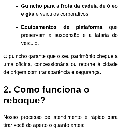
Guincho para a frota da cadeia de óleo
e gás
e veículos corporativos.
Equipamentos de plataforma
que
preservam a suspensão e a lataria do
veículo.
O guincho garante que o seu patrimônio chegue a
uma oficina, concessionária ou retorne à cidade
de origem com transparência e segurança.
2. Como funciona o
reboque?
Nosso processo de atendimento é rápido para
tirar você do aperto o quanto antes: