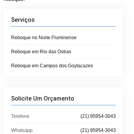
Serviços
Reboque no Norte Fluminense
Reboque em Rio das Ostras
Reboque em Campos dos Goytacazes
Solicite Um Orçamento
Telefone
(21) 95954-3043
Whatsapp
(21) 95954-3043