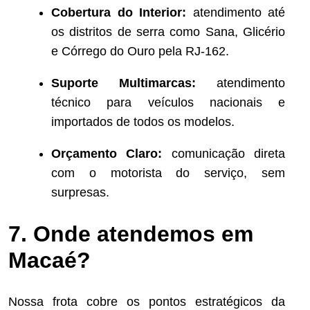
Cobertura do Interior:
atendimento até
os distritos de serra como Sana, Glicério
e Córrego do Ouro pela RJ-162.
Suporte Multimarcas:
atendimento
técnico para veículos nacionais e
importados de todos os modelos.
Orçamento Claro:
comunicação direta
com o motorista do serviço, sem
surpresas.
7. Onde atendemos em
Macaé?
Nossa frota cobre os pontos estratégicos da