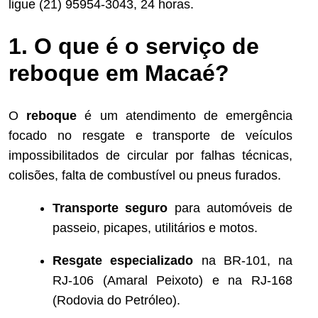
ligue (21) 95954-3043, 24 horas.
1. O que é o serviço de
reboque em Macaé?
O
reboque
é um atendimento de emergência
focado no resgate e transporte de veículos
impossibilitados de circular por falhas técnicas,
colisões, falta de combustível ou pneus furados.
Transporte seguro
para automóveis de
passeio, picapes, utilitários e motos.
Resgate especializado
na BR-101, na
RJ-106 (Amaral Peixoto) e na RJ-168
(Rodovia do Petróleo).