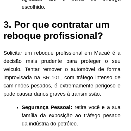
escolhido.
3. Por que contratar um
reboque profissional?
Solicitar um reboque profissional em Macaé é a
decisão mais prudente para proteger o seu
veículo. Tentar remover o automóvel de forma
improvisada na BR-101, com tráfego intenso de
caminhões pesados, é extremamente perigoso e
pode causar danos graves à transmissão.
Segurança Pessoal:
retira você e a sua
família da exposição ao tráfego pesado
da indústria do petróleo.