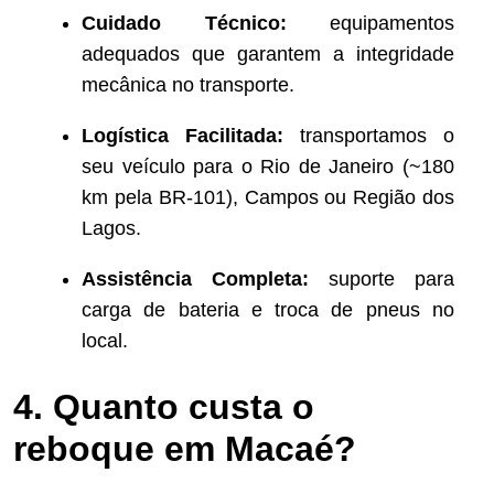
Cuidado Técnico:
equipamentos
adequados que garantem a integridade
mecânica no transporte.
Logística Facilitada:
transportamos o
seu veículo para o Rio de Janeiro (~180
km pela BR-101), Campos ou Região dos
Lagos.
Assistência Completa:
suporte para
carga de bateria e troca de pneus no
local.
4. Quanto custa o
reboque em Macaé?