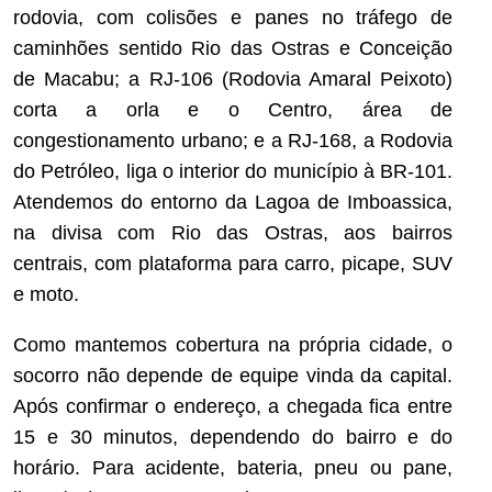
rodovia, com colisões e panes no tráfego de
caminhões sentido Rio das Ostras e Conceição
de Macabu; a RJ-106 (Rodovia Amaral Peixoto)
corta a orla e o Centro, área de
congestionamento urbano; e a RJ-168, a Rodovia
do Petróleo, liga o interior do município à BR-101.
Atendemos do entorno da Lagoa de Imboassica,
na divisa com Rio das Ostras, aos bairros
centrais, com plataforma para carro, picape, SUV
e moto.
Como mantemos cobertura na própria cidade, o
socorro não depende de equipe vinda da capital.
Após confirmar o endereço, a chegada fica entre
15 e 30 minutos, dependendo do bairro e do
horário. Para acidente, bateria, pneu ou pane,