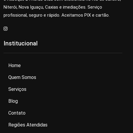
Niterói, Nova Iguaçu, Caxias e imediações. Serviço
profissional, seguro e rápido. Aceitamos PIX e cartão.
Institucional
Home
Quem Somos
Serviços
Blog
Contato
Regiões Atendidas