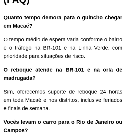
Quanto tempo demora para o guincho chegar
em Macaé?
O tempo médio de espera varia conforme o bairro
e o tráfego na BR-101 e na Linha Verde, com
prioridade para situações de risco.
O reboque atende na BR-101 e na orla de
madrugada?
Sim, oferecemos suporte de reboque 24 horas
em toda Macaé e nos distritos, inclusive feriados
e finais de semana.
Vocês levam o carro para o Rio de Janeiro ou
Campos?