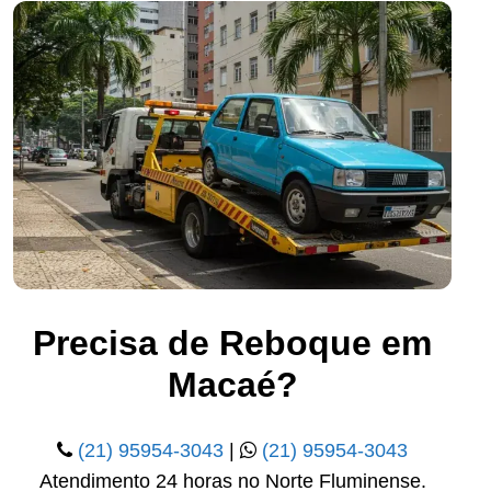
Precisa de Reboque em
Macaé?
(21) 95954-3043
|
(21) 95954-3043
Atendimento 24 horas no Norte Fluminense.