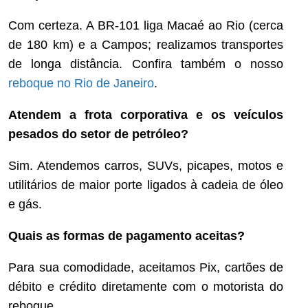
Com certeza. A BR-101 liga Macaé ao Rio (cerca
de 180 km) e a Campos; realizamos transportes
de longa distância. Confira também o nosso
reboque no Rio de Janeiro
.
Atendem a frota corporativa e os veículos
pesados do setor de petróleo?
Sim. Atendemos carros, SUVs, picapes, motos e
utilitários de maior porte ligados à cadeia de óleo
e gás.
Quais as formas de pagamento aceitas?
Para sua comodidade, aceitamos Pix, cartões de
débito e crédito diretamente com o motorista do
reboque.