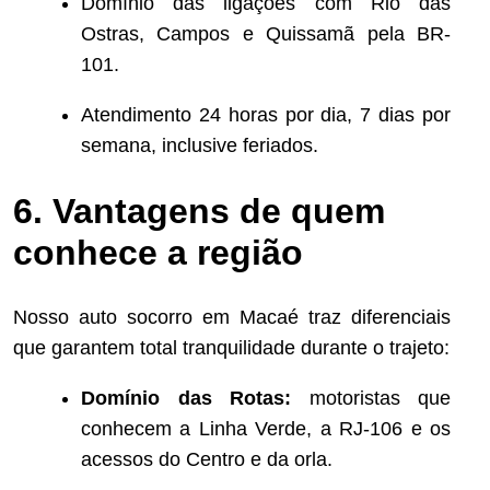
Domínio das ligações com Rio das
Ostras, Campos e Quissamã pela BR-
101.
Atendimento 24 horas por dia, 7 dias por
semana, inclusive feriados.
6. Vantagens de quem
conhece a região
Nosso auto socorro em Macaé traz diferenciais
que garantem total tranquilidade durante o trajeto:
Domínio das Rotas:
motoristas que
conhecem a Linha Verde, a RJ-106 e os
acessos do Centro e da orla.