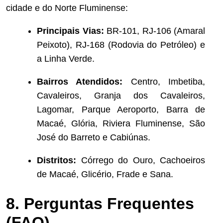
cidade e do Norte Fluminense:
Principais Vias:
BR-101, RJ-106 (Amaral
Peixoto), RJ-168 (Rodovia do Petróleo) e
a Linha Verde.
Bairros Atendidos:
Centro, Imbetiba,
Cavaleiros, Granja dos Cavaleiros,
Lagomar, Parque Aeroporto, Barra de
Macaé, Glória, Riviera Fluminense, São
José do Barreto e Cabiúnas.
Distritos:
Córrego do Ouro, Cachoeiros
de Macaé, Glicério, Frade e Sana.
8. Perguntas Frequentes
(FAQ)