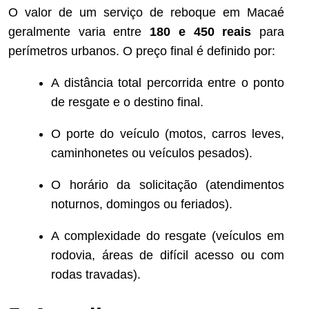
O valor de um serviço de reboque em Macaé
geralmente varia entre
180 e 450 reais
para
perímetros urbanos. O preço final é definido por:
A distância total percorrida entre o ponto
de resgate e o destino final.
O porte do veículo (motos, carros leves,
caminhonetes ou veículos pesados).
O horário da solicitação (atendimentos
noturnos, domingos ou feriados).
A complexidade do resgate (veículos em
rodovia, áreas de difícil acesso ou com
rodas travadas).