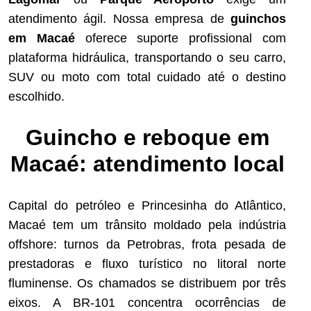
atendimento ágil. Nossa empresa de
guinchos
em Macaé
oferece suporte profissional com
plataforma hidráulica, transportando o seu carro,
SUV ou moto com total cuidado até o destino
escolhido.
Guincho e reboque em
Macaé: atendimento local
Capital do petróleo e Princesinha do Atlântico,
Macaé tem um trânsito moldado pela indústria
offshore: turnos da Petrobras, frota pesada de
prestadoras e fluxo turístico no litoral norte
fluminense. Os chamados se distribuem por três
eixos. A BR-101 concentra ocorrências de