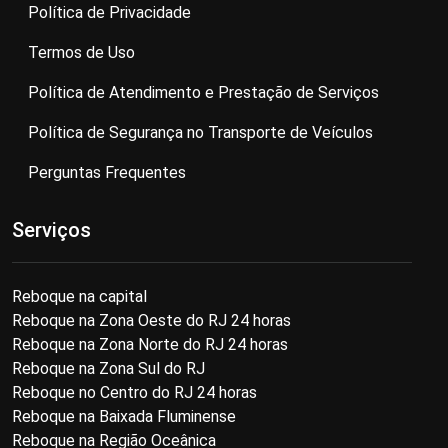
Política de Privacidade
Termos de Uso
Política de Atendimento e Prestação de Serviços
Política de Segurança no Transporte de Veículos
Perguntas Frequentes
Serviços
Reboque na capital
Reboque na Zona Oeste do RJ 24 horas
Reboque na Zona Norte do RJ 24 horas
Reboque na Zona Sul do RJ
Reboque no Centro do RJ 24 horas
Reboque na Baixada Fluminense
Reboque na Região Oceânica