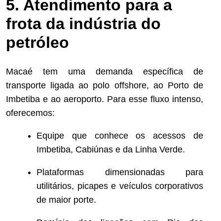
5. Atendimento para a
frota da indústria do
petróleo
Macaé tem uma demanda específica de
transporte ligada ao polo offshore, ao Porto de
Imbetiba e ao aeroporto. Para esse fluxo intenso,
oferecemos:
Equipe que conhece os acessos de
Imbetiba, Cabiúnas e da Linha Verde.
Plataformas dimensionadas para
utilitários, picapes e veículos corporativos
de maior porte.