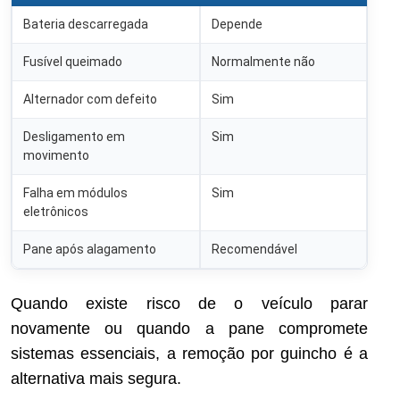
Bateria descarregada
Depende
Fusível queimado
Normalmente não
Alternador com defeito
Sim
Desligamento em
Sim
movimento
Falha em módulos
Sim
eletrônicos
Pane após alagamento
Recomendável
Quando existe risco de o veículo parar
novamente ou quando a pane compromete
sistemas essenciais, a remoção por guincho é a
alternativa mais segura.