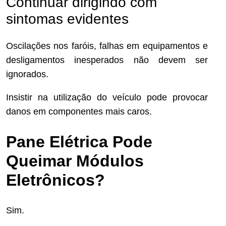
Continuar dirigindo com
sintomas evidentes
Oscilações nos faróis, falhas em equipamentos e
desligamentos inesperados não devem ser
ignorados.
Insistir na utilização do veículo pode provocar
danos em componentes mais caros.
Pane Elétrica Pode
Queimar Módulos
Eletrônicos?
Sim.