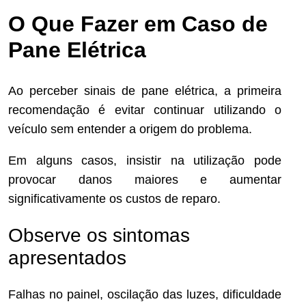
O Que Fazer em Caso de
Pane Elétrica
Ao perceber sinais de pane elétrica, a primeira
recomendação é evitar continuar utilizando o
veículo sem entender a origem do problema.
Em alguns casos, insistir na utilização pode
provocar danos maiores e aumentar
significativamente os custos de reparo.
Observe os sintomas
apresentados
Falhas no painel, oscilação das luzes, dificuldade