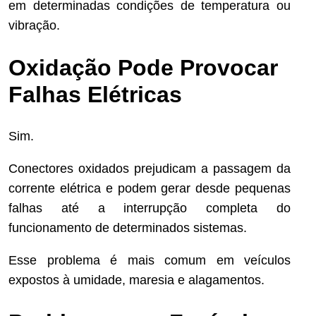
em determinadas condições de temperatura ou
vibração.
Oxidação Pode Provocar
Falhas Elétricas
Sim.
Conectores oxidados prejudicam a passagem da
corrente elétrica e podem gerar desde pequenas
falhas até a interrupção completa do
funcionamento de determinados sistemas.
Esse problema é mais comum em veículos
expostos à umidade, maresia e alagamentos.