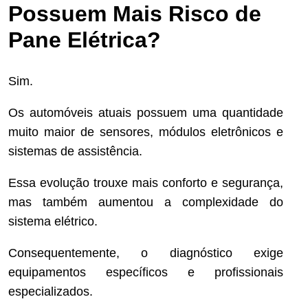
Possuem Mais Risco de
Pane Elétrica?
Sim.
Os automóveis atuais possuem uma quantidade
muito maior de sensores, módulos eletrônicos e
sistemas de assistência.
Essa evolução trouxe mais conforto e segurança,
mas também aumentou a complexidade do
sistema elétrico.
Consequentemente, o diagnóstico exige
equipamentos específicos e profissionais
especializados.