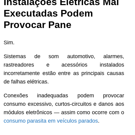
Instalações Elétricas Mal
Executadas Podem
Provocar Pane
Sim.
Sistemas de som automotivo, alarmes,
rastreadores e acessórios instalados
incorretamente estão entre as principais causas
de falhas elétricas.
Conexões inadequadas podem provocar
consumo excessivo, curtos-circuitos e danos aos
módulos eletrônicos — assim como ocorre com o
consumo parasita em veículos parados
.