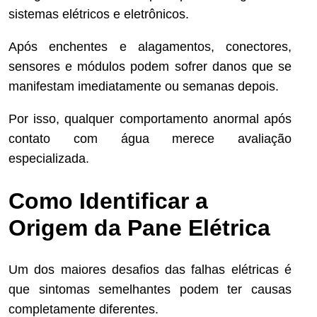
sistemas elétricos e eletrônicos.
Após enchentes e alagamentos, conectores,
sensores e módulos podem sofrer danos que se
manifestam imediatamente ou semanas depois.
Por isso, qualquer comportamento anormal após
contato com água merece avaliação
especializada.
Como Identificar a
Origem da Pane Elétrica
Um dos maiores desafios das falhas elétricas é
que sintomas semelhantes podem ter causas
completamente diferentes.