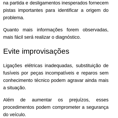
na partida e desligamentos inesperados fornecem
pistas importantes para identificar a origem do
problema.
Quanto mais informações forem observadas,
mais fácil será realizar o diagnóstico.
Evite improvisações
Ligações elétricas inadequadas, substituição de
fusíveis por peças incompatíveis e reparos sem
conhecimento técnico podem agravar ainda mais
a situação.
Além de aumentar os prejuízos, esses
procedimentos podem comprometer a segurança
do veículo.