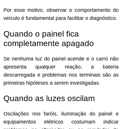
Por esse motivo, observar o comportamento do
veículo é fundamental para facilitar o diagnóstico.
Quando o painel fica
completamente apagado
Se nenhuma luz do painel acende e o carro não
apresenta qualquer reação, a bateria
descarregada e problemas nos terminais são as
primeiras hipóteses a serem investigadas.
Quando as luzes oscilam
Oscilações nos faróis, iluminação do painel e
equipamentos elétricos costumam indicar