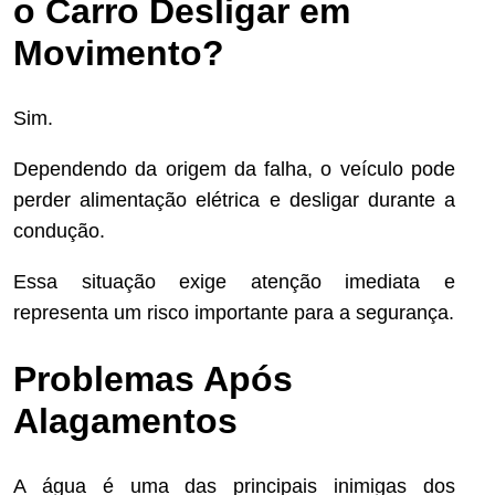
o Carro Desligar em
Movimento?
Sim.
Dependendo da origem da falha, o veículo pode
perder alimentação elétrica e desligar durante a
condução.
Essa situação exige atenção imediata e
representa um risco importante para a segurança.
Problemas Após
Alagamentos
A água é uma das principais inimigas dos