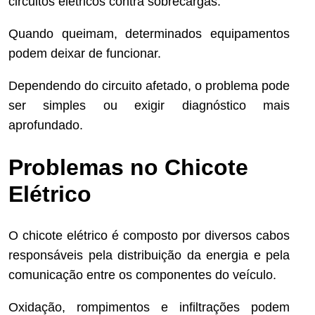
circuitos elétricos contra sobrecargas.
Quando queimam, determinados equipamentos
podem deixar de funcionar.
Dependendo do circuito afetado, o problema pode
ser simples ou exigir diagnóstico mais
aprofundado.
Problemas no Chicote
Elétrico
O chicote elétrico é composto por diversos cabos
responsáveis pela distribuição da energia e pela
comunicação entre os componentes do veículo.
Oxidação, rompimentos e infiltrações podem