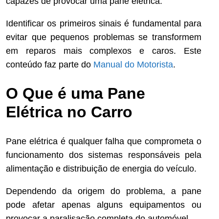
capazes de provocar uma pane elétrica.
Identificar os primeiros sinais é fundamental para
evitar que pequenos problemas se transformem
em reparos mais complexos e caros. Este
conteúdo faz parte do
Manual do Motorista
.
O Que é uma Pane
Elétrica no Carro
Pane elétrica é qualquer falha que comprometa o
funcionamento dos sistemas responsáveis pela
alimentação e distribuição de energia do veículo.
Dependendo da origem do problema, a pane
pode afetar apenas alguns equipamentos ou
provocar a paralisação completa do automóvel.