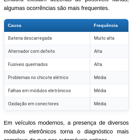
algumas ocorrências são mais frequentes.
Causa
Frequência
Bateria descarregada
Muito alta
Alternador com defeito
Alta
Fusíveis queimados
Alta
Problemas no chicote elétrico
Média
Falhas em módulos eletrônicos
Média
Oxidação em conectores
Média
Em veículos modernos, a presença de diversos
módulos eletrônicos torna o diagnóstico mais