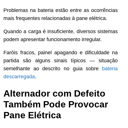
Problemas na bateria estão entre as ocorrências
mais frequentes relacionadas à pane elétrica.
Quando a carga é insuficiente, diversos sistemas
podem apresentar funcionamento irregular.
Faróis fracos, painel apagando e dificuldade na
partida são alguns sinais típicos — situação
semelhante ao descrito no guia sobre
bateria
descarregada
.
Alternador com Defeito
Também Pode Provocar
Pane Elétrica