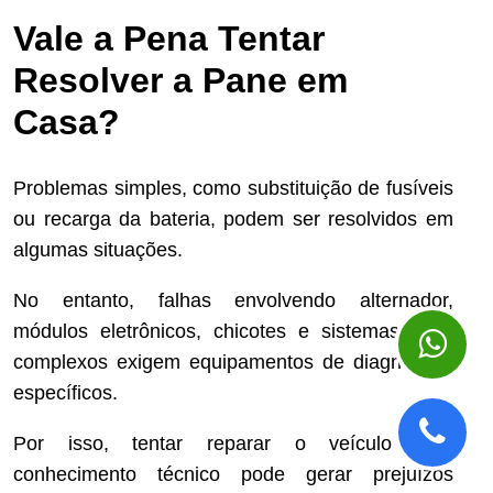
Vale a Pena Tentar
Resolver a Pane em
Casa?
Problemas simples, como substituição de fusíveis
ou recarga da bateria, podem ser resolvidos em
algumas situações.
No entanto, falhas envolvendo alternador,
módulos eletrônicos, chicotes e sistemas mais
complexos exigem equipamentos de diagnóstico
específicos.
Por isso, tentar reparar o veículo sem
conhecimento técnico pode gerar prejuízos