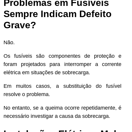
Problemas em Fusíveis
Sempre Indicam Defeito
Grave?
Não.
Os fusíveis são componentes de proteção e
foram projetados para interromper a corrente
elétrica em situações de sobrecarga.
Em muitos casos, a substituição do fusível
resolve o problema.
No entanto, se a queima ocorre repetidamente, é
necessário investigar a causa da sobrecarga.