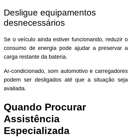
Desligue equipamentos
desnecessários
Se o veículo ainda estiver funcionando, reduzir o
consumo de energia pode ajudar a preservar a
carga restante da bateria.
Ar-condicionado, som automotivo e carregadores
podem ser desligados até que a situação seja
avaliada.
Quando Procurar
Assistência
Especializada