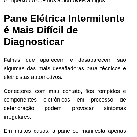
complexo do que nos automóveis antigos.
Pane Elétrica Intermitente
é Mais Difícil de
Diagnosticar
Falhas que aparecem e desaparecem são
algumas das mais desafiadoras para técnicos e
eletricistas automotivos.
Conectores com mau contato, fios rompidos e
componentes eletrônicos em processo de
deterioração podem provocar sintomas
irregulares.
Em muitos casos, a pane se manifesta apenas