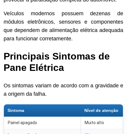
Veículos modernos possuem dezenas de
módulos eletrônicos, sensores e componentes
que dependem de alimentação elétrica adequada
para funcionar corretamente.
Principais Sintomas de
Pane Elétrica
Os sintomas variam de acordo com a gravidade e
a origem da falha.
Sintoma
Nível de atenção
Painel apagado
Muito alto