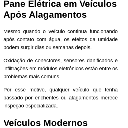
Pane Elétrica em Veículos
Após Alagamentos
Mesmo quando o veículo continua funcionando
após contato com água, os efeitos da umidade
podem surgir dias ou semanas depois.
Oxidação de conectores, sensores danificados e
infiltrações em módulos eletrônicos estão entre os
problemas mais comuns.
Por esse motivo, qualquer veículo que tenha
passado por enchentes ou alagamentos merece
inspeção especializada.
Veículos Modernos