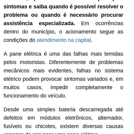
sintomas e saiba quando é possível resolver o
problema ou quando é necessário procurar
assistência especializada.
Em ocorrências
dentro do município, o acionamento segue as
condições do
atendimento na capital
.
A pane elétrica é uma das falhas mais temidas
pelos motoristas. Diferentemente de problemas
mecânicos mais evidentes, falhas no sistema
elétrico podem provocar sintomas variados e, em
muitos casos, impedir completamente o
funcionamento do veículo.
Desde uma simples bateria descarregada até
defeitos em módulos eletrônicos, alternador,
fusíveis ou chicotes, existem diversas causas