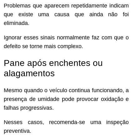
Problemas que aparecem repetidamente indicam
que existe uma causa que ainda não foi
eliminada.
Ignorar esses sinais normalmente faz com que o
defeito se torne mais complexo.
Pane após enchentes ou
alagamentos
Mesmo quando o veículo continua funcionando, a
presença de umidade pode provocar oxidação e
falhas progressivas.
Nesses casos, recomenda-se uma inspeção
preventiva.