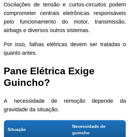
Oscilações de tensão e curtos-circuitos podem
comprometer centrais eletrônicas responsáveis
pelo funcionamento do motor, transmissão,
airbags e diversos outros sistemas.
Por isso, falhas elétricas devem ser tratadas o
quanto antes.
Pane Elétrica Exige
Guincho?
A necessidade de remoção depende da
gravidade da situação.
Necessidade de
Situação
guincho