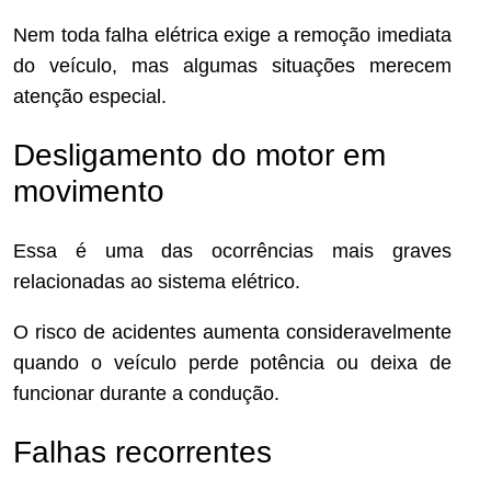
Nem toda falha elétrica exige a remoção imediata
do veículo, mas algumas situações merecem
atenção especial.
Desligamento do motor em
movimento
Essa é uma das ocorrências mais graves
relacionadas ao sistema elétrico.
O risco de acidentes aumenta consideravelmente
quando o veículo perde potência ou deixa de
funcionar durante a condução.
Falhas recorrentes