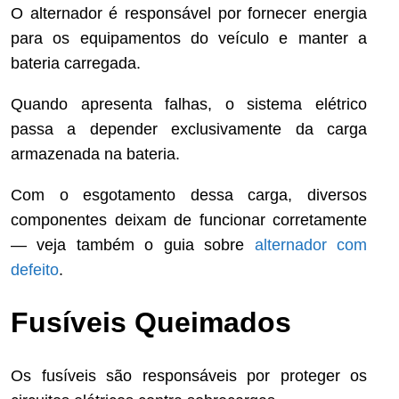
O alternador é responsável por fornecer energia
para os equipamentos do veículo e manter a
bateria carregada.
Quando apresenta falhas, o sistema elétrico
passa a depender exclusivamente da carga
armazenada na bateria.
Com o esgotamento dessa carga, diversos
componentes deixam de funcionar corretamente
— veja também o guia sobre
alternador com
defeito
.
Fusíveis Queimados
Os fusíveis são responsáveis por proteger os