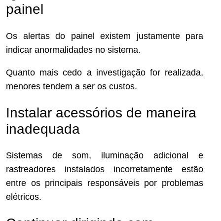
painel
Os alertas do painel existem justamente para
indicar anormalidades no sistema.
Quanto mais cedo a investigação for realizada,
menores tendem a ser os custos.
Instalar acessórios de maneira
inadequada
Sistemas de som, iluminação adicional e
rastreadores instalados incorretamente estão
entre os principais responsáveis por problemas
elétricos.