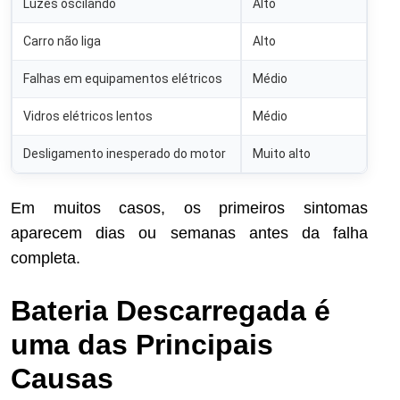
Luzes oscilando
Alto
Carro não liga
Alto
Falhas em equipamentos elétricos
Médio
Vidros elétricos lentos
Médio
Desligamento inesperado do motor
Muito alto
Em muitos casos, os primeiros sintomas
aparecem dias ou semanas antes da falha
completa.
Bateria Descarregada é
uma das Principais
Causas