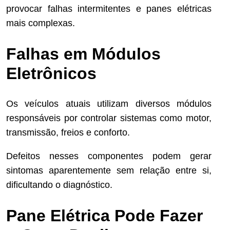
provocar falhas intermitentes e panes elétricas
mais complexas.
Falhas em Módulos
Eletrônicos
Os veículos atuais utilizam diversos módulos
responsáveis por controlar sistemas como motor,
transmissão, freios e conforto.
Defeitos nesses componentes podem gerar
sintomas aparentemente sem relação entre si,
dificultando o diagnóstico.
Pane Elétrica Pode Fazer