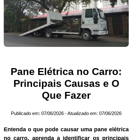
Pane Elétrica no Carro:
Principais Causas e O
Que Fazer
Publicado em:
07/06/2026
- Atualizado em:
07/06/2026
Entenda o que pode causar uma pane elétrica
no carro, aprenda a identificar os principais