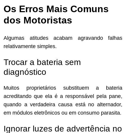
Os Erros Mais Comuns
dos Motoristas
Algumas atitudes acabam agravando falhas
relativamente simples.
Trocar a bateria sem
diagnóstico
Muitos proprietários substituem a bateria
acreditando que ela é a responsável pela pane,
quando a verdadeira causa está no alternador,
em módulos eletrônicos ou em consumo parasita.
Ignorar luzes de advertência no