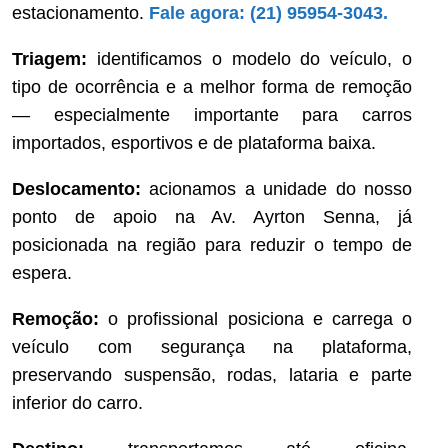
estacionamento.
Fale agora: (21) 95954-3043.
Triagem:
identificamos o modelo do veículo, o
tipo de ocorrência e a melhor forma de remoção
— especialmente importante para carros
importados, esportivos e de plataforma baixa.
Deslocamento:
acionamos a unidade do nosso
ponto de apoio na Av. Ayrton Senna, já
posicionada na região para reduzir o tempo de
espera.
Remoção:
o profissional posiciona e carrega o
veículo com segurança na plataforma,
preservando suspensão, rodas, lataria e parte
inferior do carro.