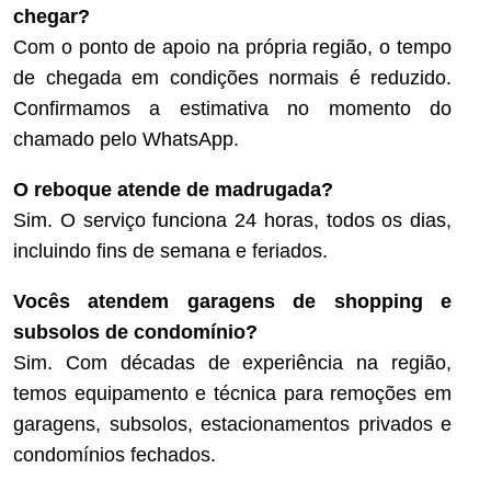
chegar?
Com o ponto de apoio na própria região, o tempo
de chegada em condições normais é reduzido.
Confirmamos a estimativa no momento do
chamado pelo WhatsApp.
O reboque atende de madrugada?
Sim. O serviço funciona 24 horas, todos os dias,
incluindo fins de semana e feriados.
Vocês atendem garagens de shopping e
subsolos de condomínio?
Sim. Com décadas de experiência na região,
temos equipamento e técnica para remoções em
garagens, subsolos, estacionamentos privados e
condomínios fechados.