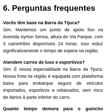
6. Perguntas frequentes
Vocês têm base na Barra da Tijuca?
Sim. Mantemos um ponto de apoio fixo na
Avenida Ayrton Senna, altura do Via Parque, com
3 caminhões disponíveis 24 horas. Isso reduz
significativamente o tempo de espera na região.
Atendem carros de luxo e esportivos?
Sim. É nossa especialidade na Barra da Tijuca.
Nossa frota na região é equipada com plataforma
baixa para embarque seguro de veículos
importados, esportivos e rebaixados, sem risco
de danos à parte inferior do carro.
Quanto tempo demora para o guincho