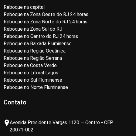
Reboque na capital
Reboque na Zona Oeste do RJ 24 horas
Reboque na Zona Norte do RJ 24 horas
Reboque na Zona Sul do RJ
Reboque no Centro do RJ 24 horas
Reboque na Baixada Fluminense
Reboque na Região Oceânica
Reboque na Região Serrana
Reboque na Costa Verde
Reboque no Litoral Lagos
Reboque no Sul Fluminense
Reboque no Norte Fluminense
Contato
Avenida Presidente Vargas 1120 — Centro - CEP
20071-002