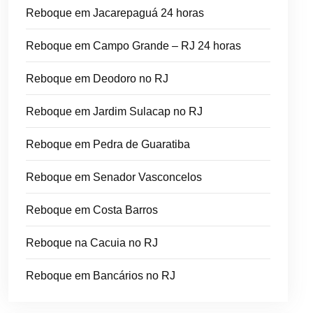
Reboque em Jacarepaguá 24 horas
Reboque em Campo Grande – RJ 24 horas
Reboque em Deodoro no RJ
Reboque em Jardim Sulacap no RJ
Reboque em Pedra de Guaratiba
Reboque em Senador Vasconcelos
Reboque em Costa Barros
Reboque na Cacuia no RJ
Reboque em Bancários no RJ