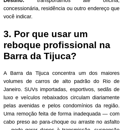
Destino:
transportamos até oficina,
concessionária, residência ou outro endereço que
você indicar.
3. Por que usar um
reboque profissional na
Barra da Tijuca?
A Barra da Tijuca concentra um dos maiores
volumes de carros de alto padrão do Rio de
Janeiro. SUVs importadas, esportivos, sedãs de
luxo e veículos rebaixados circulam diariamente
pelas avenidas e pelos condomínios da região.
Uma remoção feita de forma inadequada — com
cabo preso ao para-choque ou arraste no asfalto