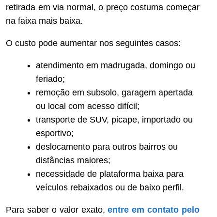
retirada em via normal, o preço costuma começar
na faixa mais baixa.
O custo pode aumentar nos seguintes casos:
atendimento em madrugada, domingo ou
feriado;
remoção em subsolo, garagem apertada
ou local com acesso difícil;
transporte de SUV, picape, importado ou
esportivo;
deslocamento para outros bairros ou
distâncias maiores;
necessidade de plataforma baixa para
veículos rebaixados ou de baixo perfil.
Para saber o valor exato,
entre em contato pelo