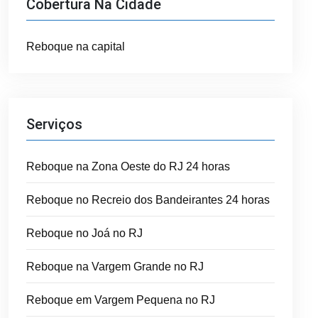
Cobertura Na Cidade
Reboque na capital
Serviços
Reboque na Zona Oeste do RJ 24 horas
Reboque no Recreio dos Bandeirantes 24 horas
Reboque no Joá no RJ
Reboque na Vargem Grande no RJ
Reboque em Vargem Pequena no RJ