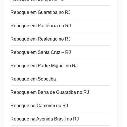
Reboque em Guaratiba no RJ
Reboque em Paciência no RJ
Reboque em Realengo no RJ
Reboque em Santa Cruz – RJ
Reboque em Padre Miguel no RJ
Reboque em Sepetiba
Reboque em Barra de Guaratiba no RJ
Reboque no Camorim no RJ
Reboque na Avenida Brasil no RJ