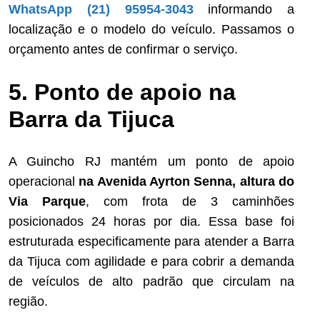
WhatsApp (21) 95954-3043
informando a
localização e o modelo do veículo. Passamos o
orçamento antes de confirmar o serviço.
5. Ponto de apoio na
Barra da Tijuca
A Guincho RJ mantém um ponto de apoio
operacional
na Avenida Ayrton Senna, altura do
Via Parque
, com frota de 3 caminhões
posicionados 24 horas por dia. Essa base foi
estruturada especificamente para atender a Barra
da Tijuca com agilidade e para cobrir a demanda
de veículos de alto padrão que circulam na
região.