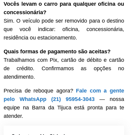
Vocês levam o carro para qualquer oficina ou
concessionária?
Sim. O veículo pode ser removido para o destino
que você indicar: oficina, concessionária,
residência ou estacionamento.
Quais formas de pagamento são aceitas?
Trabalhamos com Pix, cartão de débito e cartão
de crédito. Confirmamos as opções no
atendimento.
Precisa de reboque agora?
Fale com a gente
pelo WhatsApp (21) 95954-3043
— nossa
equipe na Barra da Tijuca está pronta para te
atender.