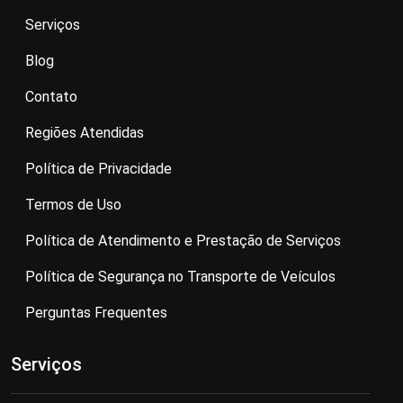
Serviços
Blog
Contato
Regiões Atendidas
Política de Privacidade
Termos de Uso
Política de Atendimento e Prestação de Serviços
Política de Segurança no Transporte de Veículos
Perguntas Frequentes
Serviços