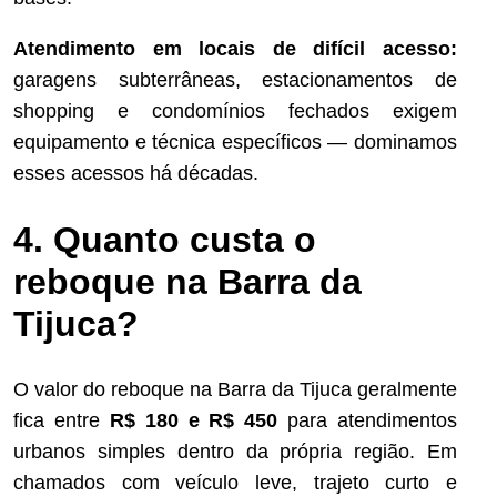
Atendimento em locais de difícil acesso:
garagens subterrâneas, estacionamentos de
shopping e condomínios fechados exigem
equipamento e técnica específicos — dominamos
esses acessos há décadas.
4. Quanto custa o
reboque na Barra da
Tijuca?
O valor do reboque na Barra da Tijuca geralmente
fica entre
R$ 180 e R$ 450
para atendimentos
urbanos simples dentro da própria região. Em
chamados com veículo leve, trajeto curto e