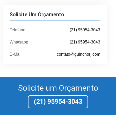
Solicite Um Orçamento
Telefone
(21) 95954-3043
Whatsapp
(21) 95954-3043
E-Mail
contato@guinchorj.com
Solicite um Orçamento
(21) 95954-3043