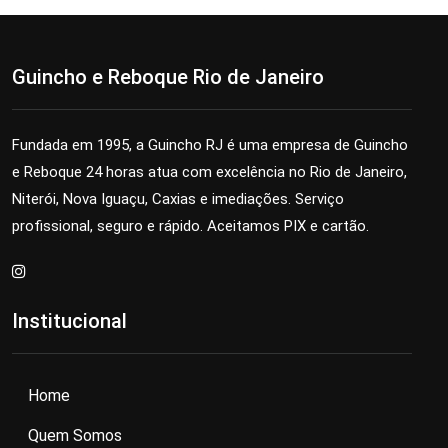
Guincho e Reboque Rio de Janeiro
Fundada em 1995, a Guincho RJ é uma empresa de Guincho
e Reboque 24 horas atua com excelência no Rio de Janeiro,
Niterói, Nova Iguaçu, Caxias e imediações. Serviço
profissional, seguro e rápido. Aceitamos PIX e cartão.
Institucional
Home
Quem Somos