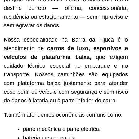
destino correto — oficina, concessionária,
residência ou estacionamento — sem improviso e
sem agravar os danos.
Nossa especialidade na Barra da Tijuca é o
atendimento de
carros de luxo, esportivos e
veículos de plataforma baixa
, que exigem
cuidado técnico especial no embarque e no
transporte. Nossos caminhões são equipados
com plataforma baixa justamente para atender
esse perfil de veículo com segurança e sem risco
de danos à lataria ou à parte inferior do carro.
Também atendemos ocorrências comuns como:
pane mecânica e pane elétrica;
bateria descarregada;