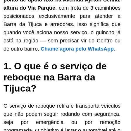
altura do Via Parque
, com frota de 3 caminhões
posicionados exclusivamente para atender a
Barra da Tijuca e arredores. Isso significa que
quando você aciona nosso serviço, o guincho já
está na região — sem precisar vir do Centro ou
de outro bairro.
Chame agora pelo WhatsApp.
1. O que é o serviço de
reboque na Barra da
Tijuca?
O serviço de reboque retira e transporta veículos
que não podem seguir rodando com segurança,
seja por emergência ou por remoção
programada. O objetivo é levar o automóvel até o