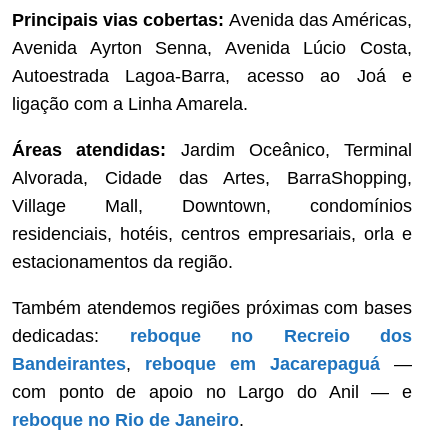
Principais vias cobertas:
Avenida das Américas,
Avenida Ayrton Senna, Avenida Lúcio Costa,
Autoestrada Lagoa-Barra, acesso ao Joá e
ligação com a Linha Amarela.
Áreas atendidas:
Jardim Oceânico, Terminal
Alvorada, Cidade das Artes, BarraShopping,
Village Mall, Downtown, condomínios
residenciais, hotéis, centros empresariais, orla e
estacionamentos da região.
Também atendemos regiões próximas com bases
dedicadas:
reboque no Recreio dos
Bandeirantes
,
reboque em Jacarepaguá
—
com ponto de apoio no Largo do Anil — e
reboque no Rio de Janeiro
.