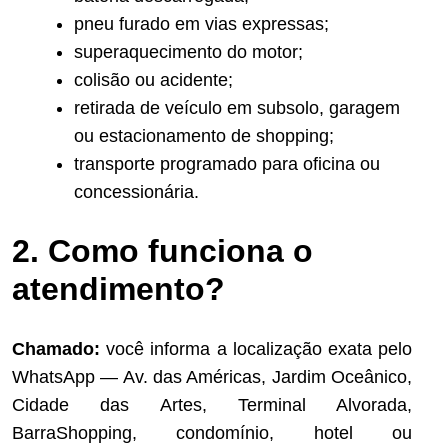
pneu furado em vias expressas;
superaquecimento do motor;
colisão ou acidente;
retirada de veículo em subsolo, garagem
ou estacionamento de shopping;
transporte programado para oficina ou
concessionária.
2. Como funciona o
atendimento?
Chamado:
você informa a localização exata pelo
WhatsApp — Av. das Américas, Jardim Oceânico,
Cidade das Artes, Terminal Alvorada,
BarraShopping, condomínio, hotel ou