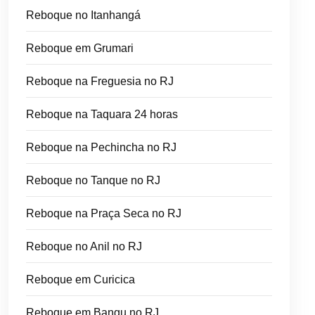
Reboque no Itanhangá
Reboque em Grumari
Reboque na Freguesia no RJ
Reboque na Taquara 24 horas
Reboque na Pechincha no RJ
Reboque no Tanque no RJ
Reboque na Praça Seca no RJ
Reboque no Anil no RJ
Reboque em Curicica
Reboque em Bangu no RJ