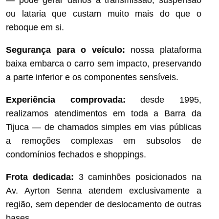
— pode gerar danos à transmissão, suspensão
ou lataria que custam muito mais do que o
reboque em si.
Segurança para o veículo:
nossa plataforma
baixa embarca o carro sem impacto, preservando
a parte inferior e os componentes sensíveis.
Experiência comprovada:
desde 1995,
realizamos atendimentos em toda a Barra da
Tijuca — de chamados simples em vias públicas
a remoções complexas em subsolos de
condomínios fechados e shoppings.
Frota dedicada:
3 caminhões posicionados na
Av. Ayrton Senna atendem exclusivamente a
região, sem depender de deslocamento de outras
bases.