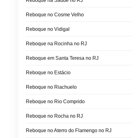
Reboque na Saúde no RJ
Reboque no Cosme Velho
Reboque no Vidigal
Reboque na Rocinha no RJ
Reboque em Santa Teresa no RJ
Reboque no Estácio
Reboque no Riachuelo
Reboque no Rio Comprido
Reboque no Rocha no RJ
Reboque no Aterro do Flamengo no RJ