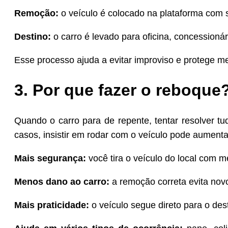
Remoção:
o veículo é colocado na plataforma com 
Destino:
o carro é levado para oficina, concessionári
Esse processo ajuda a evitar improviso e protege mel
3. Por que fazer o reboque
Quando o carro para de repente, tentar resolver t
casos, insistir em rodar com o veículo pode aumenta
Mais segurança:
você tira o veículo do local com m
Menos dano ao carro:
a remoção correta evita nov
Mais praticidade:
o veículo segue direto para o dest