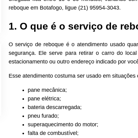
reboque em Botafogo, ligue (21) 95954-3043.
1. O que é o serviço de r
O serviço de reboque é o atendimento usado qua
segurança. Ele serve para retirar o carro do local 
estacionamento ou outro endereço indicado por voc
Esse atendimento costuma ser usado em situações
pane mecânica;
pane elétrica;
bateria descarregada;
pneu furado;
superaquecimento do motor;
falta de combustível;