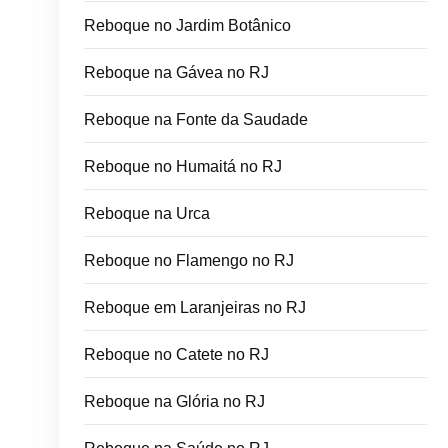
Reboque no Jardim Botânico
Reboque na Gávea no RJ
Reboque na Fonte da Saudade
Reboque no Humaitá no RJ
Reboque na Urca
Reboque no Flamengo no RJ
Reboque em Laranjeiras no RJ
Reboque no Catete no RJ
Reboque na Glória no RJ