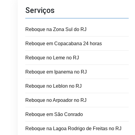
Serviços
Reboque na Zona Sul do RJ
Reboque em Copacabana 24 horas
Reboque no Leme no RJ
Reboque em Ipanema no RJ
Reboque no Leblon no RJ
Reboque no Arpoador no RJ
Reboque em São Conrado
Reboque na Lagoa Rodrigo de Freitas no RJ