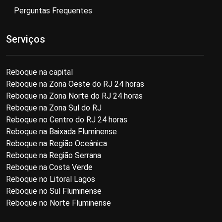
Perguntas Frequentes
Serviços
Reboque na capital
Reboque na Zona Oeste do RJ 24 horas
Reboque na Zona Norte do RJ 24 horas
Reboque na Zona Sul do RJ
Reboque no Centro do RJ 24 horas
Reboque na Baixada Fluminense
Reboque na Região Oceânica
Reboque na Região Serrana
Reboque na Costa Verde
Reboque no Litoral Lagos
Reboque no Sul Fluminense
Reboque no Norte Fluminense