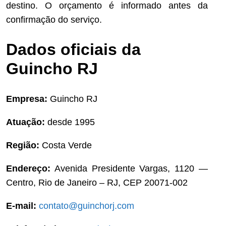
destino. O orçamento é informado antes da
confirmação do serviço.
Dados oficiais da
Guincho RJ
Empresa:
Guincho RJ
Atuação:
desde 1995
Região:
Costa Verde
Endereço:
Avenida Presidente Vargas, 1120 —
Centro, Rio de Janeiro – RJ, CEP 20071-002
E-mail:
contato@guinchorj.com