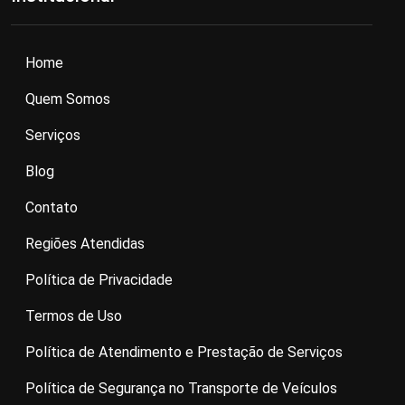
Home
Quem Somos
Serviços
Blog
Contato
Regiões Atendidas
Política de Privacidade
Termos de Uso
Política de Atendimento e Prestação de Serviços
Política de Segurança no Transporte de Veículos