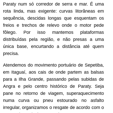
Paraty num só corredor de serra e mar. É uma
rota linda, mas exigente: curvas litorâneas em
sequência, descidas longas que esquentam os
freios e trechos de relevo onde o motor pede
fôlego. Por isso mantemos plataformas
distribuídas pela região, e não presas a uma
única base, encurtando a distância até quem
precisa.
Atendemos do movimento portuário de Sepetiba,
em Itaguaí, aos cais de onde partem as balsas
para a Ilha Grande, passando pelas subidas de
Angra e pelo centro histórico de Paraty. Seja
pane no retorno de viagem, superaquecimento
numa curva ou pneu estourado no asfalto
irregular, organizamos o resgate de acordo com o