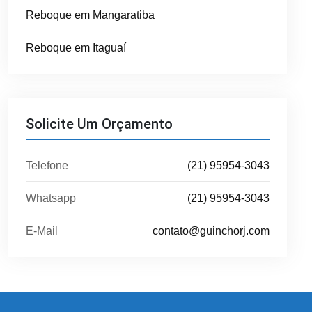
Reboque em Mangaratiba
Reboque em Itaguaí
Solicite Um Orçamento
Telefone
(21) 95954-3043
Whatsapp
(21) 95954-3043
E-Mail
contato@guinchorj.com