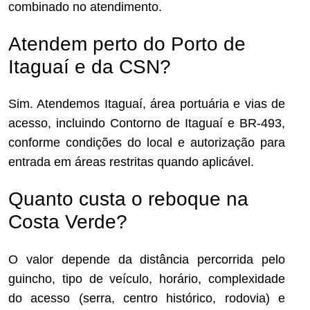
combinado no atendimento.
Atendem perto do Porto de
Itaguaí e da CSN?
Sim. Atendemos Itaguaí, área portuária e vias de
acesso, incluindo Contorno de Itaguaí e BR-493,
conforme condições do local e autorização para
entrada em áreas restritas quando aplicável.
Quanto custa o reboque na
Costa Verde?
O valor depende da distância percorrida pelo
guincho, tipo de veículo, horário, complexidade
do acesso (serra, centro histórico, rodovia) e