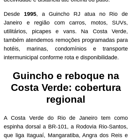
Desde
1995
, a Guincho RJ atua no Rio de
Janeiro e região com carros, motos, SUVs,
utilitários, picapes e vans. Na Costa Verde,
também atendemos remoções programadas para
hotéis, marinas, condomínios e transporte
intermunicipal conforme rota e disponibilidade.
Guincho e reboque na
Costa Verde: cobertura
regional
A Costa Verde do Rio de Janeiro tem como
espinha dorsal a BR-101, a Rodovia Rio-Santos,
que liga Itaguaí, Mangaratiba, Angra dos Reis e