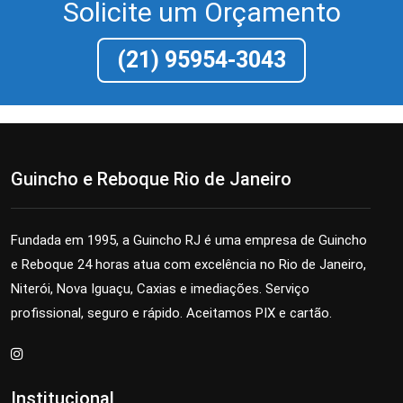
Solicite um Orçamento
(21) 95954-3043
Guincho e Reboque Rio de Janeiro
Fundada em 1995, a Guincho RJ é uma empresa de Guincho
e Reboque 24 horas atua com excelência no Rio de Janeiro,
Niterói, Nova Iguaçu, Caxias e imediações. Serviço
profissional, seguro e rápido. Aceitamos PIX e cartão.
Institucional