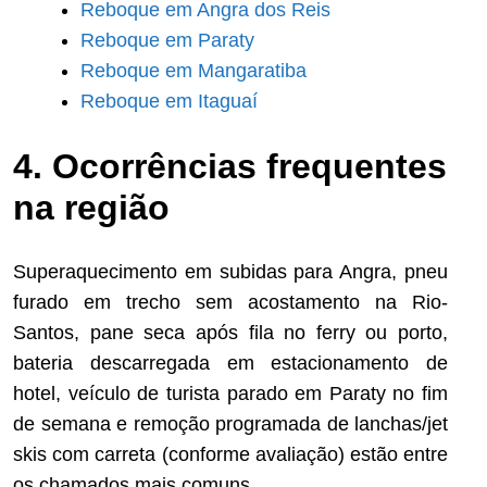
Reboque em Angra dos Reis
Reboque em Paraty
Reboque em Mangaratiba
Reboque em Itaguaí
4. Ocorrências frequentes
na região
Superaquecimento em subidas para Angra, pneu
furado em trecho sem acostamento na Rio-
Santos, pane seca após fila no ferry ou porto,
bateria descarregada em estacionamento de
hotel, veículo de turista parado em Paraty no fim
de semana e remoção programada de lanchas/jet
skis com carreta (conforme avaliação) estão entre
os chamados mais comuns.