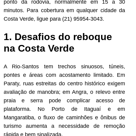
ponto da rodovia, normalmente em 15 a 30
minutos. Para cobertura em qualquer cidade da
Costa Verde, ligue para (21) 95954-3043.
1. Desafios do reboque
na Costa Verde
A Rio-Santos tem trechos sinuosos, túneis,
pontes e áreas com acostamento limitado. Em
Paraty, ruas estreitas do centro histórico exigem
avaliação de manobra; em Angra, o relevo entre
praia e serra pode complicar acesso de
plataforma. No Porto de Itaguaí e em
Mangaratiba, o fluxo de caminhões e ônibus de
turismo aumenta a necessidade de remoção
rápida e bem sinalizada.