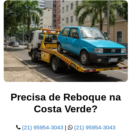
Precisa de Reboque na
Costa Verde?
(21) 95954-3043
|
(21) 95954-3043