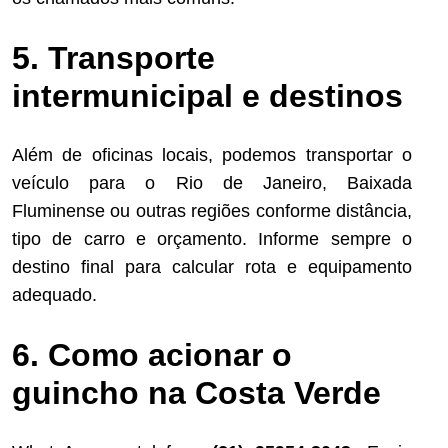
5. Transporte
intermunicipal e destinos
Além de oficinas locais, podemos transportar o
veículo para o Rio de Janeiro, Baixada
Fluminense ou outras regiões conforme distância,
tipo de carro e orçamento. Informe sempre o
destino final para calcular rota e equipamento
adequado.
6. Como acionar o
guincho na Costa Verde