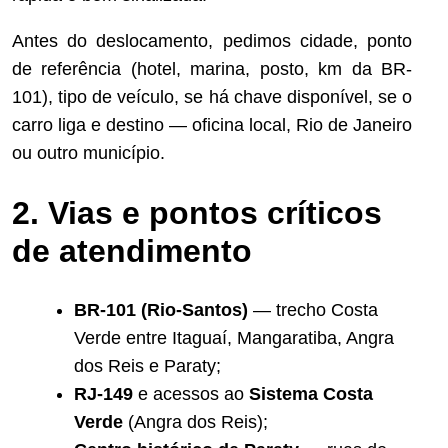
Antes do deslocamento, pedimos cidade, ponto
de referência (hotel, marina, posto, km da BR-
101), tipo de veículo, se há chave disponível, se o
carro liga e destino — oficina local, Rio de Janeiro
ou outro município.
2. Vias e pontos críticos
de atendimento
BR-101 (Rio-Santos)
— trecho Costa
Verde entre Itaguaí, Mangaratiba, Angra
dos Reis e Paraty;
RJ-149
e acessos ao
Sistema Costa
Verde
(Angra dos Reis);