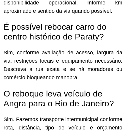
disponibilidade operacional. Informe km
aproximado e sentido da via quando possível.
É possível rebocar carro do
centro histórico de Paraty?
Sim, conforme avaliação de acesso, largura da
via, restrições locais e equipamento necessário.
Descreva a rua exata e se há moradores ou
comércio bloqueando manobra.
O reboque leva veículo de
Angra para o Rio de Janeiro?
Sim. Fazemos transporte intermunicipal conforme
rota, distância, tipo de veículo e orçamento