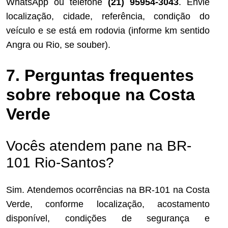
WhatsApp ou telefone
(21) 95954-3043
. Envie
localização, cidade, referência, condição do
veículo e se está em rodovia (informe km sentido
Angra ou Rio, se souber).
7. Perguntas frequentes
sobre reboque na Costa
Verde
Vocês atendem pane na BR-
101 Rio-Santos?
Sim. Atendemos ocorrências na BR-101 na Costa
Verde, conforme localização, acostamento
disponível, condições de segurança e