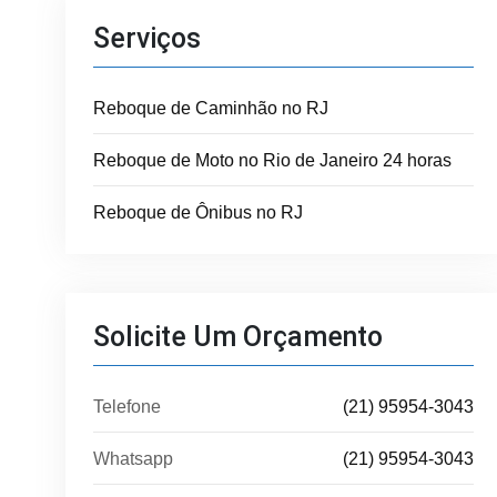
Serviços
Reboque de Caminhão no RJ
Reboque de Moto no Rio de Janeiro 24 horas
Reboque de Ônibus no RJ
Solicite Um Orçamento
Telefone
(21) 95954-3043
Whatsapp
(21) 95954-3043