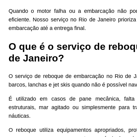
Quando o motor falha ou a embarcação não pode
eficiente. Nosso serviço no Rio de Janeiro prior
embarcação até a entrega final.
O que é o serviço de rebo
de Janeiro?
O serviço de reboque de embarcação no Rio de Ja
barcos, lanchas e jet skis quando não é possível nav
É utilizado em casos de pane mecânica, falta d
estruturais, mar agitado ou simplesmente para 
náuticas.
O reboque utiliza equipamentos apropriados, prof