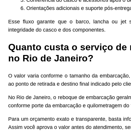
Orientações adicionais e suporte pós-entreg
Esse fluxo garante que o barco, lancha ou jet 
integridade do casco e dos componentes.
Quanto custa o serviço de
no Rio de Janeiro?
O valor varia conforme o tamanho da embarcação, 
ao ponto de retirada e destino final indicado pelo clie
No Rio de Janeiro, o reboque de embarcação geralm
conforme porte da embarcação e quilometragem do tr
Para um orçamento exato e transparente, basta info
Assim você aprova o valor antes do atendimento, s