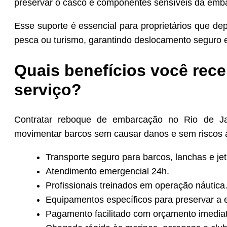
preservar o casco e componentes sensíveis da emba
Esse suporte é essencial para proprietários que d
pesca ou turismo, garantindo deslocamento seguro e
Quais benefícios você rece
serviço?
Contratar reboque de embarcação no Rio de Ja
movimentar barcos sem causar danos e sem riscos à
Transporte seguro para barcos, lanchas e jet 
Atendimento emergencial 24h.
Profissionais treinados em operação náutica
Equipamentos específicos para preservar a 
Pagamento facilitado com orçamento imediat