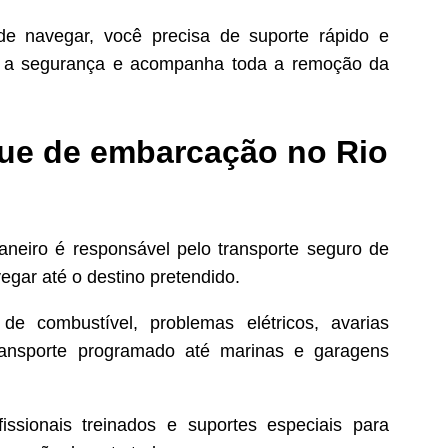
 navegar, você precisa de suporte rápido e
iza a segurança e acompanha toda a remoção da
que de embarcação no Rio
neiro é responsável pelo transporte seguro de
egar até o destino pretendido.
e combustível, problemas elétricos, avarias
transporte programado até marinas e garagens
issionais treinados e suportes especiais para