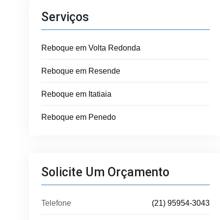
Serviços
Reboque em Volta Redonda
Reboque em Resende
Reboque em Itatiaia
Reboque em Penedo
Solicite Um Orçamento
Telefone
(21) 95954-3043