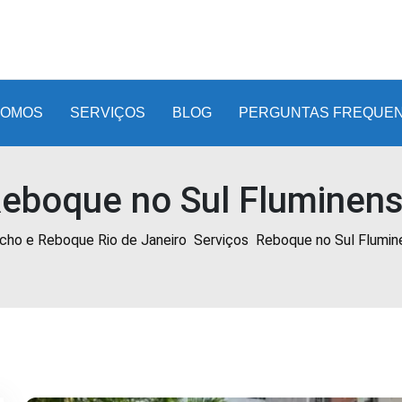
SOMOS
SERVIÇOS
BLOG
PERGUNTAS FREQUE
eboque no Sul Fluminen
cho e Reboque Rio de Janeiro
Serviços
Reboque no Sul Flumin