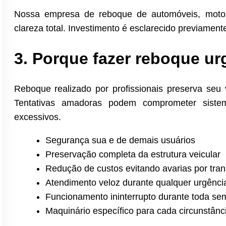
Nossa empresa de reboque de automóveis, moto
clareza total. Investimento é esclarecido previame
3. Porque fazer reboque ur
Reboque realizado por profissionais preserva seu
Tentativas amadoras podem comprometer sistem
excessivos.
Segurança sua e de demais usuários
Preservação completa da estrutura veicular
Redução de custos evitando avarias por tran
Atendimento veloz durante qualquer urgênci
Funcionamento ininterrupto durante toda s
Maquinário específico para cada circunstânc