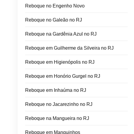
Reboque no Engenho Novo
Reboque no Galeão no RJ
Reboque na Gardênia Azul no RJ
Reboque em Guilherme da Silveira no RJ
Reboque em Higienópolis no RJ
Reboque em Honório Gurgel no RJ
Reboque em Inhaúma no RJ
Reboque no Jacarezinho no RJ
Reboque na Mangueira no RJ
Reboque em Manguinhos