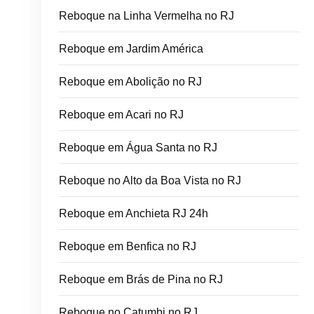
Reboque na Linha Vermelha no RJ
Reboque em Jardim América
Reboque em Abolição no RJ
Reboque em Acari no RJ
Reboque em Água Santa no RJ
Reboque no Alto da Boa Vista no RJ
Reboque em Anchieta RJ 24h
Reboque em Benfica no RJ
Reboque em Brás de Pina no RJ
Reboque no Catumbi no RJ