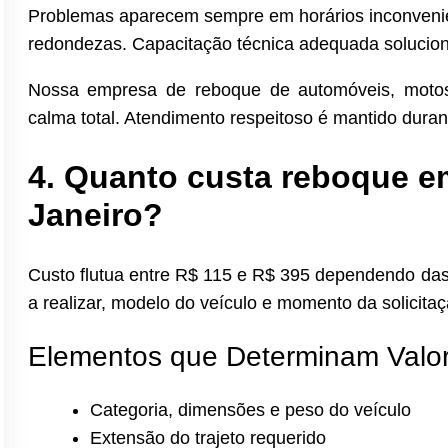
Problemas aparecem sempre em horários inconveni
redondezas. Capacitação técnica adequada solucion
Nossa empresa de reboque de automóveis, motos
calma total. Atendimento respeitoso é mantido duran
4. Quanto custa reboque em
Janeiro?
Custo flutua entre R$ 115 e R$ 395 dependendo das
a realizar, modelo do veículo e momento da solicitaçã
Elementos que Determinam Valo
Categoria, dimensões e peso do veículo
Extensão do trajeto requerido