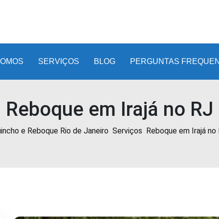
SOMOS
SERVIÇOS
BLOG
PERGUNTAS FREQUE
Reboque em Irajá no RJ
incho e Reboque Rio de Janeiro
Serviços
Reboque em Irajá no