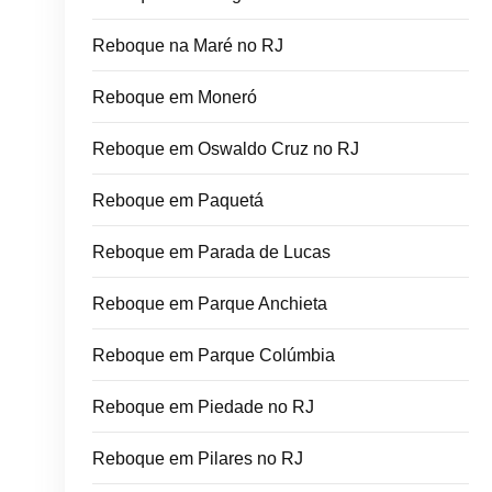
Reboque na Maré no RJ
Reboque em Moneró
Reboque em Oswaldo Cruz no RJ
Reboque em Paquetá
Reboque em Parada de Lucas
Reboque em Parque Anchieta
Reboque em Parque Colúmbia
Reboque em Piedade no RJ
Reboque em Pilares no RJ