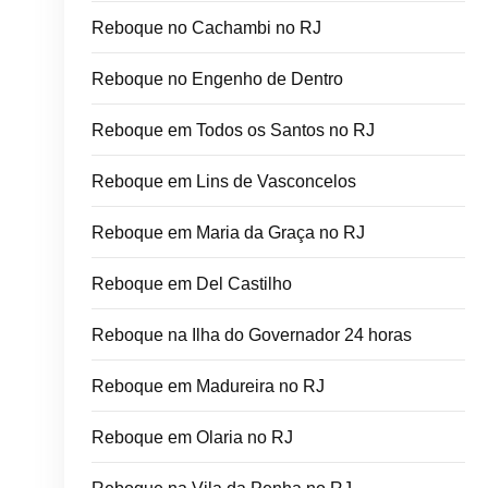
Reboque no Cachambi no RJ
Reboque no Engenho de Dentro
Reboque em Todos os Santos no RJ
Reboque em Lins de Vasconcelos
Reboque em Maria da Graça no RJ
Reboque em Del Castilho
Reboque na Ilha do Governador 24 horas
Reboque em Madureira no RJ
Reboque em Olaria no RJ