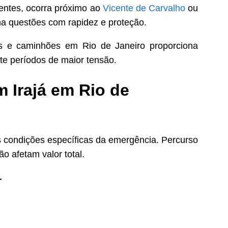
entes, ocorra próximo ao
Vicente de Carvalho
ou
a questões com rapidez e proteção.
 e caminhões em Rio de Janeiro proporciona
te períodos de maior tensão.
 Irajá em Rio de
 condições específicas da emergência. Percurso
o afetam valor total.
r