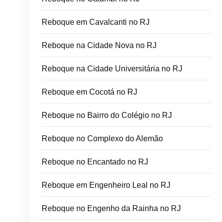
Reboque em Cavalcanti no RJ
Reboque na Cidade Nova no RJ
Reboque na Cidade Universitária no RJ
Reboque em Cocotá no RJ
Reboque no Bairro do Colégio no RJ
Reboque no Complexo do Alemão
Reboque no Encantado no RJ
Reboque em Engenheiro Leal no RJ
Reboque no Engenho da Rainha no RJ