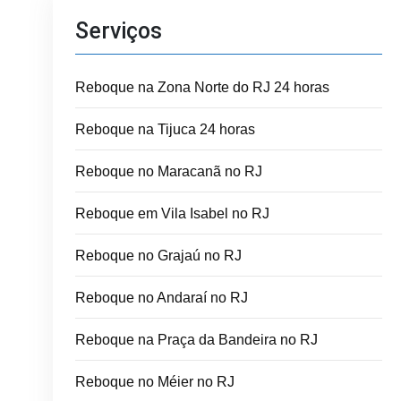
Serviços
Reboque na Zona Norte do RJ 24 horas
Reboque na Tijuca 24 horas
Reboque no Maracanã no RJ
Reboque em Vila Isabel no RJ
Reboque no Grajaú no RJ
Reboque no Andaraí no RJ
Reboque na Praça da Bandeira no RJ
Reboque no Méier no RJ