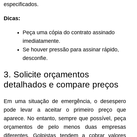
especificados.
Dicas:
Peça uma cópia do contrato assinado
imediatamente.
Se houver pressão para assinar rápido,
desconfie.
3. Solicite orçamentos
detalhados e compare preços
Em uma situação de emergência, o desespero
pode levar a aceitar o primeiro preço que
aparece. No entanto, sempre que possível, peça
orçamentos de pelo menos duas empresas
diferentes. Golpistas tendem a cobrar valores