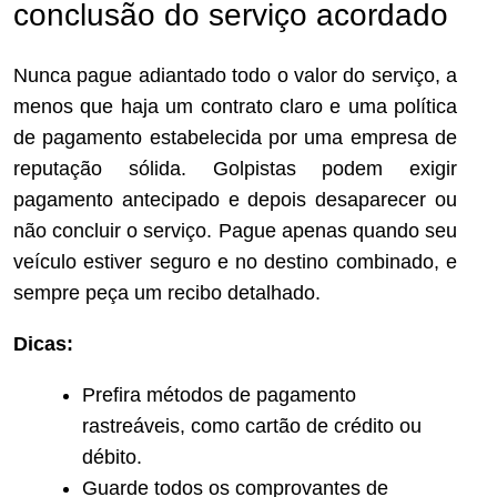
conclusão do serviço acordado
Nunca pague adiantado todo o valor do serviço, a
menos que haja um contrato claro e uma política
de pagamento estabelecida por uma empresa de
reputação sólida. Golpistas podem exigir
pagamento antecipado e depois desaparecer ou
não concluir o serviço. Pague apenas quando seu
veículo estiver seguro e no destino combinado, e
sempre peça um recibo detalhado.
Dicas:
Prefira métodos de pagamento
rastreáveis, como cartão de crédito ou
débito.
Guarde todos os comprovantes de