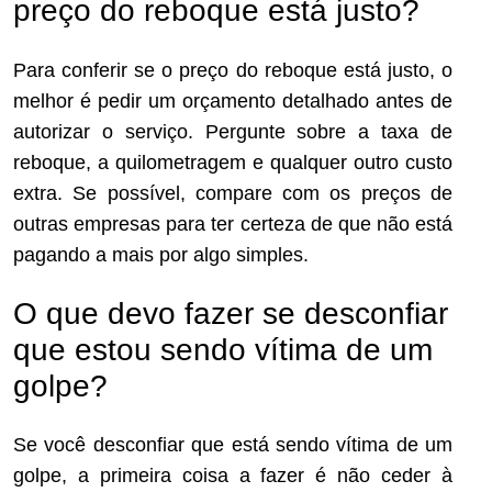
preço do reboque está justo?
Para conferir se o preço do reboque está justo, o
melhor é pedir um orçamento detalhado antes de
autorizar o serviço. Pergunte sobre a taxa de
reboque, a quilometragem e qualquer outro custo
extra. Se possível, compare com os preços de
outras empresas para ter certeza de que não está
pagando a mais por algo simples.
O que devo fazer se desconfiar
que estou sendo vítima de um
golpe?
Se você desconfiar que está sendo vítima de um
golpe, a primeira coisa a fazer é não ceder à