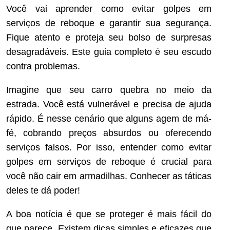
Você vai aprender como evitar golpes em
serviços de reboque e garantir sua segurança.
Fique atento e proteja seu bolso de surpresas
desagradáveis. Este guia completo é seu escudo
contra problemas.
Imagine que seu carro quebra no meio da
estrada. Você está vulnerável e precisa de ajuda
rápido. É nesse cenário que alguns agem de má-
fé, cobrando preços absurdos ou oferecendo
serviços falsos. Por isso, entender como evitar
golpes em serviços de reboque é crucial para
você não cair em armadilhas. Conhecer as táticas
deles te dá poder!
A boa notícia é que se proteger é mais fácil do
que parece. Existem dicas simples e eficazes que