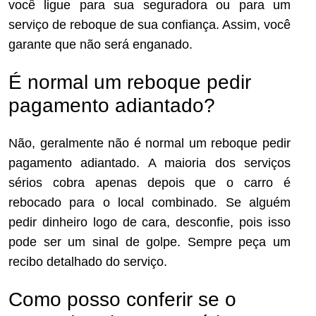
você ligue para sua seguradora ou para um
serviço de reboque de sua confiança. Assim, você
garante que não será enganado.
É normal um reboque pedir
pagamento adiantado?
Não, geralmente não é normal um reboque pedir
pagamento adiantado. A maioria dos serviços
sérios cobra apenas depois que o carro é
rebocado para o local combinado. Se alguém
pedir dinheiro logo de cara, desconfie, pois isso
pode ser um sinal de golpe. Sempre peça um
recibo detalhado do serviço.
Como posso conferir se o