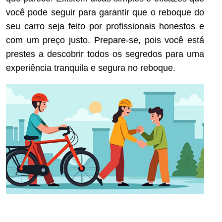
você pode seguir para garantir que o reboque do
seu carro seja feito por profissionais honestos e
com um preço justo. Prepare-se, pois você está
prestes a descobrir todos os segredos para uma
experiência tranquila e segura no reboque.