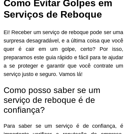
Como Evitar Golpes em
Serviços de Reboque
Ei! Receber um serviço de reboque pode ser uma
surpresa desagradável, e a última coisa que você
quer é cair em um golpe, certo? Por isso,
preparamos este guia rápido e fácil para te ajudar
a se proteger e garantir que você contrate um
serviço justo e seguro. Vamos lá!
Como posso saber se um
serviço de reboque é de
confiança?
Para saber se um serviço é de confiança, é