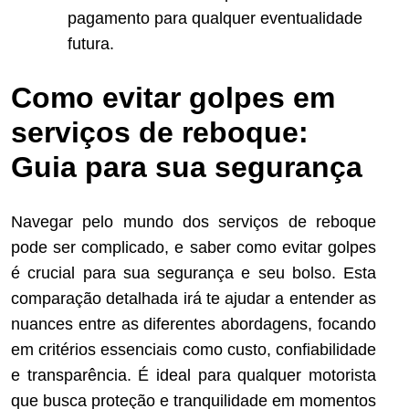
pagamento para qualquer eventualidade
futura.
Como evitar golpes em
serviços de reboque:
Guia para sua segurança
Navegar pelo mundo dos serviços de reboque
pode ser complicado, e saber como evitar golpes
é crucial para sua segurança e seu bolso. Esta
comparação detalhada irá te ajudar a entender as
nuances entre as diferentes abordagens, focando
em critérios essenciais como custo, confiabilidade
e transparência. É ideal para qualquer motorista
que busca proteção e tranquilidade em momentos