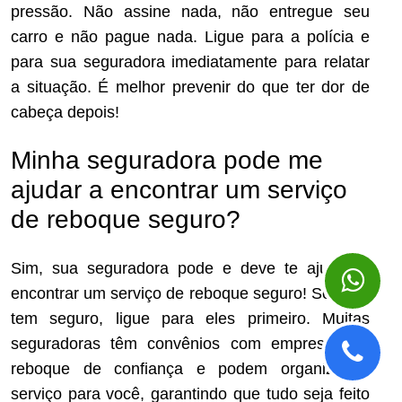
pressão. Não assine nada, não entregue seu
carro e não pague nada. Ligue para a polícia e
para sua seguradora imediatamente para relatar
a situação. É melhor prevenir do que ter dor de
cabeça depois!
Minha seguradora pode me
ajudar a encontrar um serviço
de reboque seguro?
Sim, sua seguradora pode e deve te ajudar a
encontrar um serviço de reboque seguro! Se você
tem seguro, ligue para eles primeiro. Muitas
seguradoras têm convênios com empresas de
reboque de confiança e podem organizar o
serviço para você, garantindo que tudo seja feito