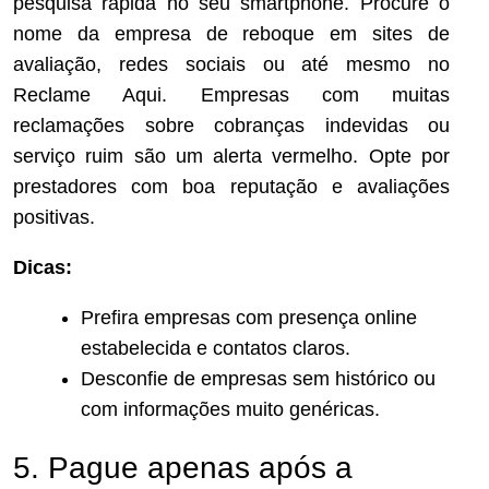
pesquisa rápida no seu smartphone. Procure o
nome da empresa de reboque em sites de
avaliação, redes sociais ou até mesmo no
Reclame Aqui. Empresas com muitas
reclamações sobre cobranças indevidas ou
serviço ruim são um alerta vermelho. Opte por
prestadores com boa reputação e avaliações
positivas.
Dicas:
Prefira empresas com presença online
estabelecida e contatos claros.
Desconfie de empresas sem histórico ou
com informações muito genéricas.
5. Pague apenas após a