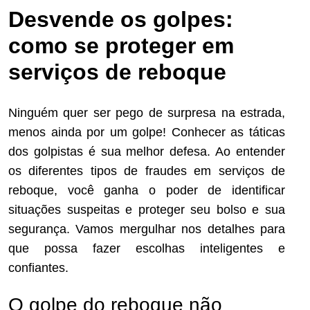
Desvende os golpes:
como se proteger em
serviços de reboque
Ninguém quer ser pego de surpresa na estrada,
menos ainda por um golpe! Conhecer as táticas
dos golpistas é sua melhor defesa. Ao entender
os diferentes tipos de fraudes em serviços de
reboque, você ganha o poder de identificar
situações suspeitas e proteger seu bolso e sua
segurança. Vamos mergulhar nos detalhes para
que possa fazer escolhas inteligentes e
confiantes.
O golpe do reboque não