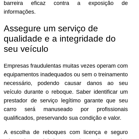
barreira eficaz contra a exposição de
informações.
Assegure um serviço de
qualidade e a integridade do
seu veículo
Empresas fraudulentas muitas vezes operam com
equipamentos inadequados ou sem o treinamento
necessário, podendo causar danos ao seu
veículo durante o reboque. Saber identificar um
prestador de serviço legítimo garante que seu
carro será manuseado por profissionais
qualificados, preservando sua condição e valor.
A escolha de reboques com licença e seguro