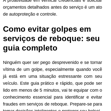
A proatividade em verificar credenciais e solicitar
orçamentos detalhados antes do serviço é um ato
de autoproteção e controle.
Como evitar golpes em
serviços de reboque: seu
guia completo
Ninguém quer ser pego desprevenido e se tornar
vítima de um golpe, especialmente quando você
já está em uma situação estressante com seu
veículo. Este guia prático e rápido, que pode ser
lido em menos de 5 minutos, vai te equipar com o
conhecimento essencial para identificar e evitar
fraudes em serviços de reboque. Prepare-se para