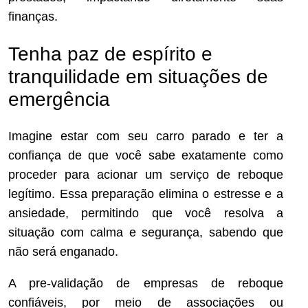
finanças.
Tenha paz de espírito e
tranquilidade em situações de
emergência
Imagine estar com seu carro parado e ter a
confiança de que você sabe exatamente como
proceder para acionar um serviço de reboque
legítimo. Essa preparação elimina o estresse e a
ansiedade, permitindo que você resolva a
situação com calma e segurança, sabendo que
não será enganado.
A pre-validação de empresas de reboque
confiáveis, por meio de associações ou