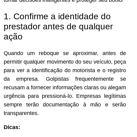
tomar decisões inteligentes e proteger seu bolso!
1. Confirme a identidade do
prestador antes de qualquer
ação
Quando um reboque se aproximar, antes de
permitir qualquer movimento do seu veículo, peça
para ver a identificação do motorista e o registro
da empresa. Golpistas frequentemente se
recusam a fornecer informações claras ou alegam
urgência para pressioná-lo. Empresas legítimas
sempre terão documentação à mão e serão
transparentes.
Dicas: