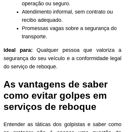
operação ou seguro.
Atendimento informal, sem contrato ou
recibo adequado.
Promessas vagas sobre a segurança do
transporte.
Ideal para:
Qualquer pessoa que valoriza a
segurança do seu veículo e a conformidade legal
do serviço de reboque.
As vantagens de saber
como evitar golpes em
serviços de reboque
Entender as táticas dos golpistas e saber como