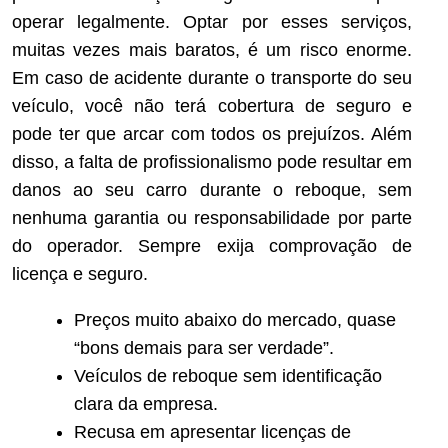
operar legalmente. Optar por esses serviços,
muitas vezes mais baratos, é um risco enorme.
Em caso de acidente durante o transporte do seu
veículo, você não terá cobertura de seguro e
pode ter que arcar com todos os prejuízos. Além
disso, a falta de profissionalismo pode resultar em
danos ao seu carro durante o reboque, sem
nenhuma garantia ou responsabilidade por parte
do operador. Sempre exija comprovação de
licença e seguro.
Preços muito abaixo do mercado, quase
“bons demais para ser verdade”.
Veículos de reboque sem identificação
clara da empresa.
Recusa em apresentar licenças de