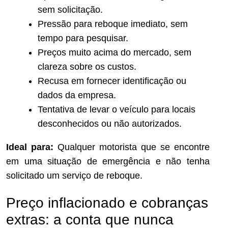
sem solicitação.
Pressão para reboque imediato, sem
tempo para pesquisar.
Preços muito acima do mercado, sem
clareza sobre os custos.
Recusa em fornecer identificação ou
dados da empresa.
Tentativa de levar o veículo para locais
desconhecidos ou não autorizados.
Ideal para:
Qualquer motorista que se encontre
em uma situação de emergência e não tenha
solicitado um serviço de reboque.
Preço inflacionado e cobranças
extras: a conta que nunca