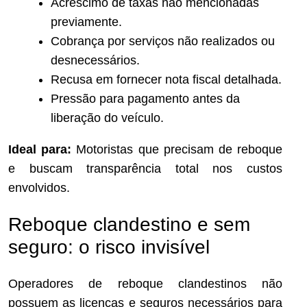
Acréscimo de taxas não mencionadas
previamente.
Cobrança por serviços não realizados ou
desnecessários.
Recusa em fornecer nota fiscal detalhada.
Pressão para pagamento antes da
liberação do veículo.
Ideal para:
Motoristas que precisam de reboque
e buscam transparência total nos custos
envolvidos.
Reboque clandestino e sem
seguro: o risco invisível
Operadores de reboque clandestinos não
possuem as licenças e seguros necessários para