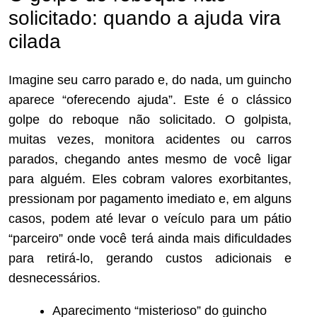
solicitado: quando a ajuda vira
cilada
Imagine seu carro parado e, do nada, um guincho
aparece “oferecendo ajuda”. Este é o clássico
golpe do reboque não solicitado. O golpista,
muitas vezes, monitora acidentes ou carros
parados, chegando antes mesmo de você ligar
para alguém. Eles cobram valores exorbitantes,
pressionam por pagamento imediato e, em alguns
casos, podem até levar o veículo para um pátio
“parceiro” onde você terá ainda mais dificuldades
para retirá-lo, gerando custos adicionais e
desnecessários.
Aparecimento “misterioso” do guincho