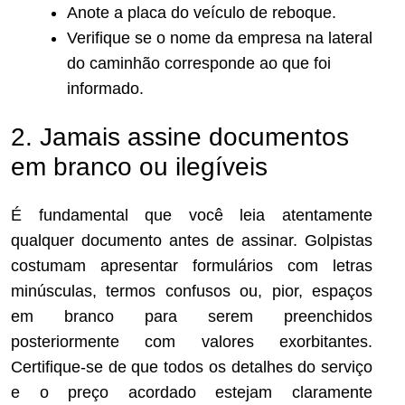
Anote a placa do veículo de reboque.
Verifique se o nome da empresa na lateral
do caminhão corresponde ao que foi
informado.
2. Jamais assine documentos
em branco ou ilegíveis
É fundamental que você leia atentamente
qualquer documento antes de assinar. Golpistas
costumam apresentar formulários com letras
minúsculas, termos confusos ou, pior, espaços
em branco para serem preenchidos
posteriormente com valores exorbitantes.
Certifique-se de que todos os detalhes do serviço
e o preço acordado estejam claramente