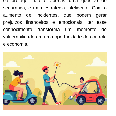
se proteger não é apenas uma questão de
segurança, é uma estratégia inteligente. Com o
aumento de incidentes, que podem gerar
prejuízos financeiros e emocionais, ter esse
conhecimento transforma um momento de
vulnerabilidade em uma oportunidade de controle
e economia.