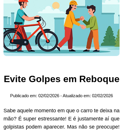
Evite Golpes em Reboque
Publicado em:
02/02/2026
- Atualizado em:
02/02/2026
Sabe aquele momento em que o carro te deixa na
mão? É super estressante! E é justamente aí que
golpistas podem aparecer. Mas não se preocupe!