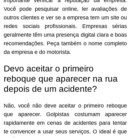
importante verificar a reputação da empresa.
Você pode pesquisar online, ler avaliações de
outros clientes e ver se a empresa tem um site ou
redes sociais profissionais. Empresas sérias
geralmente têm uma presença digital clara e boas
recomendações. Peça também o nome completo
da empresa e do motorista.
Devo aceitar o primeiro
reboque que aparecer na rua
depois de um acidente?
Não, você não deve aceitar o primeiro reboque
que aparecer. Golpistas costumam aparecer
rapidamente em cenas de acidentes para tentar
te convencer a usar seus serviços. O ideal é que