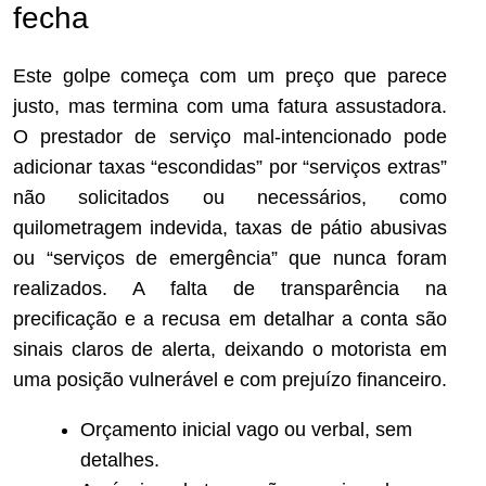
fecha
Este golpe começa com um preço que parece
justo, mas termina com uma fatura assustadora.
O prestador de serviço mal-intencionado pode
adicionar taxas “escondidas” por “serviços extras”
não solicitados ou necessários, como
quilometragem indevida, taxas de pátio abusivas
ou “serviços de emergência” que nunca foram
realizados. A falta de transparência na
precificação e a recusa em detalhar a conta são
sinais claros de alerta, deixando o motorista em
uma posição vulnerável e com prejuízo financeiro.
Orçamento inicial vago ou verbal, sem
detalhes.