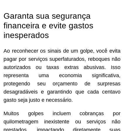
Garanta sua segurança
financeira e evite gastos
inesperados
Ao reconhecer os sinais de um golpe, você evita
pagar por serviços superfaturados, reboques não
autorizados ou taxas extras abusivas. Isso
representa uma economia significativa,
protegendo seu orçamento de surpresas
desagradáveis e garantindo que cada centavo
gasto seja justo e necessário.
Muitos golpes incluem cobranças por
quilometragem inexistente ou serviços não
prestados, impactando diretamente suas