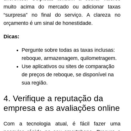
muito acima do mercado ou adicionar taxas
“surpresa” no final do serviço. A clareza no
orçamento é um sinal de honestidade.
Dicas:
Pergunte sobre todas as taxas inclusas:
reboque, armazenagem, quilometragem.
Use aplicativos ou sites de comparação
de preços de reboque, se disponível na
sua região.
4. Verifique a reputação da
empresa e as avaliações online
Com a tecnologia atual, é fácil fazer uma