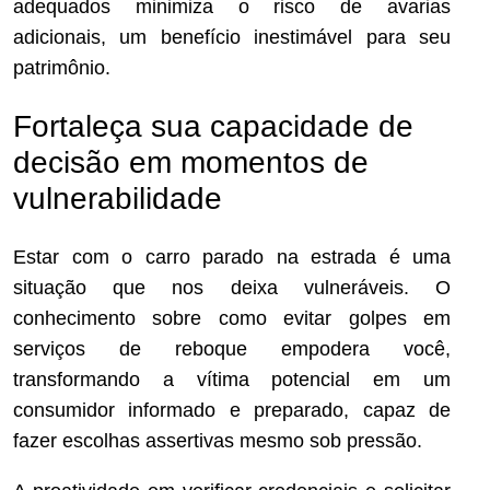
adequados minimiza o risco de avarias
adicionais, um benefício inestimável para seu
patrimônio.
Fortaleça sua capacidade de
decisão em momentos de
vulnerabilidade
Estar com o carro parado na estrada é uma
situação que nos deixa vulneráveis. O
conhecimento sobre como evitar golpes em
serviços de reboque empodera você,
transformando a vítima potencial em um
consumidor informado e preparado, capaz de
fazer escolhas assertivas mesmo sob pressão.