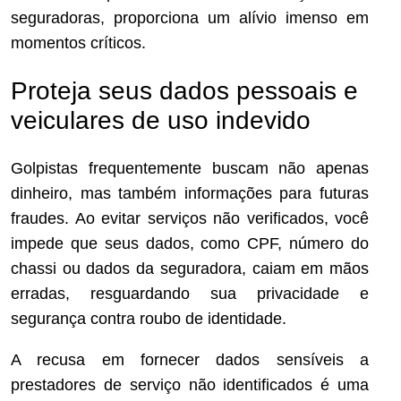
seguradoras, proporciona um alívio imenso em
momentos críticos.
Proteja seus dados pessoais e
veiculares de uso indevido
Golpistas frequentemente buscam não apenas
dinheiro, mas também informações para futuras
fraudes. Ao evitar serviços não verificados, você
impede que seus dados, como CPF, número do
chassi ou dados da seguradora, caiam em mãos
erradas, resguardando sua privacidade e
segurança contra roubo de identidade.
A recusa em fornecer dados sensíveis a
prestadores de serviço não identificados é uma