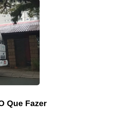
O Que Fazer