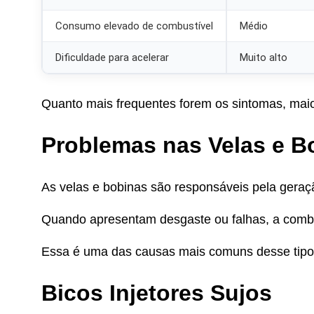
Consumo elevado de combustível
Médio
Dificuldade para acelerar
Muito alto
Quanto mais frequentes forem os sintomas, maio
Problemas nas Velas e B
As velas e bobinas são responsáveis pela geraç
Quando apresentam desgaste ou falhas, a combu
Essa é uma das causas mais comuns desse tipo
Bicos Injetores Sujos