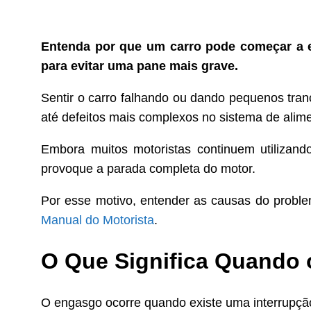
Entenda por que um carro pode começar a 
para evitar uma pane mais grave.
Sentir o carro falhando ou dando pequenos tra
até defeitos mais complexos no sistema de alime
Embora muitos motoristas continuem utilizan
provoque a parada completa do motor.
Por esse motivo, entender as causas do proble
Manual do Motorista
.
O Que Significa Quando 
O engasgo ocorre quando existe uma interrupç