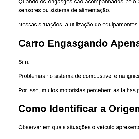
Quando os engasgos são acompanhados pelo 
sensores ou sistema de alimentação.
Nessas situações, a utilização de equipamentos 
Carro Engasgando Apen
Sim.
Problemas no sistema de combustível e na igniç
Por isso, muitos motoristas percebem as falhas 
Como Identificar a Orig
Observar em quais situações o veículo apresenta 