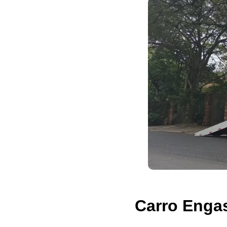
Carro Enga