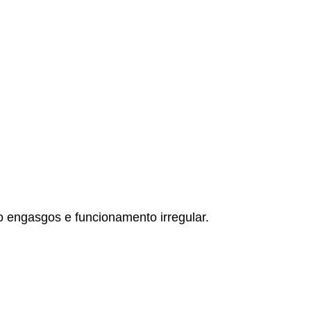
 engasgos e funcionamento irregular.