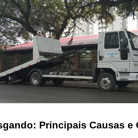
sgando: Principais Causas e 