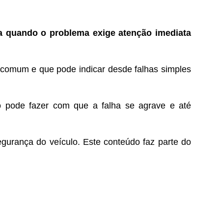
 quando o problema exige atenção imediata
 comum e que pode indicar desde falhas simples
o pode fazer com que a falha se agrave e até
gurança do veículo. Este conteúdo faz parte do