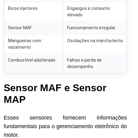
Bicos injetores
Engasgos e consumo
elevado
Sensor MAF
Funcionamento irregular
Mangueiras com
Oscilações na marcha lenta
vazamento
Combustível adulterado
Falhas e perda de
desempenho
Sensor MAF e Sensor
MAP
Esses sensores fornecem informações
fundamentais para o gerenciamento eletrônico do
motor.