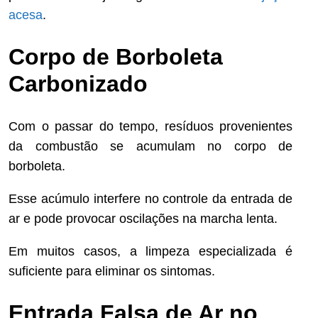
acesa
.
Corpo de Borboleta
Carbonizado
Com o passar do tempo, resíduos provenientes
da combustão se acumulam no corpo de
borboleta.
Esse acúmulo interfere no controle da entrada de
ar e pode provocar oscilações na marcha lenta.
Em muitos casos, a limpeza especializada é
suficiente para eliminar os sintomas.
Entrada Falsa de Ar no