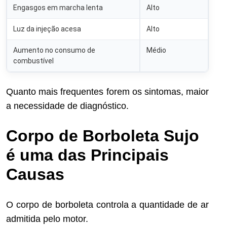
Engasgos em marcha lenta
Alto
Luz da injeção acesa
Alto
Aumento no consumo de
Médio
combustível
Quanto mais frequentes forem os sintomas, maior
a necessidade de diagnóstico.
Corpo de Borboleta Sujo
é uma das Principais
Causas
O corpo de borboleta controla a quantidade de ar
admitida pelo motor.