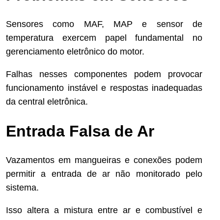
Sensores como MAF, MAP e sensor de
temperatura exercem papel fundamental no
gerenciamento eletrônico do motor.
Falhas nesses componentes podem provocar
funcionamento instável e respostas inadequadas
da central eletrônica.
Entrada Falsa de Ar
Vazamentos em mangueiras e conexões podem
permitir a entrada de ar não monitorado pelo
sistema.
Isso altera a mistura entre ar e combustível e