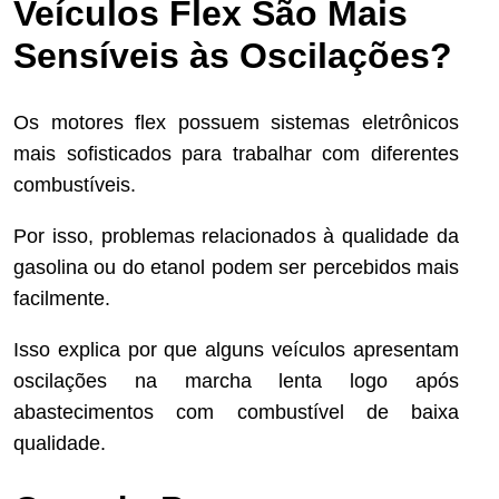
Veículos Flex São Mais
Sensíveis às Oscilações?
Os motores flex possuem sistemas eletrônicos
mais sofisticados para trabalhar com diferentes
combustíveis.
Por isso, problemas relacionados à qualidade da
gasolina ou do etanol podem ser percebidos mais
facilmente.
Isso explica por que alguns veículos apresentam
oscilações na marcha lenta logo após
abastecimentos com combustível de baixa
qualidade.