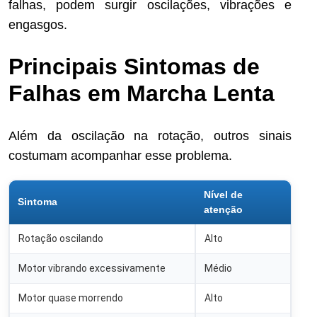
falhas, podem surgir oscilações, vibrações e
engasgos.
Principais Sintomas de
Falhas em Marcha Lenta
Além da oscilação na rotação, outros sinais
costumam acompanhar esse problema.
Nível de
Sintoma
atenção
Rotação oscilando
Alto
Motor vibrando excessivamente
Médio
Motor quase morrendo
Alto