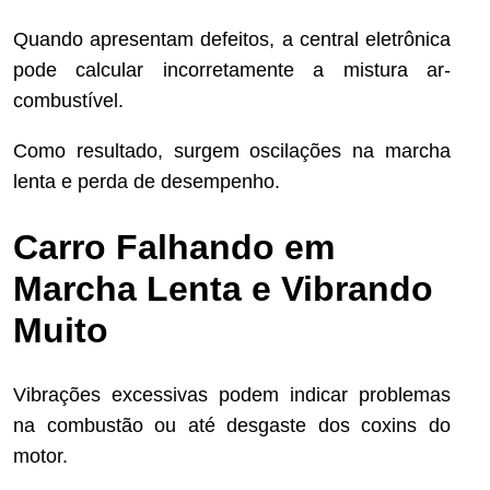
Quando apresentam defeitos, a central eletrônica
pode calcular incorretamente a mistura ar-
combustível.
Como resultado, surgem oscilações na marcha
lenta e perda de desempenho.
Carro Falhando em
Marcha Lenta e Vibrando
Muito
Vibrações excessivas podem indicar problemas
na combustão ou até desgaste dos coxins do
motor.