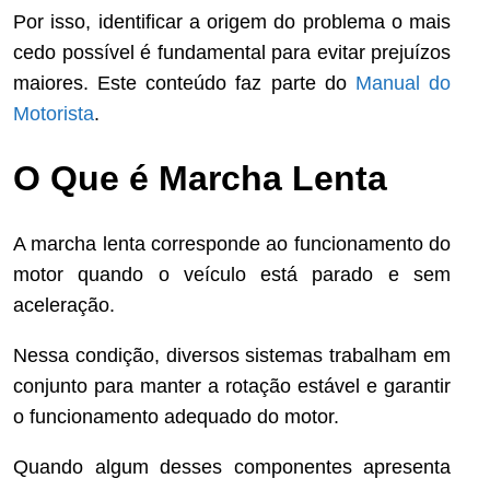
Por isso, identificar a origem do problema o mais
cedo possível é fundamental para evitar prejuízos
maiores. Este conteúdo faz parte do
Manual do
Motorista
.
O Que é Marcha Lenta
A marcha lenta corresponde ao funcionamento do
motor quando o veículo está parado e sem
aceleração.
Nessa condição, diversos sistemas trabalham em
conjunto para manter a rotação estável e garantir
o funcionamento adequado do motor.
Quando algum desses componentes apresenta