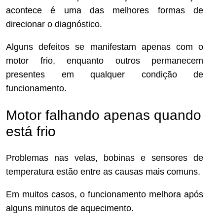
acontece é uma das melhores formas de
direcionar o diagnóstico.
Alguns defeitos se manifestam apenas com o
motor frio, enquanto outros permanecem
presentes em qualquer condição de
funcionamento.
Motor falhando apenas quando
está frio
Problemas nas velas, bobinas e sensores de
temperatura estão entre as causas mais comuns.
Em muitos casos, o funcionamento melhora após
alguns minutos de aquecimento.