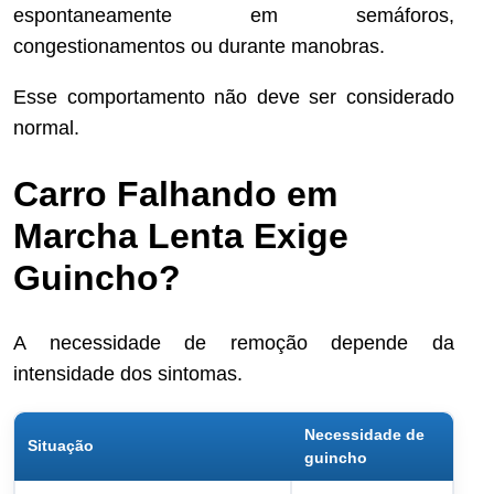
espontaneamente em semáforos,
congestionamentos ou durante manobras.
Esse comportamento não deve ser considerado
normal.
Carro Falhando em
Marcha Lenta Exige
Guincho?
A necessidade de remoção depende da
intensidade dos sintomas.
Necessidade de
Situação
guincho