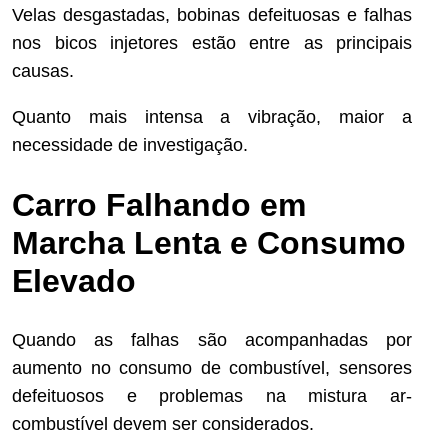
Velas desgastadas, bobinas defeituosas e falhas
nos bicos injetores estão entre as principais
causas.
Quanto mais intensa a vibração, maior a
necessidade de investigação.
Carro Falhando em
Marcha Lenta e Consumo
Elevado
Quando as falhas são acompanhadas por
aumento no consumo de combustível, sensores
defeituosos e problemas na mistura ar-
combustível devem ser considerados.