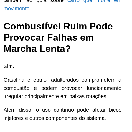
também ao guia sobre
carro que morre em
movimento
.
Combustível Ruim Pode
Provocar Falhas em
Marcha Lenta?
Sim.
Gasolina e etanol adulterados comprometem a
combustão e podem provocar funcionamento
irregular principalmente em baixas rotações.
Além disso, o uso contínuo pode afetar bicos
injetores e outros componentes do sistema.