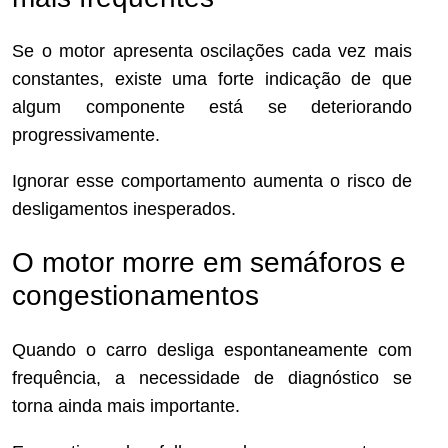
Se o motor apresenta oscilações cada vez mais
constantes, existe uma forte indicação de que
algum componente está se deteriorando
progressivamente.
Ignorar esse comportamento aumenta o risco de
desligamentos inesperados.
O motor morre em semáforos e
congestionamentos
Quando o carro desliga espontaneamente com
frequência, a necessidade de diagnóstico se
torna ainda mais importante.