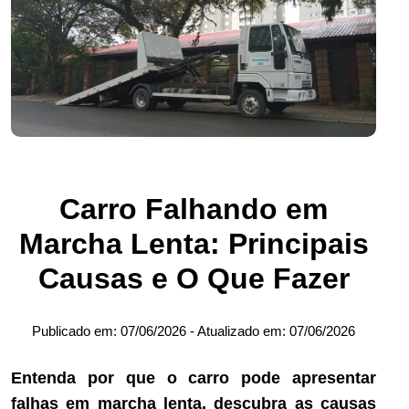
Carro Falhando em
Marcha Lenta: Principais
Causas e O Que Fazer
Publicado em:
07/06/2026
- Atualizado em:
07/06/2026
Entenda por que o carro pode apresentar
falhas em marcha lenta, descubra as causas