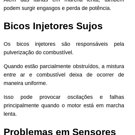
podem surgir engasgos e perda de potência.
Bicos Injetores Sujos
Os bicos injetores são responsáveis pela
pulverização do combustível.
Quando estão parcialmente obstruídos, a mistura
entre ar e combustível deixa de ocorrer de
maneira uniforme.
Isso pode provocar oscilações e falhas
principalmente quando o motor está em marcha
lenta.
Problemas em Sensores