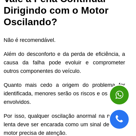
Dirigindo com o Motor
Oscilando?
Não é recomendável.
Além do desconforto e da perda de eficiência, a
causa da falha pode evoluir e comprometer
outros componentes do veículo.
Quanto mais cedo a origem do problema for
identificada, menores serão os riscos e os custos
envolvidos.
Por isso, qualquer oscilação anormal na marcha
lenta deve ser encarada como um sinal de que o
motor precisa de atenção.