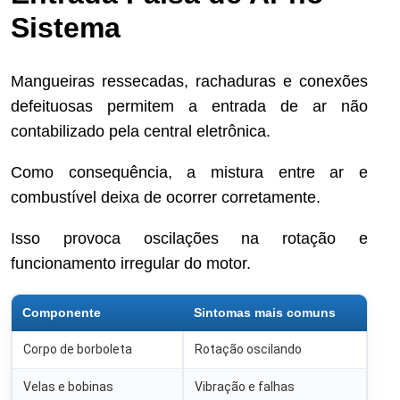
Sistema
Mangueiras ressecadas, rachaduras e conexões
defeituosas permitem a entrada de ar não
contabilizado pela central eletrônica.
Como consequência, a mistura entre ar e
combustível deixa de ocorrer corretamente.
Isso provoca oscilações na rotação e
funcionamento irregular do motor.
Componente
Sintomas mais comuns
Corpo de borboleta
Rotação oscilando
Velas e bobinas
Vibração e falhas