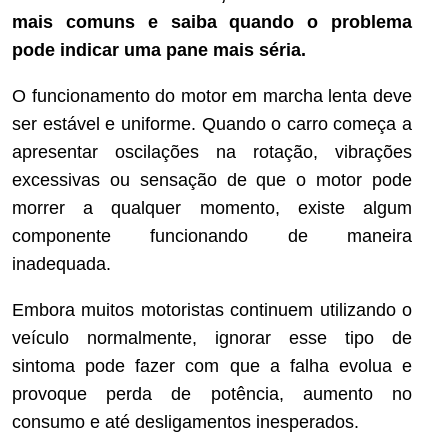
mais comuns e saiba quando o problema
pode indicar uma pane mais séria.
O funcionamento do motor em marcha lenta deve
ser estável e uniforme. Quando o carro começa a
apresentar oscilações na rotação, vibrações
excessivas ou sensação de que o motor pode
morrer a qualquer momento, existe algum
componente funcionando de maneira
inadequada.
Embora muitos motoristas continuem utilizando o
veículo normalmente, ignorar esse tipo de
sintoma pode fazer com que a falha evolua e
provoque perda de potência, aumento no
consumo e até desligamentos inesperados.