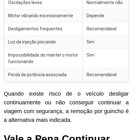
Oscilações leves
Normalmente não
Motor vibrando excessivamente
Depende
Desligamentos frequentes
Recomendável
Luz da injeção piscando
Sim
Impossibilidade de manter o motor
Sim
funcionando
Perda de potência associada
Recomendável
Quando existe risco de o veículo desligar
continuamente ou não conseguir continuar a
viagem com segurança, a remoção por guincho é
a alternativa mais indicada.
Vale a Pena Continuar