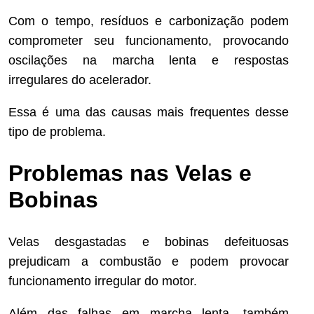
Com o tempo, resíduos e carbonização podem
comprometer seu funcionamento, provocando
oscilações na marcha lenta e respostas
irregulares do acelerador.
Essa é uma das causas mais frequentes desse
tipo de problema.
Problemas nas Velas e
Bobinas
Velas desgastadas e bobinas defeituosas
prejudicam a combustão e podem provocar
funcionamento irregular do motor.
Além das falhas em marcha lenta, também