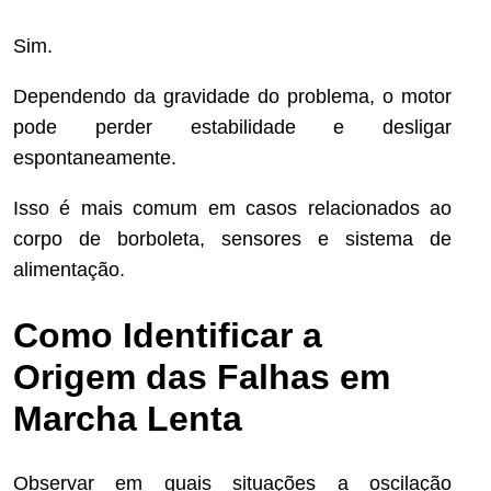
Sim.
Dependendo da gravidade do problema, o motor
pode perder estabilidade e desligar
espontaneamente.
Isso é mais comum em casos relacionados ao
corpo de borboleta, sensores e sistema de
alimentação.
Como Identificar a
Origem das Falhas em
Marcha Lenta
Observar em quais situações a oscilação