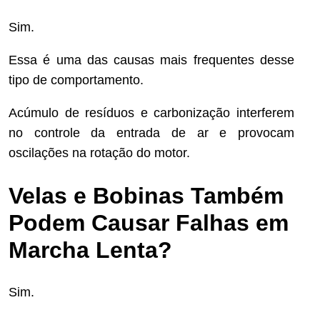
Sim.
Essa é uma das causas mais frequentes desse
tipo de comportamento.
Acúmulo de resíduos e carbonização interferem
no controle da entrada de ar e provocam
oscilações na rotação do motor.
Velas e Bobinas Também
Podem Causar Falhas em
Marcha Lenta?
Sim.