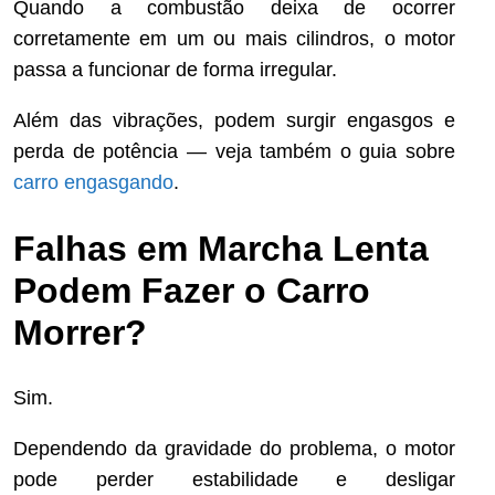
Quando a combustão deixa de ocorrer
corretamente em um ou mais cilindros, o motor
passa a funcionar de forma irregular.
Além das vibrações, podem surgir engasgos e
perda de potência — veja também o guia sobre
carro engasgando
.
Falhas em Marcha Lenta
Podem Fazer o Carro
Morrer?
Sim.
Dependendo da gravidade do problema, o motor
pode perder estabilidade e desligar