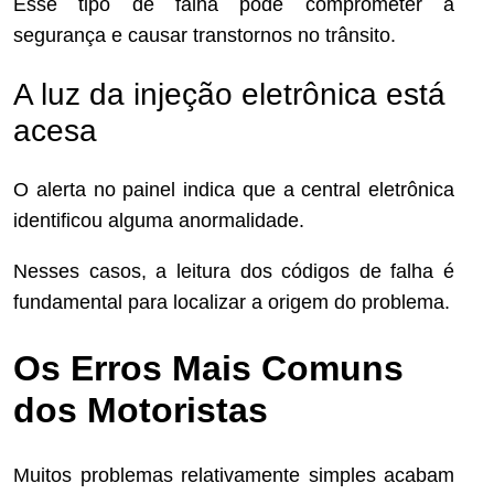
Esse tipo de falha pode comprometer a
segurança e causar transtornos no trânsito.
A luz da injeção eletrônica está
acesa
O alerta no painel indica que a central eletrônica
identificou alguma anormalidade.
Nesses casos, a leitura dos códigos de falha é
fundamental para localizar a origem do problema.
Os Erros Mais Comuns
dos Motoristas
Muitos problemas relativamente simples acabam