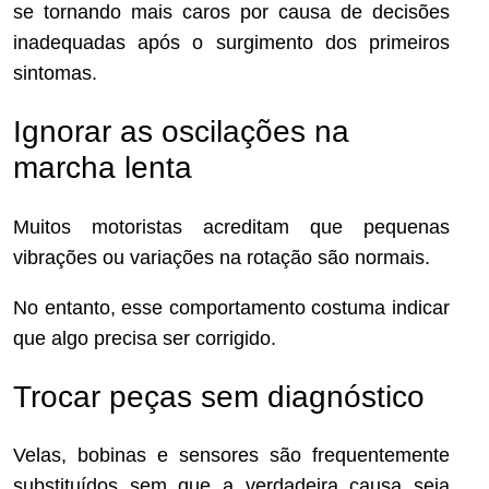
se tornando mais caros por causa de decisões
inadequadas após o surgimento dos primeiros
sintomas.
Ignorar as oscilações na
marcha lenta
Muitos motoristas acreditam que pequenas
vibrações ou variações na rotação são normais.
No entanto, esse comportamento costuma indicar
que algo precisa ser corrigido.
Trocar peças sem diagnóstico
Velas, bobinas e sensores são frequentemente
substituídos sem que a verdadeira causa seja