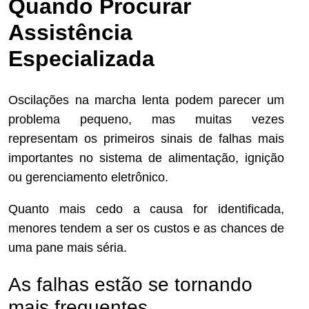
Quando Procurar
Assistência
Especializada
Oscilações na marcha lenta podem parecer um
problema pequeno, mas muitas vezes
representam os primeiros sinais de falhas mais
importantes no sistema de alimentação, ignição
ou gerenciamento eletrônico.
Quanto mais cedo a causa for identificada,
menores tendem a ser os custos e as chances de
uma pane mais séria.
As falhas estão se tornando
mais frequentes