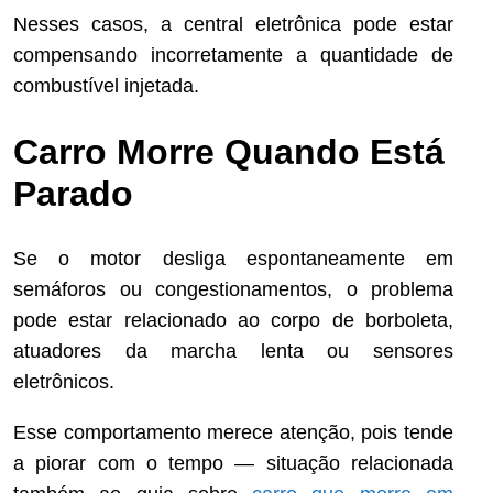
Nesses casos, a central eletrônica pode estar
compensando incorretamente a quantidade de
combustível injetada.
Carro Morre Quando Está
Parado
Se o motor desliga espontaneamente em
semáforos ou congestionamentos, o problema
pode estar relacionado ao corpo de borboleta,
atuadores da marcha lenta ou sensores
eletrônicos.
Esse comportamento merece atenção, pois tende
a piorar com o tempo — situação relacionada