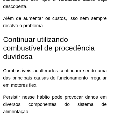
descoberta.
Além de aumentar os custos, isso nem sempre
resolve o problema.
Continuar utilizando
combustível de procedência
duvidosa
Combustíveis adulterados continuam sendo uma
das principais causas de funcionamento irregular
em motores flex.
Persistir nesse hábito pode provocar danos em
diversos componentes do sistema de
alimentação.