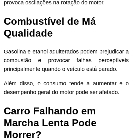
provoca oscilações na rotação do motor.
Combustível de Má
Qualidade
Gasolina e etanol adulterados podem prejudicar a
combustão e provocar falhas perceptíveis
principalmente quando o veículo está parado.
Além disso, o consumo tende a aumentar e o
desempenho geral do motor pode ser afetado.
Carro Falhando em
Marcha Lenta Pode
Morrer?