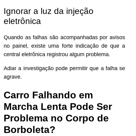
Ignorar a luz da injeção
eletrônica
Quando as falhas são acompanhadas por avisos
no painel, existe uma forte indicação de que a
central eletrônica registrou algum problema.
Adiar a investigação pode permitir que a falha se
agrave.
Carro Falhando em
Marcha Lenta Pode Ser
Problema no Corpo de
Borboleta?