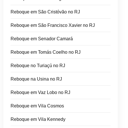
Reboque em São Cristóvão no RJ
Reboque em São Francisco Xavier no RJ
Reboque em Senador Camará
Reboque em Tomás Coelho no RJ
Reboque no Turiaçú no RJ
Reboque na Usina no RJ
Reboque em Vaz Lobo no RJ
Reboque em Vila Cosmos
Reboque em Vila Kennedy