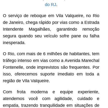
do RJ
.
O serviço de reboque em Vila Valqueire, no Rio
de Janeiro, chega rápido por vias como a Estrada
Intendente Magalhães, garantindo remoção
segura quando seu veículo sofre pane ou falha
inesperada.
O Rio, com mais de 6 milhões de habitantes, tem
tráfego intenso em vias como a Avenida Marechal
Fontenelle, onde imprevistos são frequentes. Por
isso, oferecemos suporte imediato em toda a
região de Vila Valqueire.
Com frota moderna e equipe experiente,
atendemos você com agilidade, cuidado e
empatia, trazendo tranquilidade em situações de