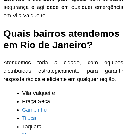
segurança e agilidade em qualquer emergência
em Vila Valqueire.
Quais bairros atendemos
em Rio de Janeiro?
Atendemos toda a cidade, com equipes
distribuídas estrategicamente para garantir
resposta rápida e eficiente em qualquer região.
Vila Valqueire
Praça Seca
Campinho
Tijuca
Taquara