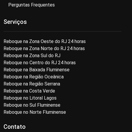
Perguntas Frequentes
Serviços
Reboque na Zona Oeste do RJ 24 horas
Reboque na Zona Norte do RJ 24 horas
Reboque na Zona Sul do RJ
Reboque no Centro do RJ 24 horas
Reboque na Baixada Fluminense
Reboque na Região Oceânica
Reboque na Região Serrana
Reboque na Costa Verde
Reboque no Litoral Lagos
Reboque no Sul Fluminense
Reboque no Norte Fluminense
Contato