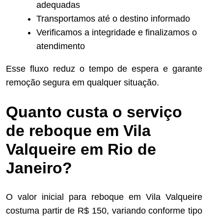
adequadas
Transportamos até o destino informado
Verificamos a integridade e finalizamos o
atendimento
Esse fluxo reduz o tempo de espera e garante
remoção segura em qualquer situação.
Quanto custa o serviço
de reboque em Vila
Valqueire em Rio de
Janeiro?
O valor inicial para reboque em Vila Valqueire
costuma partir de R$ 150, variando conforme tipo