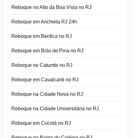
Reboque no Alto da Boa Vista no RJ
Reboque em Anchieta RJ 24h
Reboque em Benfica no RJ
Reboque em Brás de Pina no RJ
Reboque no Catumbi no RJ
Reboque em Cavalcanti no RJ
Reboque na Cidade Nova no RJ
Reboque na Cidade Universitária no RJ
Reboque em Cocotá no RJ
Reboque no Bairro do Colégio no RJ