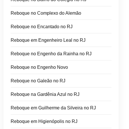
Reboque no Complexo do Alemão
Reboque no Encantado no RJ
Reboque em Engenheiro Leal no RJ
Reboque no Engenho da Rainha no RJ
Reboque no Engenho Novo
Reboque no Galeão no RJ
Reboque na Gardênia Azul no RJ
Reboque em Guilherme da Silveira no RJ
Reboque em Higienópolis no RJ