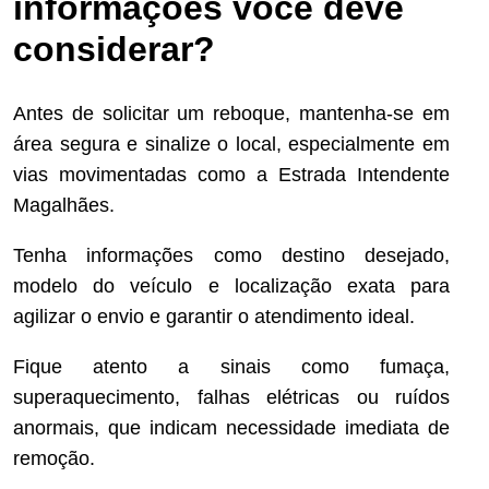
informações você deve
considerar?
Antes de solicitar um reboque, mantenha-se em
área segura e sinalize o local, especialmente em
vias movimentadas como a Estrada Intendente
Magalhães.
Tenha informações como destino desejado,
modelo do veículo e localização exata para
agilizar o envio e garantir o atendimento ideal.
Fique atento a sinais como fumaça,
superaquecimento, falhas elétricas ou ruídos
anormais, que indicam necessidade imediata de
remoção.