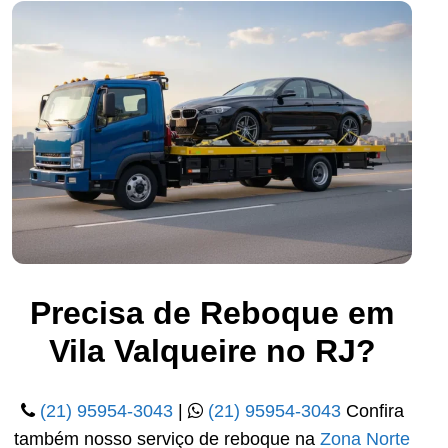
Precisa de Reboque em
Vila Valqueire no RJ?
(21) 95954-3043
|
(21) 95954-3043
Confira
também nosso serviço de reboque na
Zona Norte