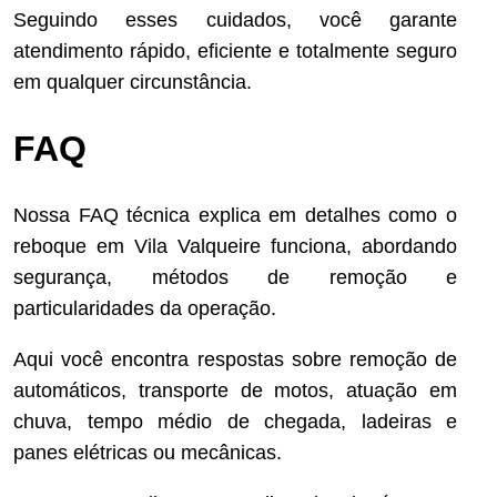
Seguindo esses cuidados, você garante
atendimento rápido, eficiente e totalmente seguro
em qualquer circunstância.
FAQ
Nossa FAQ técnica explica em detalhes como o
reboque em Vila Valqueire funciona, abordando
segurança, métodos de remoção e
particularidades da operação.
Aqui você encontra respostas sobre remoção de
automáticos, transporte de motos, atuação em
chuva, tempo médio de chegada, ladeiras e
panes elétricas ou mecânicas.