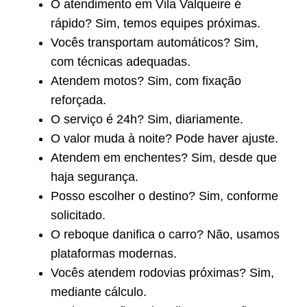
O atendimento em Vila Valqueire é
rápido? Sim, temos equipes próximas.
Vocês transportam automáticos? Sim,
com técnicas adequadas.
Atendem motos? Sim, com fixação
reforçada.
O serviço é 24h? Sim, diariamente.
O valor muda à noite? Pode haver ajuste.
Atendem em enchentes? Sim, desde que
haja segurança.
Posso escolher o destino? Sim, conforme
solicitado.
O reboque danifica o carro? Não, usamos
plataformas modernas.
Vocês atendem rodovias próximas? Sim,
mediante cálculo.