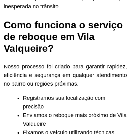
inesperada no trânsito.
Como funciona o serviço
de reboque em Vila
Valqueire?
Nosso processo foi criado para garantir rapidez,
eficiência e segurança em qualquer atendimento
no bairro ou regiões próximas.
Registramos sua localização com
precisão
Enviamos o reboque mais próximo de Vila
Valqueire
Fixamos o veículo utilizando técnicas