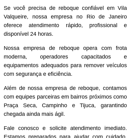
Se você precisa de reboque confiável em Vila
Valqueire, nossa empresa no Rio de Janeiro
oferece atendimento rápido, profissional e
disponível 24 horas.
Nossa empresa de reboque opera com frota
moderna, operadores capacitados e
equipamentos adequados para remover veículos
com segurança e eficiência.
Além de nossa empresa de reboque, contamos
com equipes parceiras em bairros próximos como
Praça Seca, Campinho e Tijuca, garantindo
chegada ainda mais ágil.
Fale conosco e solicite atendimento imediato.
Estamos preparados para ajudar com cuidado,