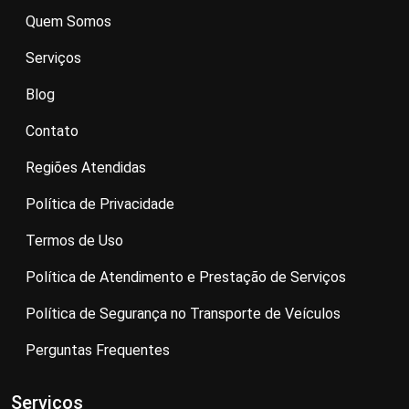
Quem Somos
Serviços
Blog
Contato
Regiões Atendidas
Política de Privacidade
Termos de Uso
Política de Atendimento e Prestação de Serviços
Política de Segurança no Transporte de Veículos
Perguntas Frequentes
Serviços