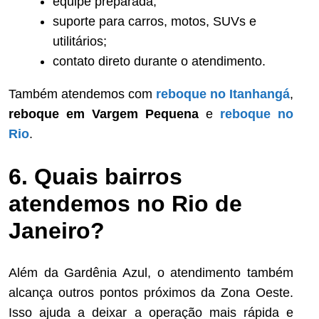
equipe preparada;
suporte para carros, motos, SUVs e
utilitários;
contato direto durante o atendimento.
Também atendemos com
reboque no Itanhangá
,
reboque em Vargem Pequena
e
reboque no
Rio
.
6. Quais bairros
atendemos no Rio de
Janeiro?
Além da Gardênia Azul, o atendimento também
alcança outros pontos próximos da Zona Oeste.
Isso ajuda a deixar a operação mais rápida e