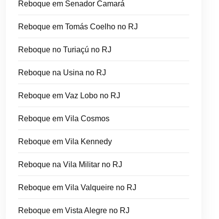
Reboque em Senador Camará
Reboque em Tomás Coelho no RJ
Reboque no Turiaçú no RJ
Reboque na Usina no RJ
Reboque em Vaz Lobo no RJ
Reboque em Vila Cosmos
Reboque em Vila Kennedy
Reboque na Vila Militar no RJ
Reboque em Vila Valqueire no RJ
Reboque em Vista Alegre no RJ