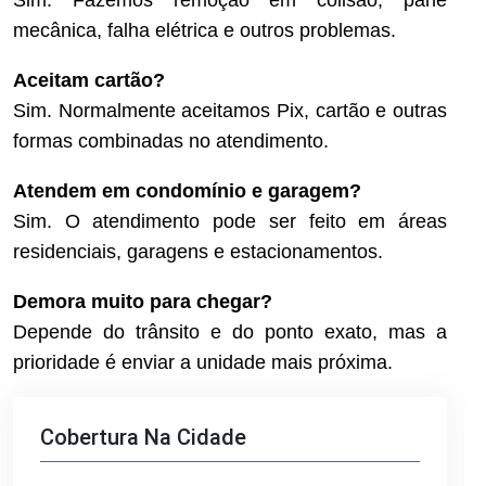
mecânica, falha elétrica e outros problemas.
Aceitam cartão?
Sim. Normalmente aceitamos Pix, cartão e outras
formas combinadas no atendimento.
Atendem em condomínio e garagem?
Sim. O atendimento pode ser feito em áreas
residenciais, garagens e estacionamentos.
Demora muito para chegar?
Depende do trânsito e do ponto exato, mas a
prioridade é enviar a unidade mais próxima.
Cobertura Na Cidade