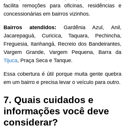
facilita remoções para oficinas, residências e
concessionárias em bairros vizinhos.
Bairros atendidos:
Gardênia Azul, Anil,
Jacarepaguá, Curicica, Taquara, Pechincha,
Freguesia, Itanhangá, Recreio dos Bandeirantes,
Vargem Grande, Vargem Pequena, Barra da
Tijuca
, Praça Seca e Tanque.
Essa cobertura é útil porque muita gente quebra
em um bairro e precisa levar o veículo para outro.
7. Quais cuidados e
informações você deve
considerar?