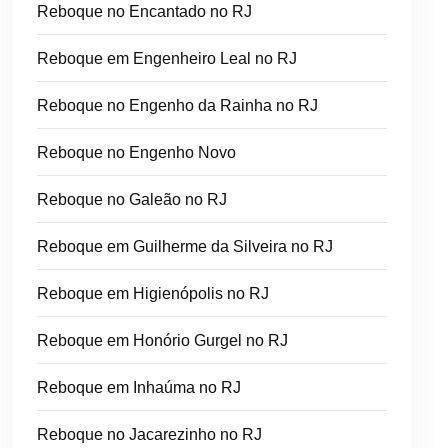
Reboque no Encantado no RJ
Reboque em Engenheiro Leal no RJ
Reboque no Engenho da Rainha no RJ
Reboque no Engenho Novo
Reboque no Galeão no RJ
Reboque em Guilherme da Silveira no RJ
Reboque em Higienópolis no RJ
Reboque em Honório Gurgel no RJ
Reboque em Inhaúma no RJ
Reboque no Jacarezinho no RJ