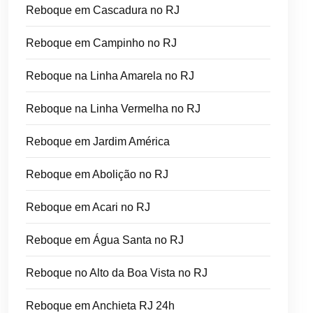
Reboque em Cascadura no RJ
Reboque em Campinho no RJ
Reboque na Linha Amarela no RJ
Reboque na Linha Vermelha no RJ
Reboque em Jardim América
Reboque em Abolição no RJ
Reboque em Acari no RJ
Reboque em Água Santa no RJ
Reboque no Alto da Boa Vista no RJ
Reboque em Anchieta RJ 24h