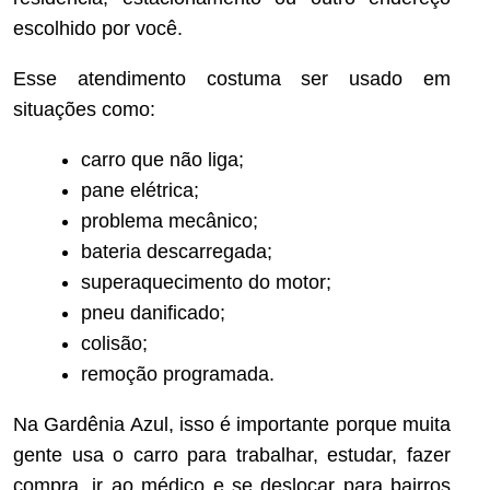
escolhido por você.
Esse atendimento costuma ser usado em
situações como:
carro que não liga;
pane elétrica;
problema mecânico;
bateria descarregada;
superaquecimento do motor;
pneu danificado;
colisão;
remoção programada.
Na Gardênia Azul, isso é importante porque muita
gente usa o carro para trabalhar, estudar, fazer
compra, ir ao médico e se deslocar para bairros