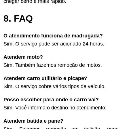
chegar certo e mais rápido.
8. FAQ
O atendimento funciona de madrugada?
Sim. O serviço pode ser acionado 24 horas.
Atendem moto?
Sim. Também fazemos remoção de motos.
Atendem carro utilitário e picape?
Sim. O serviço cobre vários tipos de veículo.
Posso escolher para onde o carro vai?
Sim. Você informa o destino no atendimento.
Atendem batida e pane?
Sim. Fazemos remoção em colisão, pane