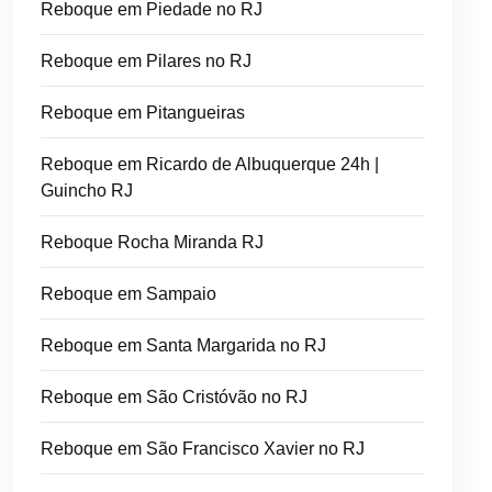
Reboque em Piedade no RJ
Reboque em Pilares no RJ
Reboque em Pitangueiras
Reboque em Ricardo de Albuquerque 24h |
Guincho RJ
Reboque Rocha Miranda RJ
Reboque em Sampaio
Reboque em Santa Margarida no RJ
Reboque em São Cristóvão no RJ
Reboque em São Francisco Xavier no RJ