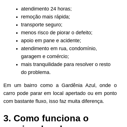
atendimento 24 horas;
remoção mais rápida;
transporte seguro;
menos risco de piorar o defeito;
apoio em pane e acidente;
atendimento em rua, condomínio,
garagem e comércio;
mais tranquilidade para resolver o resto
do problema.
Em um bairro como a Gardênia Azul, onde o
carro pode parar em local apertado ou em ponto
com bastante fluxo, isso faz muita diferença.
3. Como funciona o