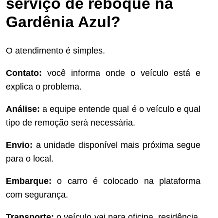
serviço de reboque na
Gardênia Azul?
O atendimento é simples.
Contato:
você informa onde o veículo está e
explica o problema.
Análise:
a equipe entende qual é o veículo e qual
tipo de remoção será necessária.
Envio:
a unidade disponível mais próxima segue
para o local.
Embarque:
o carro é colocado na plataforma
com segurança.
Transporte:
o veículo vai para oficina, residência,