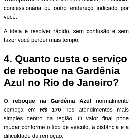
concessionária ou outro endereço indicado por
você.
A ideia é resolver rápido, sem confusão e sem
fazer você perder mais tempo.
4. Quanto custa o serviço
de reboque na Gardênia
Azul no Rio de Janeiro?
O
reboque na Gardênia Azul
normalmente
começa em
R$ 170
nos atendimentos mais
simples dentro da região. O valor final pode
mudar conforme o tipo de veículo, a distância e a
dificuldade da remoção.