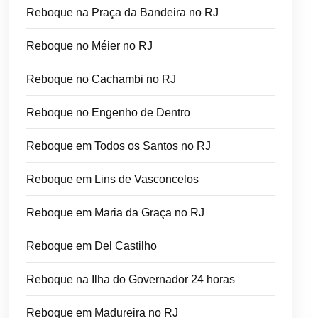
Reboque na Praça da Bandeira no RJ
Reboque no Méier no RJ
Reboque no Cachambi no RJ
Reboque no Engenho de Dentro
Reboque em Todos os Santos no RJ
Reboque em Lins de Vasconcelos
Reboque em Maria da Graça no RJ
Reboque em Del Castilho
Reboque na Ilha do Governador 24 horas
Reboque em Madureira no RJ