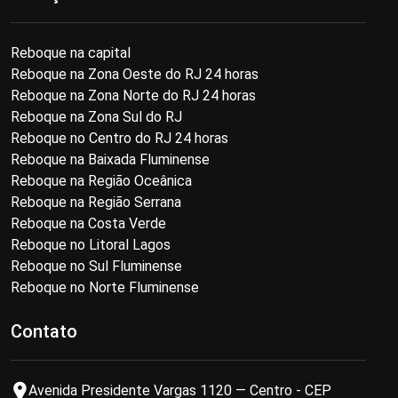
Reboque na capital
Reboque na Zona Oeste do RJ 24 horas
Reboque na Zona Norte do RJ 24 horas
Reboque na Zona Sul do RJ
Reboque no Centro do RJ 24 horas
Reboque na Baixada Fluminense
Reboque na Região Oceânica
Reboque na Região Serrana
Reboque na Costa Verde
Reboque no Litoral Lagos
Reboque no Sul Fluminense
Reboque no Norte Fluminense
Contato
Avenida Presidente Vargas 1120 — Centro - CEP