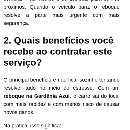
próximos. Quando o veículo para, o reboque
resolve a parte mais urgente com mais
segurança.
2. Quais benefícios você
recebe ao contratar este
serviço?
O principal benefício é não ficar sozinho tentando
resolver tudo no meio do estresse. Com um
reboque na Gardênia Azul
, o carro sai do local
com mais rapidez e com menos risco de causar
novos danos.
Na prática, isso significa: