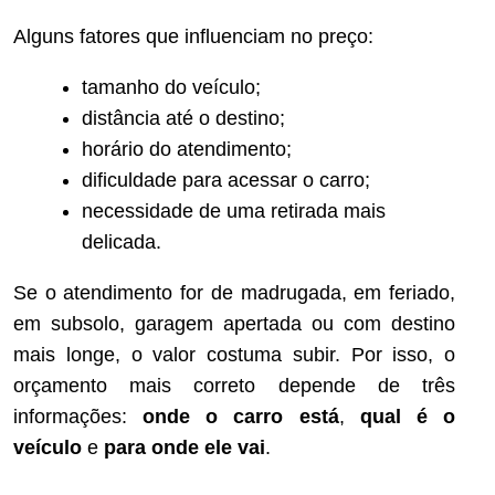
Alguns fatores que influenciam no preço:
tamanho do veículo;
distância até o destino;
horário do atendimento;
dificuldade para acessar o carro;
necessidade de uma retirada mais
delicada.
Se o atendimento for de madrugada, em feriado,
em subsolo, garagem apertada ou com destino
mais longe, o valor costuma subir. Por isso, o
orçamento mais correto depende de três
informações:
onde o carro está
,
qual é o
veículo
e
para onde ele vai
.