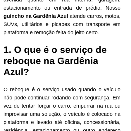
estacionamento ou entrada de prédio. Nosso
guincho na Gardênia Azul
atende carros, motos,
SUVs, utilitários e picapes com transporte em
plataforma e remoção feita do jeito certo.
1. O que é o serviço de
reboque na Gardênia
Azul?
O reboque é o serviço usado quando o veículo
não pode continuar rodando com segurança. Em
vez de tentar forçar o carro, empurrar na rua ou
improvisar uma solução, o veículo é colocado na
plataforma e levado até oficina, concessionária,
residência, estacionamento ou outro endereço