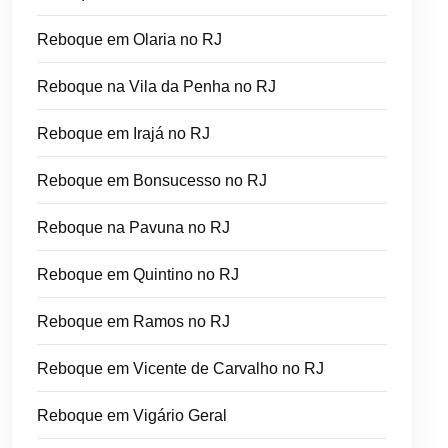
Reboque em Olaria no RJ
Reboque na Vila da Penha no RJ
Reboque em Irajá no RJ
Reboque em Bonsucesso no RJ
Reboque na Pavuna no RJ
Reboque em Quintino no RJ
Reboque em Ramos no RJ
Reboque em Vicente de Carvalho no RJ
Reboque em Vigário Geral