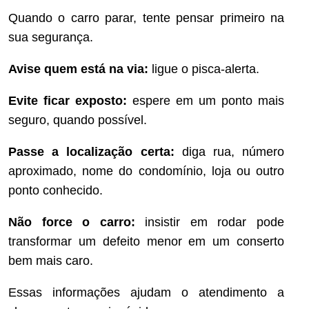
Quando o carro parar, tente pensar primeiro na
sua segurança.
Avise quem está na via:
ligue o pisca-alerta.
Evite ficar exposto:
espere em um ponto mais
seguro, quando possível.
Passe a localização certa:
diga rua, número
aproximado, nome do condomínio, loja ou outro
ponto conhecido.
Não force o carro:
insistir em rodar pode
transformar um defeito menor em um conserto
bem mais caro.
Essas informações ajudam o atendimento a