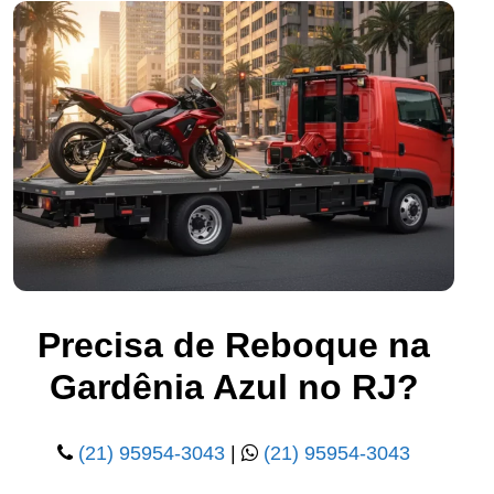
Precisa de Reboque na
Gardênia Azul no RJ?
(21) 95954-3043
|
(21) 95954-3043