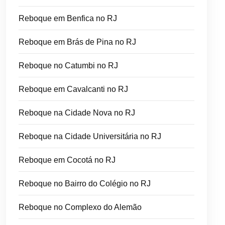
Reboque em Benfica no RJ
Reboque em Brás de Pina no RJ
Reboque no Catumbi no RJ
Reboque em Cavalcanti no RJ
Reboque na Cidade Nova no RJ
Reboque na Cidade Universitária no RJ
Reboque em Cocotá no RJ
Reboque no Bairro do Colégio no RJ
Reboque no Complexo do Alemão