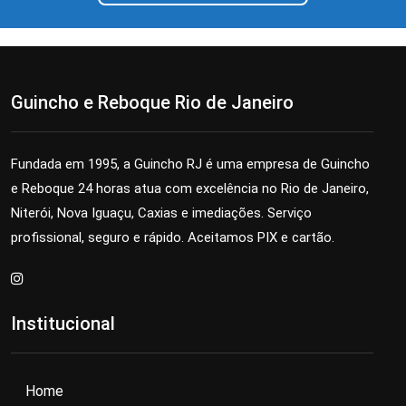
Guincho e Reboque Rio de Janeiro
Fundada em 1995, a Guincho RJ é uma empresa de Guincho
e Reboque 24 horas atua com excelência no Rio de Janeiro,
Niterói, Nova Iguaçu, Caxias e imediações. Serviço
profissional, seguro e rápido. Aceitamos PIX e cartão.
Institucional
Home