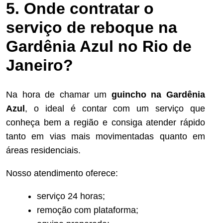
5. Onde contratar o
serviço de reboque na
Gardênia Azul no Rio de
Janeiro?
Na hora de chamar um
guincho na Gardênia
Azul
, o ideal é contar com um serviço que
conheça bem a região e consiga atender rápido
tanto em vias mais movimentadas quanto em
áreas residenciais.
Nosso atendimento oferece:
serviço 24 horas;
remoção com plataforma;