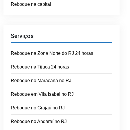
Reboque na capital
Serviços
Reboque na Zona Norte do RJ 24 horas
Reboque na Tijuca 24 horas
Reboque no Maracanã no RJ
Reboque em Vila Isabel no RJ
Reboque no Grajaú no RJ
Reboque no Andaraí no RJ