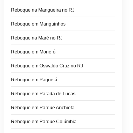
Reboque na Mangueira no RJ
Reboque em Manguinhos
Reboque na Maré no RJ
Reboque em Moneró
Reboque em Oswaldo Cruz no RJ
Reboque em Paquetá
Reboque em Parada de Lucas
Reboque em Parque Anchieta
Reboque em Parque Colúmbia