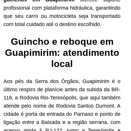
profissional com plataforma hidráulica, garantindo
que seu carro ou motocicleta seja transportado
com total cuidado até o destino escolhido.
Guincho e reboque em
Guapimirim: atendimento
local
Aos pés da Serra dos Órgãos, Guapimirim é o
último respiro de planície antes da subida da BR-
116, a Rodovia Rio-Teresópolis, que aqui também
atende pelo nome de Rodovia Santos Dumont. A
cidade é porta de entrada do Parnaso e ponto de
ligação entre a Baixada e a região serrana, com
acesso ainda à RJ-122, rumo a Teresópolis e