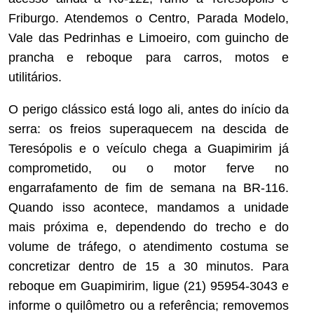
Friburgo. Atendemos o Centro, Parada Modelo,
Vale das Pedrinhas e Limoeiro, com guincho de
prancha e reboque para carros, motos e
utilitários.
O perigo clássico está logo ali, antes do início da
serra: os freios superaquecem na descida de
Teresópolis e o veículo chega a Guapimirim já
comprometido, ou o motor ferve no
engarrafamento de fim de semana na BR-116.
Quando isso acontece, mandamos a unidade
mais próxima e, dependendo do trecho e do
volume de tráfego, o atendimento costuma se
concretizar dentro de 15 a 30 minutos. Para
reboque em Guapimirim, ligue (21) 95954-3043 e
informe o quilômetro ou a referência; removemos