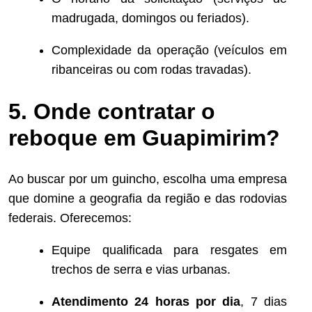
madrugada, domingos ou feriados).
Complexidade da operação (veículos em
ribanceiras ou com rodas travadas).
5. Onde contratar o
reboque em Guapimirim?
Ao buscar por um guincho, escolha uma empresa
que domine a geografia da região e das rodovias
federais. Oferecemos:
Equipe qualificada para resgates em
trechos de serra e vias urbanas.
Atendimento 24 horas por dia
, 7 dias