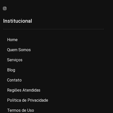
Institucional
Home
Quem Somos
Serviços
Blog
Contato
Regiões Atendidas
Política de Privacidade
Termos de Uso