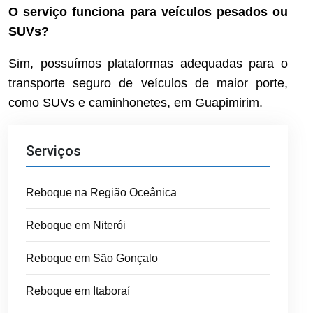
O serviço funciona para veículos pesados ou
SUVs?
Sim, possuímos plataformas adequadas para o
transporte seguro de veículos de maior porte,
como SUVs e caminhonetes, em Guapimirim.
Serviços
Reboque na Região Oceânica
Reboque em Niterói
Reboque em São Gonçalo
Reboque em Itaboraí