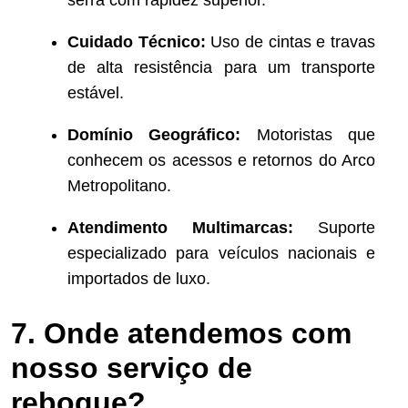
serra com rapidez superior.
Cuidado Técnico:
Uso de cintas e travas
de alta resistência para um transporte
estável.
Domínio Geográfico:
Motoristas que
conhecem os acessos e retornos do Arco
Metropolitano.
Atendimento Multimarcas:
Suporte
especializado para veículos nacionais e
importados de luxo.
7. Onde atendemos com
nosso serviço de
reboque?