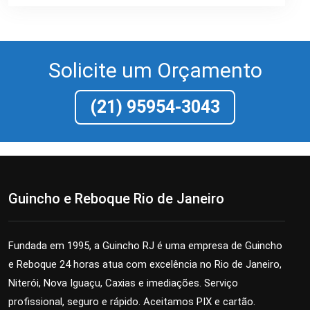
Solicite um Orçamento
(21) 95954-3043
Guincho e Reboque Rio de Janeiro
Fundada em 1995, a Guincho RJ é uma empresa de Guincho
e Reboque 24 horas atua com excelência no Rio de Janeiro,
Niterói, Nova Iguaçu, Caxias e imediações. Serviço
profissional, seguro e rápido. Aceitamos PIX e cartão.