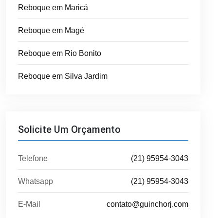
Reboque em Maricá
Reboque em Magé
Reboque em Rio Bonito
Reboque em Silva Jardim
Solicite Um Orçamento
Telefone
(21) 95954-3043
Whatsapp
(21) 95954-3043
E-Mail
contato@guinchorj.com