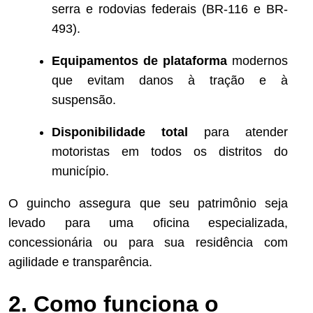
serra e rodovias federais (BR-116 e BR-
493).
Equipamentos de plataforma
modernos
que evitam danos à tração e à
suspensão.
Disponibilidade total
para atender
motoristas em todos os distritos do
município.
O guincho assegura que seu patrimônio seja
levado para uma oficina especializada,
concessionária ou para sua residência com
agilidade e transparência.
2. Como funciona o