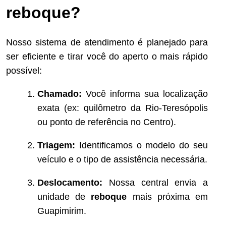
reboque?
Nosso sistema de atendimento é planejado para
ser eficiente e tirar você do aperto o mais rápido
possível:
Chamado:
Você informa sua localização
exata (ex: quilômetro da Rio-Teresópolis
ou ponto de referência no Centro).
Triagem:
Identificamos o modelo do seu
veículo e o tipo de assistência necessária.
Deslocamento:
Nossa central envia a
unidade de
reboque
mais próxima em
Guapimirim.