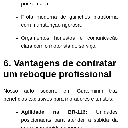
por semana.
Frota moderna de guinchos plataforma
com manutenção rigorosa.
Orçamentos honestos e comunicação
clara com o motorista do serviço.
6. Vantagens de contratar
um reboque profissional
Nosso auto socorro em Guapimirim traz
benefícios exclusivos para moradores e turistas:
Agilidade na BR-116:
Unidades
posicionadas para atender a subida da