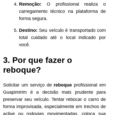
Remoção:
O profissional realiza o
carregamento técnico na plataforma de
forma segura.
Destino:
Seu veículo é transportado com
total cuidado até o local indicado por
você.
3. Por que fazer o
reboque?
Solicitar um serviço de
reboque
profissional em
Guapimirim é a decisão mais prudente para
preservar seu veículo. Tentar rebocar o carro de
forma improvisada, especialmente em trechos de
aclive ou rodovias movimentadas, coloca sua