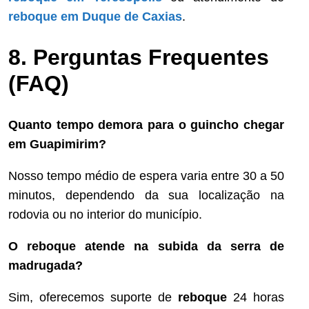
reboque em Duque de Caxias
.
8. Perguntas Frequentes
(FAQ)
Quanto tempo demora para o guincho chegar
em Guapimirim?
Nosso tempo médio de espera varia entre 30 a 50
minutos, dependendo da sua localização na
rodovia ou no interior do município.
O reboque atende na subida da serra de
madrugada?
Sim, oferecemos suporte de
reboque
24 horas