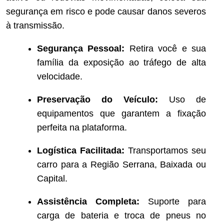
segurança em risco e pode causar danos severos
à transmissão.
Segurança Pessoal:
Retira você e sua
família da exposição ao tráfego de alta
velocidade.
Preservação do Veículo:
Uso de
equipamentos que garantem a fixação
perfeita na plataforma.
Logística Facilitada:
Transportamos seu
carro para a Região Serrana, Baixada ou
Capital.
Assistência Completa:
Suporte para
carga de bateria e troca de pneus no