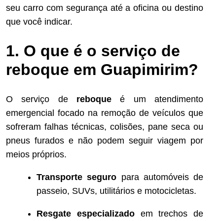
seu carro com segurança até a oficina ou destino
que você indicar.
1. O que é o serviço de
reboque em Guapimirim?
O serviço de
reboque
é um atendimento
emergencial focado na remoção de veículos que
sofreram falhas técnicas, colisões, pane seca ou
pneus furados e não podem seguir viagem por
meios próprios.
Transporte seguro
para automóveis de
passeio, SUVs, utilitários e motocicletas.
Resgate especializado
em trechos de