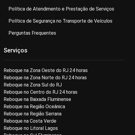
Política de Atendimento e Prestação de Serviços
Política de Segurança no Transporte de Veículos
Perguntas Frequentes
Serviços
Reboque na Zona Oeste do RJ 24 horas
Reboque na Zona Norte do RJ 24 horas
Reboque na Zona Sul do RJ
Reboque no Centro do RJ 24 horas
Reboque na Baixada Fluminense
Reboque na Região Oceânica
Reboque na Região Serrana
Reboque na Costa Verde
Reboque no Litoral Lagos