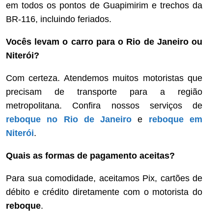
em todos os pontos de Guapimirim e trechos da
BR-116, incluindo feriados.
Vocês levam o carro para o Rio de Janeiro ou
Niterói?
Com certeza. Atendemos muitos motoristas que
precisam de transporte para a região
metropolitana. Confira nossos serviços de
reboque no Rio de Janeiro
e
reboque em
Niterói
.
Quais as formas de pagamento aceitas?
Para sua comodidade, aceitamos Pix, cartões de
débito e crédito diretamente com o motorista do
reboque
.