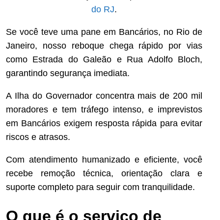
do RJ
.
Se você teve uma pane em Bancários, no Rio de
Janeiro, nosso reboque chega rápido por vias
como Estrada do Galeão e Rua Adolfo Bloch,
garantindo segurança imediata.
A Ilha do Governador concentra mais de 200 mil
moradores e tem tráfego intenso, e imprevistos
em Bancários exigem resposta rápida para evitar
riscos e atrasos.
Com atendimento humanizado e eficiente, você
recebe remoção técnica, orientação clara e
suporte completo para seguir com tranquilidade.
O que é o serviço de