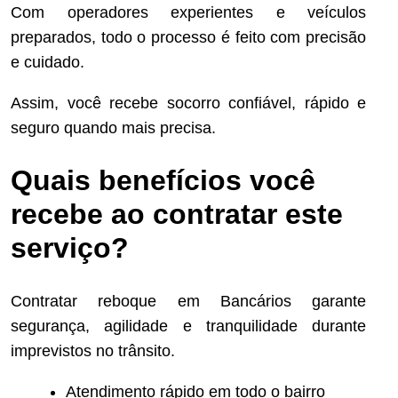
Com operadores experientes e veículos
preparados, todo o processo é feito com precisão
e cuidado.
Assim, você recebe socorro confiável, rápido e
seguro quando mais precisa.
Quais benefícios você
recebe ao contratar este
serviço?
Contratar reboque em Bancários garante
segurança, agilidade e tranquilidade durante
imprevistos no trânsito.
Atendimento rápido em todo o bairro