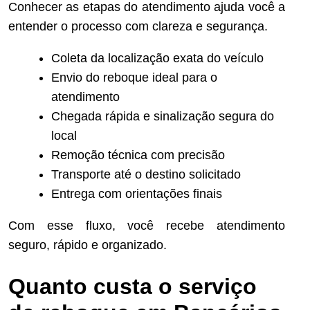
Conhecer as etapas do atendimento ajuda você a
entender o processo com clareza e segurança.
Coleta da localização exata do veículo
Envio do reboque ideal para o
atendimento
Chegada rápida e sinalização segura do
local
Remoção técnica com precisão
Transporte até o destino solicitado
Entrega com orientações finais
Com esse fluxo, você recebe atendimento
seguro, rápido e organizado.
Quanto custa o serviço