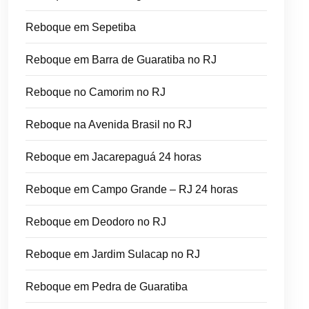
Reboque em Sepetiba
Reboque em Barra de Guaratiba no RJ
Reboque no Camorim no RJ
Reboque na Avenida Brasil no RJ
Reboque em Jacarepaguá 24 horas
Reboque em Campo Grande – RJ 24 horas
Reboque em Deodoro no RJ
Reboque em Jardim Sulacap no RJ
Reboque em Pedra de Guaratiba