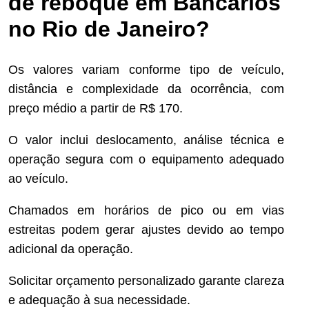
de reboque em Bancários
no Rio de Janeiro?
Os valores variam conforme tipo de veículo,
distância e complexidade da ocorrência, com
preço médio a partir de R$ 170.
O valor inclui deslocamento, análise técnica e
operação segura com o equipamento adequado
ao veículo.
Chamados em horários de pico ou em vias
estreitas podem gerar ajustes devido ao tempo
adicional da operação.
Solicitar orçamento personalizado garante clareza
e adequação à sua necessidade.