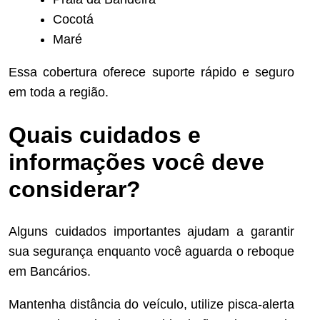
Cocotá
Maré
Essa cobertura oferece suporte rápido e seguro
em toda a região.
Quais cuidados e
informações você deve
considerar?
Alguns cuidados importantes ajudam a garantir
sua segurança enquanto você aguarda o reboque
em Bancários.
Mantenha distância do veículo, utilize pisca-alerta