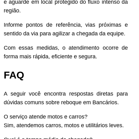
e aguarde em local protegido do fluxo intenso da
região.
Informe pontos de referência, vias próximas e
sentido da via para agilizar a chegada da equipe.
Com essas medidas, o atendimento ocorre de
forma mais rápida, eficiente e segura.
FAQ
A seguir você encontra respostas diretas para
dúvidas comuns sobre reboque em Bancários.
O serviço atende motos e carros?
Sim, atendemos carros, motos e utilitários leves.