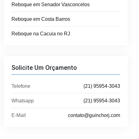
Reboque em Senador Vasconcelos
Reboque em Costa Barros
Reboque na Cacuia no RJ
Solicite Um Orçamento
Telefone
(21) 95954-3043
Whatsapp
(21) 95954-3043
E-Mail
contato@guinchorj.com