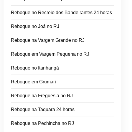
Reboque no Recreio dos Bandeirantes 24 horas
Reboque no Joá no RJ
Reboque na Vargem Grande no RJ
Reboque em Vargem Pequena no RJ
Reboque no Itanhangá
Reboque em Grumari
Reboque na Freguesia no RJ
Reboque na Taquara 24 horas
Reboque na Pechincha no RJ