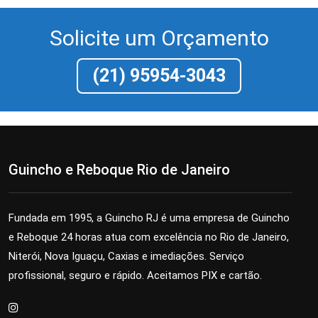
Solicite um Orçamento
(21) 95954-3043
Guincho e Reboque Rio de Janeiro
Fundada em 1995, a Guincho RJ é uma empresa de Guincho
e Reboque 24 horas atua com excelência no Rio de Janeiro,
Niterói, Nova Iguaçu, Caxias e imediações. Serviço
profissional, seguro e rápido. Aceitamos PIX e cartão.