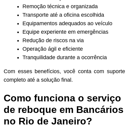
Remoção técnica e organizada
Transporte até a oficina escolhida
Equipamentos adequados ao veículo
Equipe experiente em emergências
Redução de riscos na via
Operação ágil e eficiente
Tranquilidade durante a ocorrência
Com esses benefícios, você conta com suporte
completo até a solução final.
Como funciona o serviço
de reboque em Bancários
no Rio de Janeiro?