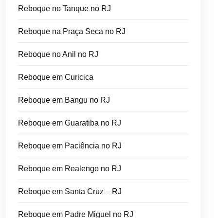
Reboque no Tanque no RJ
Reboque na Praça Seca no RJ
Reboque no Anil no RJ
Reboque em Curicica
Reboque em Bangu no RJ
Reboque em Guaratiba no RJ
Reboque em Paciência no RJ
Reboque em Realengo no RJ
Reboque em Santa Cruz – RJ
Reboque em Padre Miguel no RJ