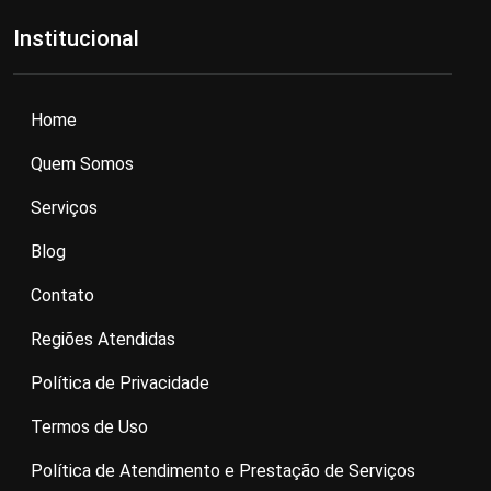
Institucional
Home
Quem Somos
Serviços
Blog
Contato
Regiões Atendidas
Política de Privacidade
Termos de Uso
Política de Atendimento e Prestação de Serviços