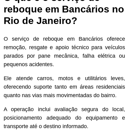
reboque em Bancários no
Rio de Janeiro?
O serviço de reboque em Bancários oferece
remoção, resgate e apoio técnico para veículos
parados por pane mecânica, falha elétrica ou
pequenos acidentes.
Ele atende carros, motos e utilitários leves,
oferecendo suporte tanto em áreas residenciais
quanto nas vias mais movimentadas do bairro.
A operação inclui avaliação segura do local,
posicionamento adequado do equipamento e
transporte até o destino informado.