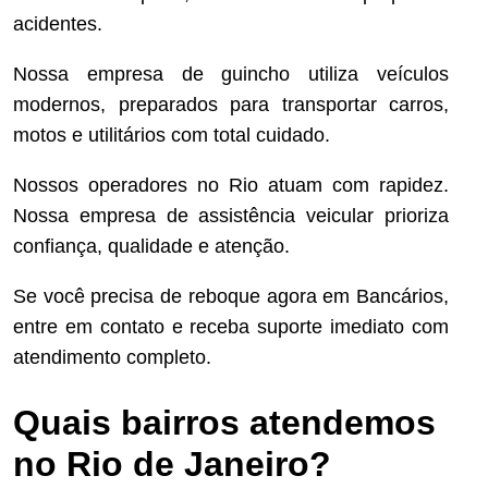
acidentes.
Nossa empresa de guincho utiliza veículos
modernos, preparados para transportar carros,
motos e utilitários com total cuidado.
Nossos operadores no Rio atuam com rapidez.
Nossa empresa de assistência veicular prioriza
confiança, qualidade e atenção.
Se você precisa de reboque agora em Bancários,
entre em contato e receba suporte imediato com
atendimento completo.
Quais bairros atendemos
no Rio de Janeiro?