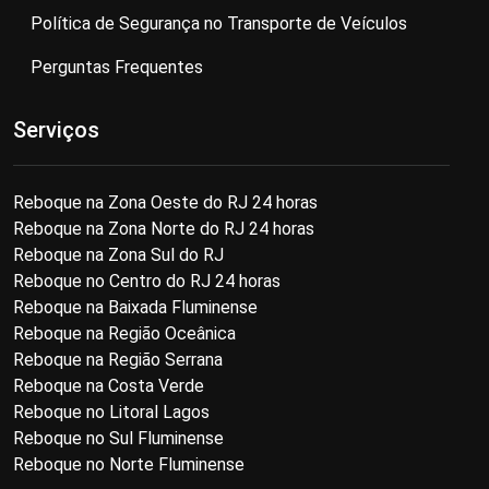
Política de Segurança no Transporte de Veículos
Perguntas Frequentes
Serviços
Reboque na Zona Oeste do RJ 24 horas
Reboque na Zona Norte do RJ 24 horas
Reboque na Zona Sul do RJ
Reboque no Centro do RJ 24 horas
Reboque na Baixada Fluminense
Reboque na Região Oceânica
Reboque na Região Serrana
Reboque na Costa Verde
Reboque no Litoral Lagos
Reboque no Sul Fluminense
Reboque no Norte Fluminense