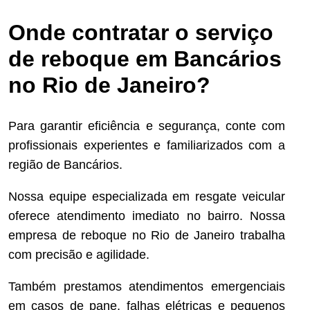
Onde contratar o serviço
de reboque em Bancários
no Rio de Janeiro?
Para garantir eficiência e segurança, conte com
profissionais experientes e familiarizados com a
região de Bancários.
Nossa equipe especializada em resgate veicular
oferece atendimento imediato no bairro. Nossa
empresa de reboque no Rio de Janeiro trabalha
com precisão e agilidade.
Também prestamos atendimentos emergenciais
em casos de pane, falhas elétricas e pequenos