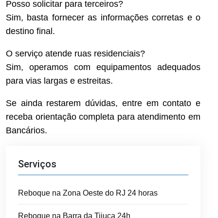
Posso solicitar para terceiros?
Sim, basta fornecer as informações corretas e o
destino final.
O serviço atende ruas residenciais?
Sim, operamos com equipamentos adequados
para vias largas e estreitas.
Se ainda restarem dúvidas, entre em contato e
receba orientação completa para atendimento em
Bancários.
Serviços
Reboque na Zona Oeste do RJ 24 horas
Reboque na Barra da Tijuca 24h