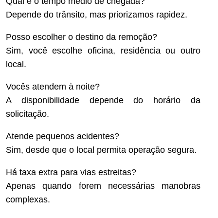
Qual é o tempo médio de chegada?
Depende do trânsito, mas priorizamos rapidez.
Posso escolher o destino da remoção?
Sim, você escolhe oficina, residência ou outro
local.
Vocês atendem à noite?
A disponibilidade depende do horário da
solicitação.
Atende pequenos acidentes?
Sim, desde que o local permita operação segura.
Há taxa extra para vias estreitas?
Apenas quando forem necessárias manobras
complexas.