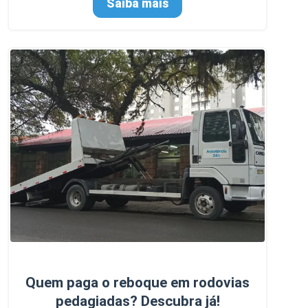
Saiba mais
Quem paga o reboque em rodovias
pedagiadas? Descubra já!