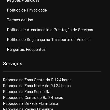
Regiões Atendidas
Política de Privacidade
Termos de Uso
Política de Atendimento e Prestação de Serviços
Política de Segurança no Transporte de Veículos
Perguntas Frequentes
Serviços
Reboque na Zona Oeste do RJ 24 horas
Reboque na Zona Norte do RJ 24 horas
Reboque na Zona Sul do RJ
Reboque no Centro do RJ 24 horas
Reboque na Baixada Fluminense
Reboque na Região Oceânica