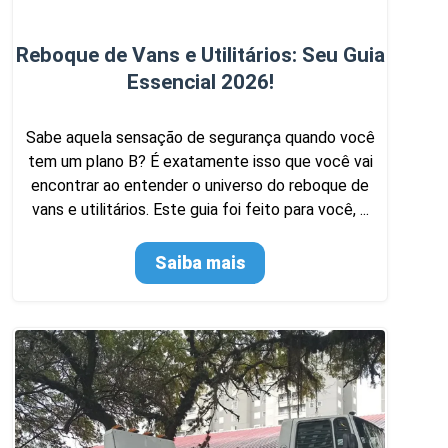
Reboque de Vans e Utilitários: Seu Guia
Essencial 2026!
Sabe aquela sensação de segurança quando você
tem um plano B? É exatamente isso que você vai
encontrar ao entender o universo do reboque de
vans e utilitários. Este guia foi feito para você, ...
Saiba mais