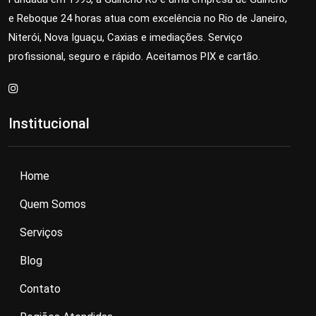
e Reboque 24 horas atua com excelência no Rio de Janeiro,
Niterói, Nova Iguaçu, Caxias e imediações. Serviço
profissional, seguro e rápido. Aceitamos PIX e cartão.
Institucional
Home
Quem Somos
Serviços
Blog
Contato