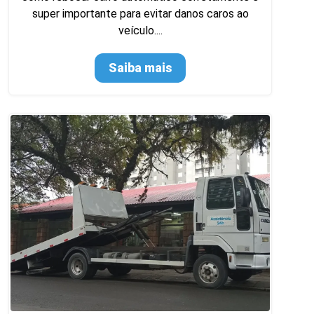
super importante para evitar danos caros ao
veículo....
Saiba mais