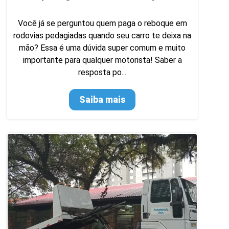
Você já se perguntou quem paga o reboque em
rodovias pedagiadas quando seu carro te deixa na
mão? Essa é uma dúvida super comum e muito
importante para qualquer motorista! Saber a
resposta po...
Saiba mais