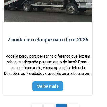
7 cuidados reboque carro luxo 2026
Você já parou para pensar na diferença que faz um
reboque adequado para um carro de luxo? É mais
que um transporte, é uma operação delicada.
Descobrir os 7 cuidados especiais para reboque par...
Saiba mais