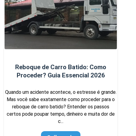
Reboque de Carro Batido: Como
Proceder? Guia Essencial 2026
Quando um acidente acontece, o estresse é grande.
Mas você sabe exatamente como proceder para o
reboque de carro batido? Entender os passos
certos pode poupar tempo, dinheiro e muita dor de
c...