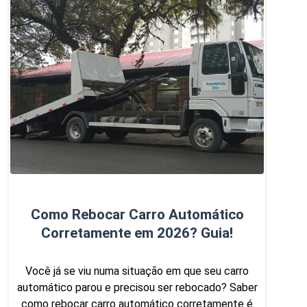
Como Rebocar Carro Automático
Corretamente em 2026? Guia!
Você já se viu numa situação em que seu carro
automático parou e precisou ser rebocado? Saber
como rebocar carro automático corretamente é