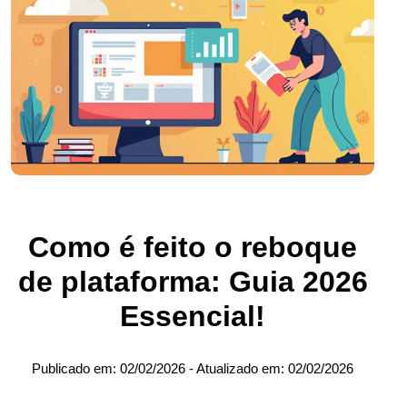
Como é feito o reboque
de plataforma: Guia 2026
Essencial!
Publicado em:
02/02/2026
- Atualizado em:
02/02/2026