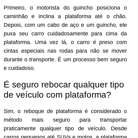
Primeiro, o motorista do guincho posiciona o
caminhão e inclina a plataforma até o chão.
Depois, com um cabo de aço e um guincho, ele
puxa seu carro cuidadosamente para cima da
plataforma. Uma vez lá, o carro é preso com
cintas especiais nas rodas para não se mover
durante o transporte. É um processo bem seguro
e cuidadoso.
É seguro rebocar qualquer tipo
de veículo com plataforma?
Sim, o reboque de plataforma é considerado o
método mais seguro para transportar
praticamente qualquer tipo de veículo. Desde
carros pequenos até SUVs e motos, a plataforma