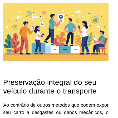
Preservação integral do seu
veículo durante o transporte
Ao contrário de outros métodos que podem expor
seu carro a desgastes ou danos mecânicos, o