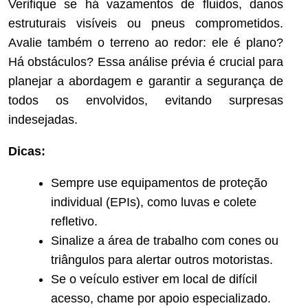
Verifique se há vazamentos de fluidos, danos
estruturais visíveis ou pneus comprometidos.
Avalie também o terreno ao redor: ele é plano?
Há obstáculos? Essa análise prévia é crucial para
planejar a abordagem e garantir a segurança de
todos os envolvidos, evitando surpresas
indesejadas.
Dicas:
Sempre use equipamentos de proteção
individual (EPIs), como luvas e colete
refletivo.
Sinalize a área de trabalho com cones ou
triângulos para alertar outros motoristas.
Se o veículo estiver em local de difícil
acesso, chame por apoio especializado.