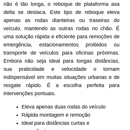
não é tão longa, o reboque de plataforma asa
delta se destaca. Este tipo de reboque eleva
apenas as rodas dianteiras ou traseiras do
veículo, mantendo as outras rodas no chão. É
uma solução rápida e eficiente para remoções de
emergência, estacionamentos proibidos ou
transporte de veículos para oficinas próximas.
Embora não seja ideal para longas distâncias,
sua praticidade e velocidade o tornam
indispensável em muitas situações urbanas e de
resgate rápido. É a escolha perfeita para
intervenções pontuais.
Eleva apenas duas rodas do veículo
Rápida montagem e remoção
Ideal para distâncias curtas e