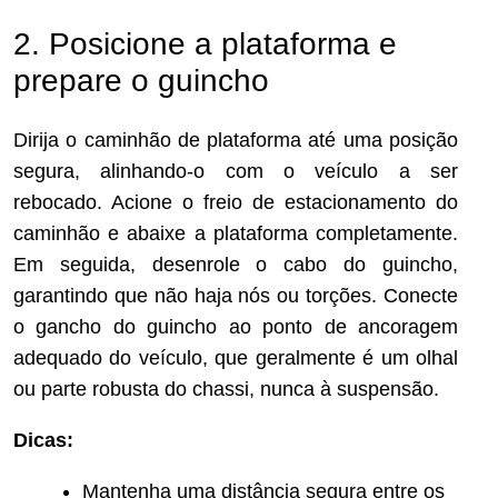
2. Posicione a plataforma e
prepare o guincho
Dirija o caminhão de plataforma até uma posição
segura, alinhando-o com o veículo a ser
rebocado. Acione o freio de estacionamento do
caminhão e abaixe a plataforma completamente.
Em seguida, desenrole o cabo do guincho,
garantindo que não haja nós ou torções. Conecte
o gancho do guincho ao ponto de ancoragem
adequado do veículo, que geralmente é um olhal
ou parte robusta do chassi, nunca à suspensão.
Dicas:
Mantenha uma distância segura entre os