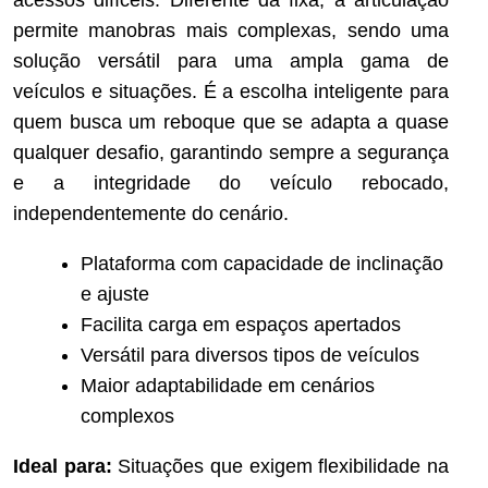
permite manobras mais complexas, sendo uma
solução versátil para uma ampla gama de
veículos e situações. É a escolha inteligente para
quem busca um reboque que se adapta a quase
qualquer desafio, garantindo sempre a segurança
e a integridade do veículo rebocado,
independentemente do cenário.
Plataforma com capacidade de inclinação
e ajuste
Facilita carga em espaços apertados
Versátil para diversos tipos de veículos
Maior adaptabilidade em cenários
complexos
Ideal para:
Situações que exigem flexibilidade na