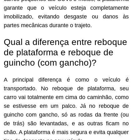
garante que o veículo esteja completamente
imobilizado, evitando desgaste ou danos às
partes mecânicas durante o trajeto.
Qual a diferença entre reboque
de plataforma e reboque de
guincho (com gancho)?
A principal diferença é como o veículo é
transportado. No reboque de plataforma, seu
carro vai totalmente em cima do caminhão, como
se estivesse em um palco. Já no reboque de
guincho com gancho, só as rodas da frente (ou
de trás) são levantadas, e as outras ficam no
chão. A plataforma é mais segura e evita qualquer