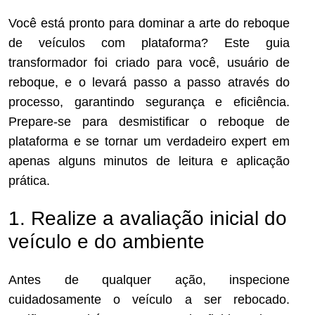
Você está pronto para dominar a arte do reboque
de veículos com plataforma? Este guia
transformador foi criado para você, usuário de
reboque, e o levará passo a passo através do
processo, garantindo segurança e eficiência.
Prepare-se para desmistificar o reboque de
plataforma e se tornar um verdadeiro expert em
apenas alguns minutos de leitura e aplicação
prática.
1. Realize a avaliação inicial do
veículo e do ambiente
Antes de qualquer ação, inspecione
cuidadosamente o veículo a ser rebocado.