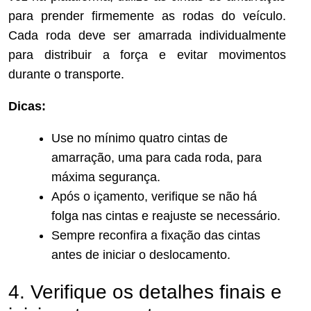
para prender firmemente as rodas do veículo.
Cada roda deve ser amarrada individualmente
para distribuir a força e evitar movimentos
durante o transporte.
Dicas:
Use no mínimo quatro cintas de
amarração, uma para cada roda, para
máxima segurança.
Após o içamento, verifique se não há
folga nas cintas e reajuste se necessário.
Sempre reconfira a fixação das cintas
antes de iniciar o deslocamento.
4. Verifique os detalhes finais e