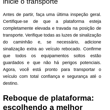
inicie o transporte
Antes de partir, faça uma última inspeção geral.
Certifique-se de que a plataforma esteja
completamente elevada e travada na posição de
transporte. Verifique todas as luzes de sinalização
do caminhão e, se necessário, adicione
sinalização extra ao veículo rebocado. Confirme
que todos os equipamentos soltos estão
guardados e que não há perigos potenciais.
Agora, você está pronto para transportar o
veículo com total confiança e segurança até o
destino.
Reboque de plataforma:
escolhendo a melhor