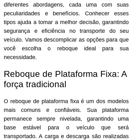
diferentes abordagens, cada uma com suas
peculiaridades e benefícios. Conhecer esses
tipos ajuda a tomar a melhor decisão, garantindo
segurança e eficiência no transporte do seu
veículo. Vamos descomplicar as opções para que
você escolha o reboque ideal para sua
necessidade.
Reboque de Plataforma Fixa: A
força tradicional
O reboque de plataforma fixa é um dos modelos
mais comuns e confiáveis. Sua plataforma
permanece sempre nivelada, garantindo uma
base estável para o veículo que será
transportado. A carga e descarga são realizadas