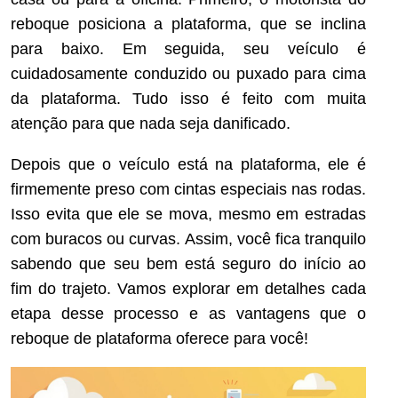
reboque posiciona a plataforma, que se inclina
para baixo. Em seguida, seu veículo é
cuidadosamente conduzido ou puxado para cima
da plataforma. Tudo isso é feito com muita
atenção para que nada seja danificado.
Depois que o veículo está na plataforma, ele é
firmemente preso com cintas especiais nas rodas.
Isso evita que ele se mova, mesmo em estradas
com buracos ou curvas. Assim, você fica tranquilo
sabendo que seu bem está seguro do início ao
fim do trajeto. Vamos explorar em detalhes cada
etapa desse processo e as vantagens que o
reboque de plataforma oferece para você!