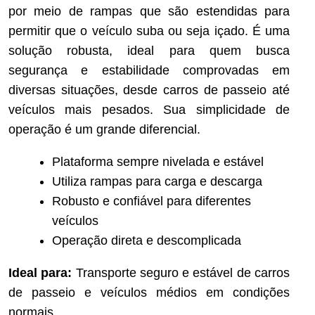
por meio de rampas que são estendidas para
permitir que o veículo suba ou seja içado. É uma
solução robusta, ideal para quem busca
segurança e estabilidade comprovadas em
diversas situações, desde carros de passeio até
veículos mais pesados. Sua simplicidade de
operação é um grande diferencial.
Plataforma sempre nivelada e estável
Utiliza rampas para carga e descarga
Robusto e confiável para diferentes
veículos
Operação direta e descomplicada
Ideal para:
Transporte seguro e estável de carros
de passeio e veículos médios em condições
normais.