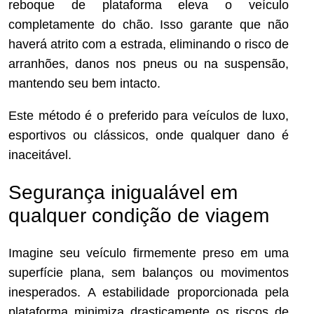
reboque de plataforma eleva o veículo
completamente do chão. Isso garante que não
haverá atrito com a estrada, eliminando o risco de
arranhões, danos nos pneus ou na suspensão,
mantendo seu bem intacto.
Este método é o preferido para veículos de luxo,
esportivos ou clássicos, onde qualquer dano é
inaceitável.
Segurança inigualável em
qualquer condição de viagem
Imagine seu veículo firmemente preso em uma
superfície plana, sem balanços ou movimentos
inesperados. A estabilidade proporcionada pela
plataforma minimiza drasticamente os riscos de