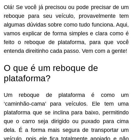
Olá! Se você já precisou ou pode precisar de um
reboque para seu veículo, provavelmente tem
algumas dúvidas sobre como tudo funciona. Aqui,
vamos explicar de forma simples e clara como é
feito o reboque de plataforma, para que você
entenda direitinho cada passo. Vem com a gente!
O que é um reboque de
plataforma?
Um reboque de plataforma é como um
‘caminhão-cama’ para veículos. Ele tem uma
plataforma que se inclina para baixo, permitindo
que o carro seja dirigido ou puxado para cima
dela. É a forma mais segura de transportar um
veículo, pois ele fica totalmente apoiado e não