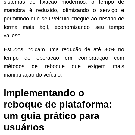
sistemas de fixação modernos, o tempo de
manobra é reduzido, otimizando o serviço e
permitindo que seu veículo chegue ao destino de
forma mais ágil, economizando seu tempo
valioso.
Estudos indicam uma redução de até 30% no
tempo de operação em comparação com
métodos de reboque que exigem mais
manipulação do veículo.
Implementando o
reboque de plataforma:
um guia prático para
usuários