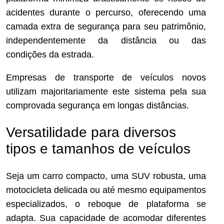
acidentes durante o percurso, oferecendo uma
camada extra de segurança para seu patrimônio,
independentemente da distância ou das
condições da estrada.
Empresas de transporte de veículos novos
utilizam majoritariamente este sistema pela sua
comprovada segurança em longas distâncias.
Versatilidade para diversos
tipos e tamanhos de veículos
Seja um carro compacto, uma SUV robusta, uma
motocicleta delicada ou até mesmo equipamentos
especializados, o reboque de plataforma se
adapta. Sua capacidade de acomodar diferentes