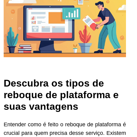
Descubra os tipos de
reboque de plataforma e
suas vantagens
Entender como é feito o reboque de plataforma é
crucial para quem precisa desse serviço. Existem