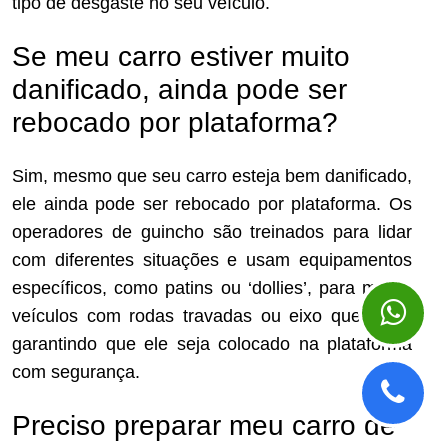
tipo de desgaste no seu veículo.
Se meu carro estiver muito
danificado, ainda pode ser
rebocado por plataforma?
Sim, mesmo que seu carro esteja bem danificado,
ele ainda pode ser rebocado por plataforma. Os
operadores de guincho são treinados para lidar
com diferentes situações e usam equipamentos
específicos, como patins ou ‘dollies’, para mover
veículos com rodas travadas ou eixo quebrado,
garantindo que ele seja colocado na plataforma
com segurança.
Preciso preparar meu carro de