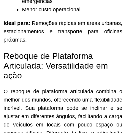
emergências
Menor custo operacional
Ideal para:
Remoções rápidas em áreas urbanas,
estacionamentos e transporte para oficinas
próximas.
Reboque de Plataforma
Articulada: Versatilidade em
ação
O reboque de plataforma articulada combina o
melhor dos mundos, oferecendo uma flexibilidade
incrível. Sua plataforma pode se inclinar e se
ajustar em diferentes ângulos, facilitando a carga
de veículos em locais com pouco espaço ou
acessos difíceis. Diferente da fixa, a articulação