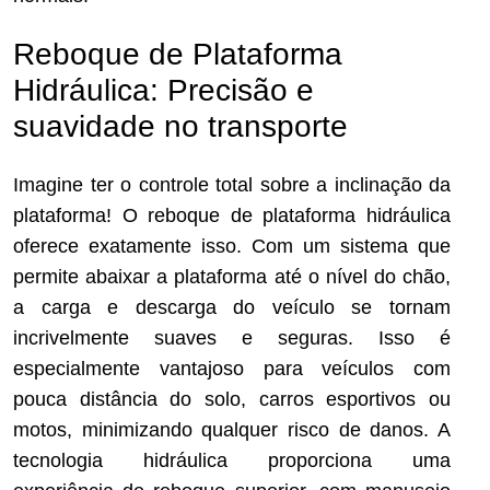
Reboque de Plataforma
Hidráulica: Precisão e
suavidade no transporte
Imagine ter o controle total sobre a inclinação da
plataforma! O reboque de plataforma hidráulica
oferece exatamente isso. Com um sistema que
permite abaixar a plataforma até o nível do chão,
a carga e descarga do veículo se tornam
incrivelmente suaves e seguras. Isso é
especialmente vantajoso para veículos com
pouca distância do solo, carros esportivos ou
motos, minimizando qualquer risco de danos. A
tecnologia hidráulica proporciona uma