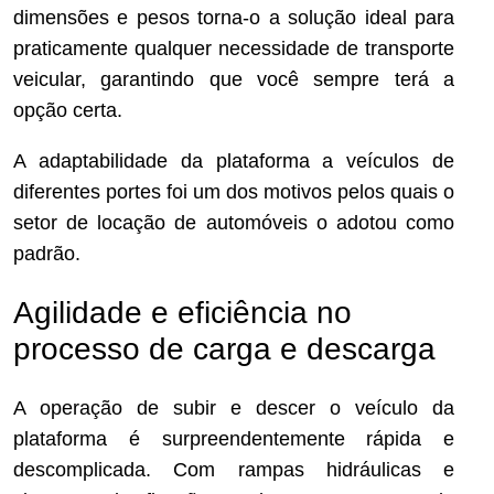
dimensões e pesos torna-o a solução ideal para
praticamente qualquer necessidade de transporte
veicular, garantindo que você sempre terá a
opção certa.
A adaptabilidade da plataforma a veículos de
diferentes portes foi um dos motivos pelos quais o
setor de locação de automóveis o adotou como
padrão.
Agilidade e eficiência no
processo de carga e descarga
A operação de subir e descer o veículo da
plataforma é surpreendentemente rápida e
descomplicada. Com rampas hidráulicas e