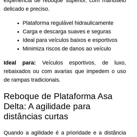
experiência de reboque superior, com manuseio
delicado e preciso.
Plataforma regulável hidraulicamente
Carga e descarga suaves e seguras
Ideal para veículos baixos e esportivos
Minimiza riscos de danos ao veículo
Ideal para:
Veículos esportivos, de luxo,
rebaixados ou com avarias que impedem o uso
de rampas tradicionais.
Reboque de Plataforma Asa
Delta: A agilidade para
distâncias curtas
Quando a agilidade é a prioridade e a distância