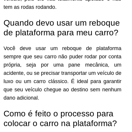
tem as rodas rodando.
Quando devo usar um reboque
de plataforma para meu carro?
Você deve usar um reboque de plataforma
sempre que seu carro não puder rodar por conta
própria, seja por uma pane mecânica, um
acidente, ou se precisar transportar um veículo de
luxo ou um carro clássico. É ideal para garantir
que seu veículo chegue ao destino sem nenhum
dano adicional.
Como é feito o processo para
colocar o carro na plataforma?