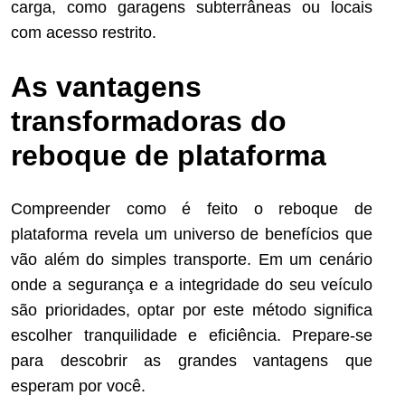
carga, como garagens subterrâneas ou locais
com acesso restrito.
As vantagens
transformadoras do
reboque de plataforma
Compreender como é feito o reboque de
plataforma revela um universo de benefícios que
vão além do simples transporte. Em um cenário
onde a segurança e a integridade do seu veículo
são prioridades, optar por este método significa
escolher tranquilidade e eficiência. Prepare-se
para descobrir as grandes vantagens que
esperam por você.