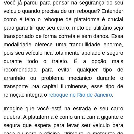
Você já parou para pensar na segurança do seu
veículo quando precisa de um reboque? Entender
como é feito o reboque de plataforma é crucial
para garantir que seu carro, moto ou utilitário seja
transportado de forma correta e sem danos. Essa
modalidade oferece uma tranquilidade enorme,
pois seu veículo fica totalmente apoiado e seguro
durante todo o trajeto. É a opção mais
recomendada para evitar qualquer tipo de
arranhão ou problema mecânico durante o
transporte. Na capital fluminense, esse tipo de
remoção integra o
reboque no Rio de Janeiro
.
Imagine que você está na estrada e seu carro
quebra. A plataforma é como uma cama gigante e
segura que espera para levar seu veículo para
casa ou para a oficina. Primeiro, o motorista do