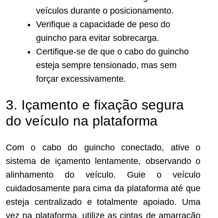
veículos durante o posicionamento.
Verifique a capacidade de peso do
guincho para evitar sobrecarga.
Certifique-se de que o cabo do guincho
esteja sempre tensionado, mas sem
forçar excessivamente.
3. Içamento e fixação segura
do veículo na plataforma
Com o cabo do guincho conectado, ative o
sistema de içamento lentamente, observando o
alinhamento do veículo. Guie o veículo
cuidadosamente para cima da plataforma até que
esteja centralizado e totalmente apoiado. Uma
vez na plataforma, utilize as cintas de amarração