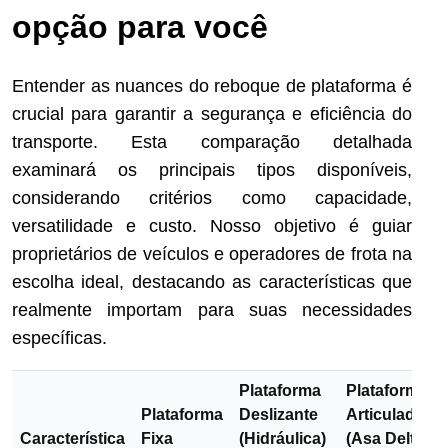
opção para você
Entender as nuances do reboque de plataforma é
crucial para garantir a segurança e eficiência do
transporte. Esta comparação detalhada
examinará os principais tipos disponíveis,
considerando critérios como capacidade,
versatilidade e custo. Nosso objetivo é guiar
proprietários de veículos e operadores de frota na
escolha ideal, destacando as características que
realmente importam para suas necessidades
específicas.
Plataforma
Plataforma
Plataforma
Deslizante
Articulada
Característica
Fixa
(Hidráulica)
(Asa Delta)