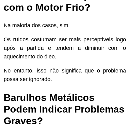
com o Motor Frio?
Na maioria dos casos, sim.
Os ruídos costumam ser mais perceptíveis logo
após a partida e tendem a diminuir com o
aquecimento do óleo.
No entanto, isso não significa que o problema
possa ser ignorado.
Barulhos Metálicos
Podem Indicar Problemas
Graves?