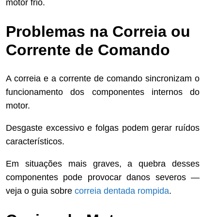
motor frio.
Problemas na Correia ou
Corrente de Comando
A correia e a corrente de comando sincronizam o
funcionamento dos componentes internos do
motor.
Desgaste excessivo e folgas podem gerar ruídos
característicos.
Em situações mais graves, a quebra desses
componentes pode provocar danos severos —
veja o guia sobre
correia dentada rompida
.