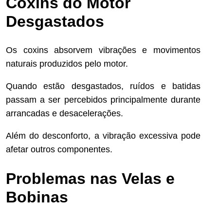
Coxins do Motor
Desgastados
Os coxins absorvem vibrações e movimentos
naturais produzidos pelo motor.
Quando estão desgastados, ruídos e batidas
passam a ser percebidos principalmente durante
arrancadas e desacelerações.
Além do desconforto, a vibração excessiva pode
afetar outros componentes.
Problemas nas Velas e
Bobinas