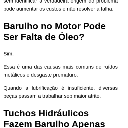
sem identificar a verdadeira origem do problema
pode aumentar os custos e não resolver a falha.
Barulho no Motor Pode
Ser Falta de Óleo?
Sim.
Essa é uma das causas mais comuns de ruídos
metálicos e desgaste prematuro.
Quando a lubrificação é insuficiente, diversas
peças passam a trabalhar sob maior atrito.
Tuchos Hidráulicos
Fazem Barulho Apenas