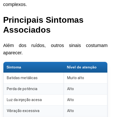
complexos.
Principais Sintomas
Associados
Além dos ruídos, outros sinais costumam
aparecer.
Sintoma
Nível de atenção
Batidas metálicas
Muito alto
Perda de potência
Alto
Luz da injeção acesa
Alto
Vibração excessiva
Alto