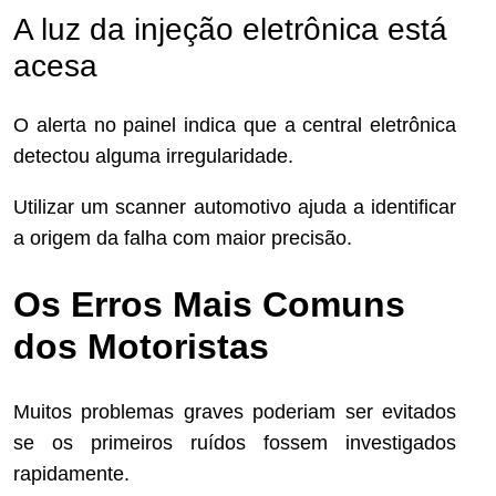
A luz da injeção eletrônica está
acesa
O alerta no painel indica que a central eletrônica
detectou alguma irregularidade.
Utilizar um scanner automotivo ajuda a identificar
a origem da falha com maior precisão.
Os Erros Mais Comuns
dos Motoristas
Muitos problemas graves poderiam ser evitados
se os primeiros ruídos fossem investigados
rapidamente.