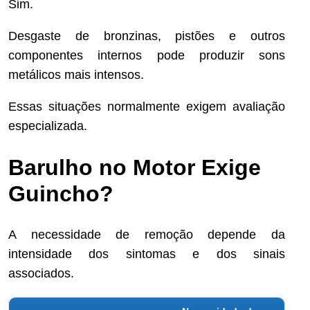
Sim.
Desgaste de bronzinas, pistões e outros
componentes internos pode produzir sons
metálicos mais intensos.
Essas situações normalmente exigem avaliação
especializada.
Barulho no Motor Exige
Guincho?
A necessidade de remoção depende da
intensidade dos sintomas e dos sinais
associados.