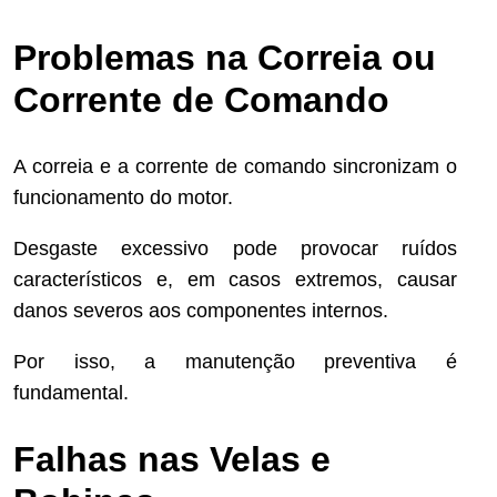
Problemas na Correia ou
Corrente de Comando
A correia e a corrente de comando sincronizam o
funcionamento do motor.
Desgaste excessivo pode provocar ruídos
característicos e, em casos extremos, causar
danos severos aos componentes internos.
Por isso, a manutenção preventiva é
fundamental.
Falhas nas Velas e