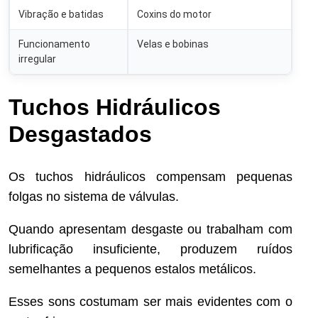
Vibração e batidas
Coxins do motor
Funcionamento
Velas e bobinas
irregular
Tuchos Hidráulicos
Desgastados
Os tuchos hidráulicos compensam pequenas
folgas no sistema de válvulas.
Quando apresentam desgaste ou trabalham com
lubrificação insuficiente, produzem ruídos
semelhantes a pequenos estalos metálicos.
Esses sons costumam ser mais evidentes com o