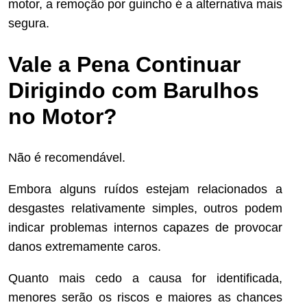
motor, a remoção por guincho é a alternativa mais
segura.
Vale a Pena Continuar
Dirigindo com Barulhos
no Motor?
Não é recomendável.
Embora alguns ruídos estejam relacionados a
desgastes relativamente simples, outros podem
indicar problemas internos capazes de provocar
danos extremamente caros.
Quanto mais cedo a causa for identificada,
menores serão os riscos e maiores as chances