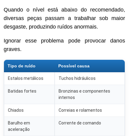
Quando o nível está abaixo do recomendado,
diversas peças passam a trabalhar sob maior
desgaste, produzindo ruídos anormais.
Ignorar esse problema pode provocar danos
graves.
Tipo de ruído
Possível causa
Estalos metálicos
Tuchos hidráulicos
Batidas fortes
Bronzinas e componentes
internos
Chiados
Correias e rolamentos
Barulho em
Corrente de comando
aceleração