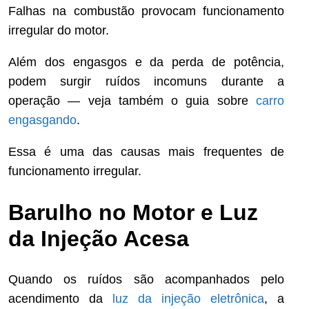
Falhas na combustão provocam funcionamento
irregular do motor.
Além dos engasgos e da perda de potência,
podem surgir ruídos incomuns durante a
operação — veja também o guia sobre
carro
engasgando
.
Essa é uma das causas mais frequentes de
funcionamento irregular.
Barulho no Motor e Luz
da Injeção Acesa
Quando os ruídos são acompanhados pelo
acendimento da
luz da injeção eletrônica
, a