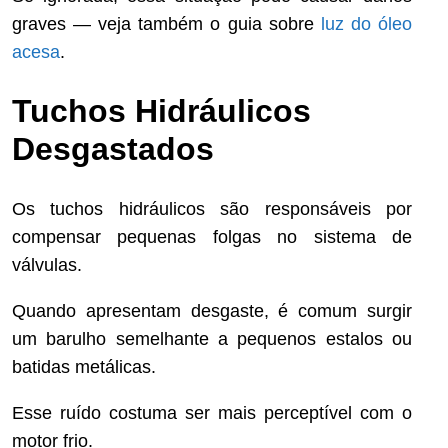
graves — veja também o guia sobre
luz do óleo
acesa
.
Tuchos Hidráulicos
Desgastados
Os tuchos hidráulicos são responsáveis por
compensar pequenas folgas no sistema de
válvulas.
Quando apresentam desgaste, é comum surgir
um barulho semelhante a pequenos estalos ou
batidas metálicas.
Esse ruído costuma ser mais perceptível com o
motor frio.