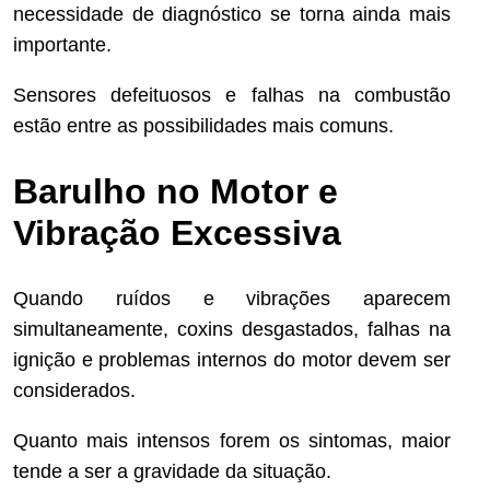
necessidade de diagnóstico se torna ainda mais
importante.
Sensores defeituosos e falhas na combustão
estão entre as possibilidades mais comuns.
Barulho no Motor e
Vibração Excessiva
Quando ruídos e vibrações aparecem
simultaneamente, coxins desgastados, falhas na
ignição e problemas internos do motor devem ser
considerados.
Quanto mais intensos forem os sintomas, maior
tende a ser a gravidade da situação.