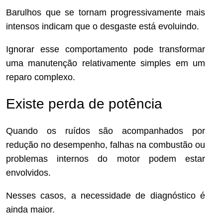
Barulhos que se tornam progressivamente mais
intensos indicam que o desgaste está evoluindo.
Ignorar esse comportamento pode transformar
uma manutenção relativamente simples em um
reparo complexo.
Existe perda de potência
Quando os ruídos são acompanhados por
redução no desempenho, falhas na combustão ou
problemas internos do motor podem estar
envolvidos.
Nesses casos, a necessidade de diagnóstico é
ainda maior.