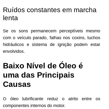
Ruídos constantes em marcha
lenta
Se os sons permanecem perceptíveis mesmo
com o veículo parado, falhas nos coxins, tuchos
hidráulicos e sistema de ignição podem estar
envolvidos.
Baixo Nível de Óleo é
uma das Principais
Causas
O óleo lubrificante reduz o atrito entre os
componentes internos do motor.