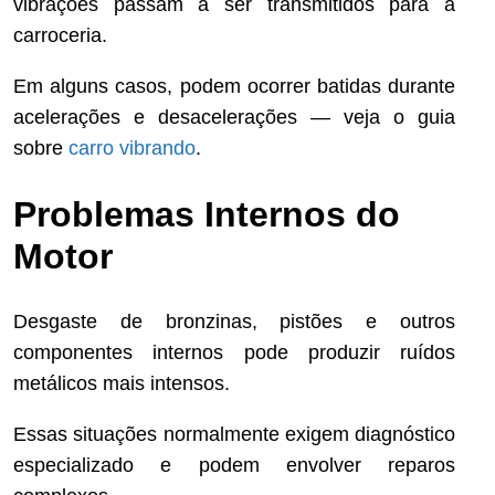
vibrações passam a ser transmitidos para a
carroceria.
Em alguns casos, podem ocorrer batidas durante
acelerações e desacelerações — veja o guia
sobre
carro vibrando
.
Problemas Internos do
Motor
Desgaste de bronzinas, pistões e outros
componentes internos pode produzir ruídos
metálicos mais intensos.
Essas situações normalmente exigem diagnóstico
especializado e podem envolver reparos