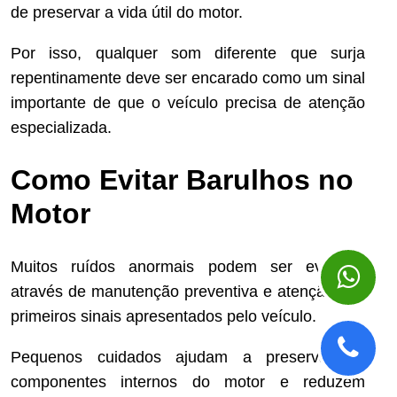
de preservar a vida útil do motor.
Por isso, qualquer som diferente que surja
repentinamente deve ser encarado como um sinal
importante de que o veículo precisa de atenção
especializada.
Como Evitar Barulhos no
Motor
Muitos ruídos anormais podem ser evitados
através de manutenção preventiva e atenção aos
primeiros sinais apresentados pelo veículo.
Pequenos cuidados ajudam a preservar os
componentes internos do motor e reduzem