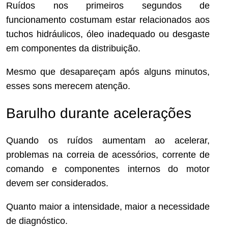
Ruídos nos primeiros segundos de
funcionamento costumam estar relacionados aos
tuchos hidráulicos, óleo inadequado ou desgaste
em componentes da distribuição.
Mesmo que desapareçam após alguns minutos,
esses sons merecem atenção.
Barulho durante acelerações
Quando os ruídos aumentam ao acelerar,
problemas na correia de acessórios, corrente de
comando e componentes internos do motor
devem ser considerados.
Quanto maior a intensidade, maior a necessidade
de diagnóstico.