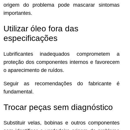
origem do problema pode mascarar sintomas
importantes.
Utilizar óleo fora das
especificações
Lubrificantes inadequados comprometem a
proteção dos componentes internos e favorecem
o aparecimento de ruídos.
Seguir as recomendações do fabricante é
fundamental.
Trocar peças sem diagnóstico
Substituir velas, bobinas e outros componentes