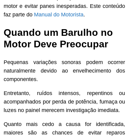
motor e evitar panes inesperadas. Este conteúdo
faz parte do
Manual do Motorista
.
Quando um Barulho no
Motor Deve Preocupar
Pequenas variações sonoras podem ocorrer
naturalmente devido ao envelhecimento dos
componentes.
Entretanto, ruídos intensos, repentinos ou
acompanhados por perda de potência, fumaça ou
luzes no painel merecem investigação imediata.
Quanto mais cedo a causa for identificada,
maiores são as chances de evitar reparos