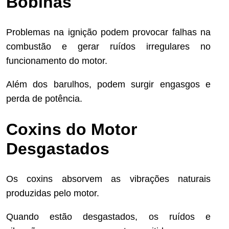
Bobinas
Problemas na ignição podem provocar falhas na
combustão e gerar ruídos irregulares no
funcionamento do motor.
Além dos barulhos, podem surgir engasgos e
perda de potência.
Coxins do Motor
Desgastados
Os coxins absorvem as vibrações naturais
produzidas pelo motor.
Quando estão desgastados, os ruídos e