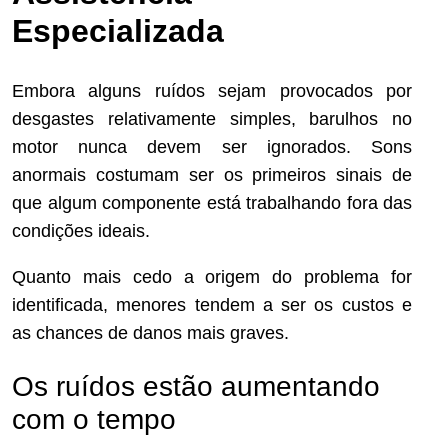
Especializada
Embora alguns ruídos sejam provocados por
desgastes relativamente simples, barulhos no
motor nunca devem ser ignorados. Sons
anormais costumam ser os primeiros sinais de
que algum componente está trabalhando fora das
condições ideais.
Quanto mais cedo a origem do problema for
identificada, menores tendem a ser os custos e
as chances de danos mais graves.
Os ruídos estão aumentando
com o tempo