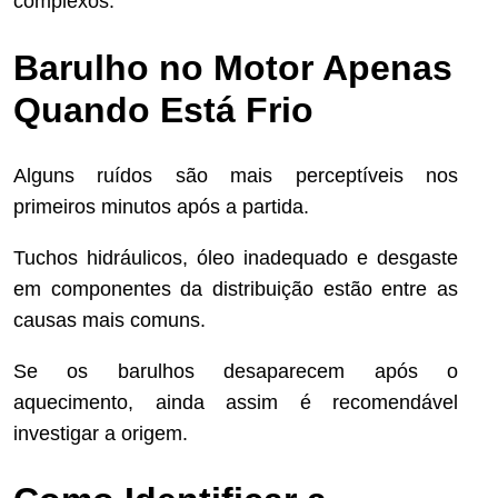
complexos.
Barulho no Motor Apenas
Quando Está Frio
Alguns ruídos são mais perceptíveis nos
primeiros minutos após a partida.
Tuchos hidráulicos, óleo inadequado e desgaste
em componentes da distribuição estão entre as
causas mais comuns.
Se os barulhos desaparecem após o
aquecimento, ainda assim é recomendável
investigar a origem.