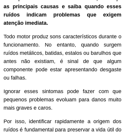
as principais causas e saiba quando esses
ruídos indicam problemas que exigem
atenção imediata.
Todo motor produz sons característicos durante o
funcionamento. No entanto, quando surgem
ruídos metálicos, batidas, estalos ou barulhos que
antes não existiam, é sinal de que algum
componente pode estar apresentando desgaste
ou falhas.
Ignorar esses sintomas pode fazer com que
pequenos problemas evoluam para danos muito
mais graves e caros.
Por isso, identificar rapidamente a origem dos
ruídos é fundamental para preservar a vida útil do