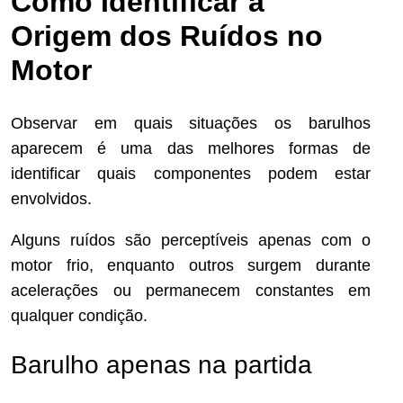
Como Identificar a
Origem dos Ruídos no
Motor
Observar em quais situações os barulhos
aparecem é uma das melhores formas de
identificar quais componentes podem estar
envolvidos.
Alguns ruídos são perceptíveis apenas com o
motor frio, enquanto outros surgem durante
acelerações ou permanecem constantes em
qualquer condição.
Barulho apenas na partida