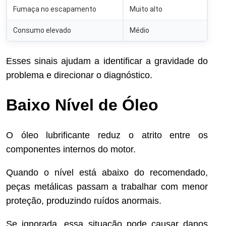
Fumaça no escapamento
Muito alto
Consumo elevado
Médio
Esses sinais ajudam a identificar a gravidade do
problema e direcionar o diagnóstico.
Baixo Nível de Óleo
O óleo lubrificante reduz o atrito entre os
componentes internos do motor.
Quando o nível está abaixo do recomendado,
peças metálicas passam a trabalhar com menor
proteção, produzindo ruídos anormais.
Se ignorada, essa situação pode causar danos