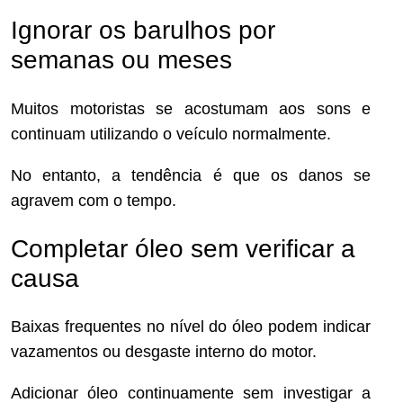
Ignorar os barulhos por
semanas ou meses
Muitos motoristas se acostumam aos sons e
continuam utilizando o veículo normalmente.
No entanto, a tendência é que os danos se
agravem com o tempo.
Completar óleo sem verificar a
causa
Baixas frequentes no nível do óleo podem indicar
vazamentos ou desgaste interno do motor.
Adicionar óleo continuamente sem investigar a