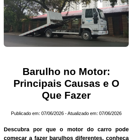
Barulho no Motor:
Principais Causas e O
Que Fazer
Publicado em:
07/06/2026
- Atualizado em:
07/06/2026
Descubra por que o motor do carro pode
começar a fazer barulhos diferentes, conheça