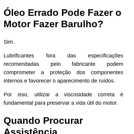
Óleo Errado Pode Fazer o
Motor Fazer Barulho?
Sim.
Lubrificantes fora das especificações
recomendadas pelo fabricante podem
comprometer a proteção dos componentes
internos e favorecer o aparecimento de ruídos.
Por isso, utilizar a viscosidade correta é
fundamental para preservar a vida útil do motor.
Quando Procurar
Assistência