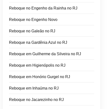
Reboque no Engenho da Rainha no RJ
Reboque no Engenho Novo
Reboque no Galeão no RJ
Reboque na Gardênia Azul no RJ
Reboque em Guilherme da Silveira no RJ
Reboque em Higienópolis no RJ
Reboque em Honório Gurgel no RJ
Reboque em Inhaúma no RJ
Reboque no Jacarezinho no RJ