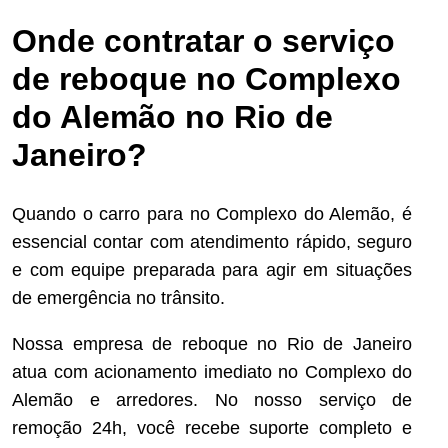
Onde contratar o serviço
de reboque no Complexo
do Alemão no Rio de
Janeiro?
Quando o carro para no Complexo do Alemão, é
essencial contar com atendimento rápido, seguro
e com equipe preparada para agir em situações
de emergência no trânsito.
Nossa empresa de reboque no Rio de Janeiro
atua com acionamento imediato no Complexo do
Alemão e arredores. No nosso serviço de
remoção 24h, você recebe suporte completo e