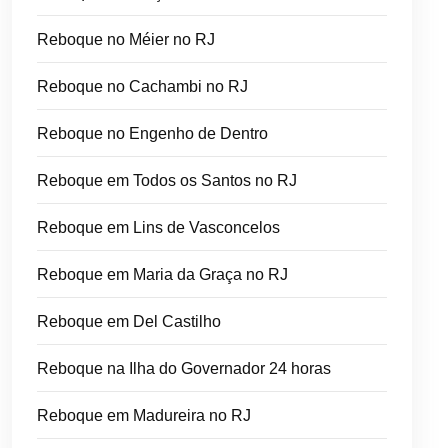
Reboque no Méier no RJ
Reboque no Cachambi no RJ
Reboque no Engenho de Dentro
Reboque em Todos os Santos no RJ
Reboque em Lins de Vasconcelos
Reboque em Maria da Graça no RJ
Reboque em Del Castilho
Reboque na Ilha do Governador 24 horas
Reboque em Madureira no RJ