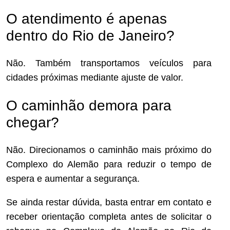
O atendimento é apenas
dentro do Rio de Janeiro?
Não. Também transportamos veículos para
cidades próximas mediante ajuste de valor.
O caminhão demora para
chegar?
Não. Direcionamos o caminhão mais próximo do
Complexo do Alemão para reduzir o tempo de
espera e aumentar a segurança.
Se ainda restar dúvida, basta entrar em contato e
receber orientação completa antes de solicitar o