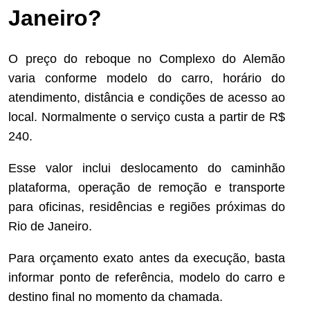
Janeiro?
O preço do reboque no Complexo do Alemão
varia conforme modelo do carro, horário do
atendimento, distância e condições de acesso ao
local. Normalmente o serviço custa a partir de R$
240.
Esse valor inclui deslocamento do caminhão
plataforma, operação de remoção e transporte
para oficinas, residências e regiões próximas do
Rio de Janeiro.
Para orçamento exato antes da execução, basta
informar ponto de referência, modelo do carro e
destino final no momento da chamada.