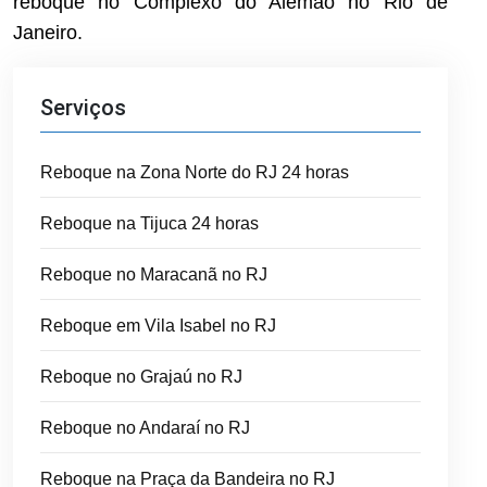
reboque no Complexo do Alemão no Rio de
Janeiro.
Serviços
Reboque na Zona Norte do RJ 24 horas
Reboque na Tijuca 24 horas
Reboque no Maracanã no RJ
Reboque em Vila Isabel no RJ
Reboque no Grajaú no RJ
Reboque no Andaraí no RJ
Reboque na Praça da Bandeira no RJ