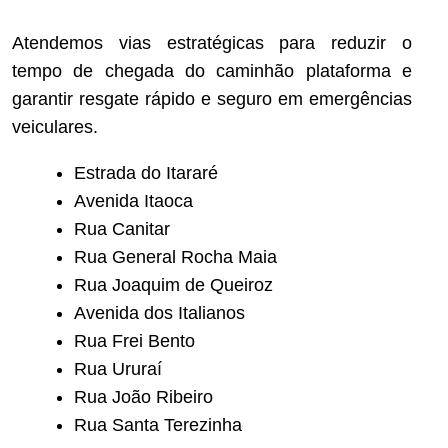
Atendemos vias estratégicas para reduzir o
tempo de chegada do caminhão plataforma e
garantir resgate rápido e seguro em emergências
veiculares.
Estrada do Itararé
Avenida Itaoca
Rua Canitar
Rua General Rocha Maia
Rua Joaquim de Queiroz
Avenida dos Italianos
Rua Frei Bento
Rua Ururaí
Rua João Ribeiro
Rua Santa Terezinha