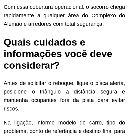
Com essa cobertura operacional, o socorro chega
rapidamente a qualquer área do Complexo do
Alemão e arredores com total segurança.
Quais cuidados e
informações você deve
considerar?
Antes de solicitar o reboque, ligue o pisca alerta,
posicione o triângulo a distância segura e
mantenha ocupantes fora da pista para evitar
riscos.
Na ligação, informe modelo do carro, tipo do
problema, ponto de referência e destino final para