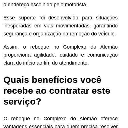
o endereço escolhido pelo motorista.
Esse suporte foi desenvolvido para situações
inesperadas em vias movimentadas, garantindo
segurança e organização na remoção do veículo.
Assim, o reboque no Complexo do Alemão
proporciona agilidade, cuidado e comunicação
clara do início ao fim do atendimento.
Quais benefícios você
recebe ao contratar este
serviço?
O reboque no Complexo do Alemão oferece
vantagens essenciais para quem precisa resolver