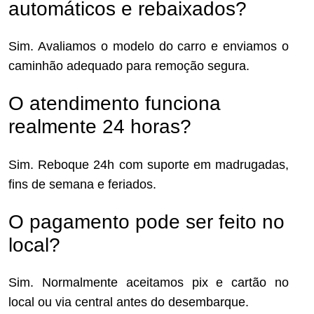
automáticos e rebaixados?
Sim. Avaliamos o modelo do carro e enviamos o
caminhão adequado para remoção segura.
O atendimento funciona
realmente 24 horas?
Sim. Reboque 24h com suporte em madrugadas,
fins de semana e feriados.
O pagamento pode ser feito no
local?
Sim. Normalmente aceitamos pix e cartão no
local ou via central antes do desembarque.