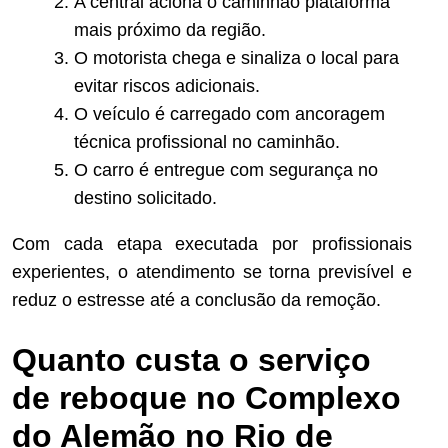
A central aciona o caminhão plataforma
mais próximo da região.
O motorista chega e sinaliza o local para
evitar riscos adicionais.
O veículo é carregado com ancoragem
técnica profissional no caminhão.
O carro é entregue com segurança no
destino solicitado.
Com cada etapa executada por profissionais
experientes, o atendimento se torna previsível e
reduz o estresse até a conclusão da remoção.
Quanto custa o serviço
de reboque no Complexo
do Alemão no Rio de