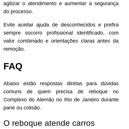
agilizar o atendimento e aumentar a segurança
do processo.
Evite aceitar ajuda de desconhecidos e prefira
sempre socorro profissional identificado, com
valor combinado e orientações claras antes da
remoção.
FAQ
Abaixo estão respostas diretas para dúvidas
comuns de quem precisa de reboque no
Complexo do Alemão no Rio de Janeiro durante
pane ou colisão.
O reboque atende carros