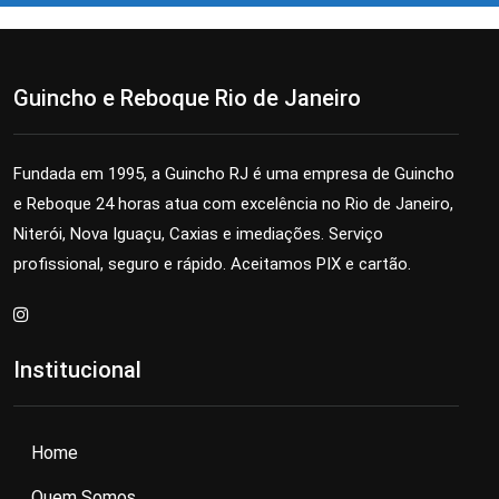
Guincho e Reboque Rio de Janeiro
Fundada em 1995, a Guincho RJ é uma empresa de Guincho
e Reboque 24 horas atua com excelência no Rio de Janeiro,
Niterói, Nova Iguaçu, Caxias e imediações. Serviço
profissional, seguro e rápido. Aceitamos PIX e cartão.
Institucional
Home
Quem Somos