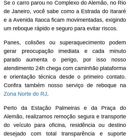
Se o carro parou no Complexo do Alemão, no Rio
de Janeiro, você sabe como a Estrada do Itararé
e a Avenida Itaoca ficam movimentadas, exigindo
um reboque rápido e seguro para evitar riscos.
Panes, colisões ou superaquecimento podem
gerar preocupação imediata e cada minuto
parado aumenta o perigo, por isso nosso
atendimento 24h chega com caminhão plataforma
e orientação técnica desde o primeiro contato.
Confira também nosso serviço de reboque na
Zona Norte do RJ
.
Perto da Estação Palmeiras e da Praça do
Alemão, realizamos remoção segura e transporte
do veículo para oficina, residência ou destino
desejado com total transparência e suporte