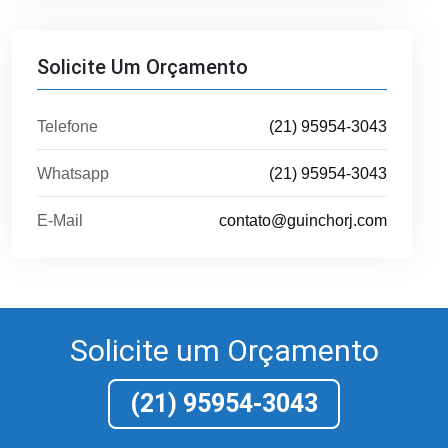
Solicite Um Orçamento
Telefone
(21) 95954-3043
Whatsapp
(21) 95954-3043
E-Mail
contato@guinchorj.com
Solicite um Orçamento
(21) 95954-3043