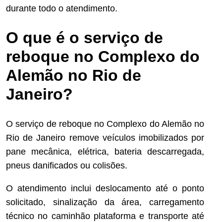
durante todo o atendimento.
O que é o serviço de
reboque no Complexo do
Alemão no Rio de
Janeiro?
O serviço de reboque no Complexo do Alemão no
Rio de Janeiro remove veículos imobilizados por
pane mecânica, elétrica, bateria descarregada,
pneus danificados ou colisões.
O atendimento inclui deslocamento até o ponto
solicitado, sinalização da área, carregamento
técnico no caminhão plataforma e transporte até