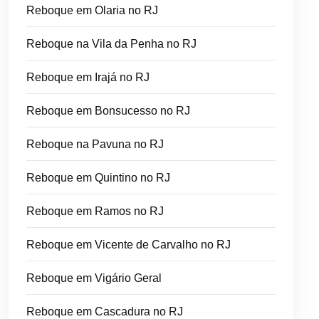
Reboque em Olaria no RJ
Reboque na Vila da Penha no RJ
Reboque em Irajá no RJ
Reboque em Bonsucesso no RJ
Reboque na Pavuna no RJ
Reboque em Quintino no RJ
Reboque em Ramos no RJ
Reboque em Vicente de Carvalho no RJ
Reboque em Vigário Geral
Reboque em Cascadura no RJ