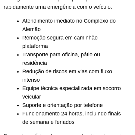
rapidamente uma emergência com o veículo.
Atendimento imediato no Complexo do
Alemão
Remoção segura em caminhão
plataforma
Transporte para oficina, pátio ou
residência
Redução de riscos em vias com fluxo
intenso
Equipe técnica especializada em socorro
veicular
Suporte e orientação por telefone
Funcionamento 24 horas, incluindo finais
de semana e feriados