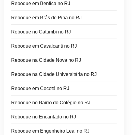
Reboque em Benfica no RJ
Reboque em Brás de Pina no RJ
Reboque no Catumbi no RJ
Reboque em Cavalcanti no RJ
Reboque na Cidade Nova no RJ
Reboque na Cidade Universitária no RJ
Reboque em Cocotá no RJ
Reboque no Bairro do Colégio no RJ
Reboque no Encantado no RJ
Reboque em Engenheiro Leal no RJ