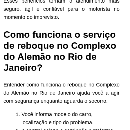
Esses benefícios tornam o atendimento mais
seguro, ágil e confiável para o motorista no
momento do imprevisto.
Como funciona o serviço
de reboque no Complexo
do Alemão no Rio de
Janeiro?
Entender como funciona o reboque no Complexo
do Alemão no Rio de Janeiro ajuda você a agir
com segurança enquanto aguarda o socorro.
Você informa modelo do carro,
localização e tipo do problema.