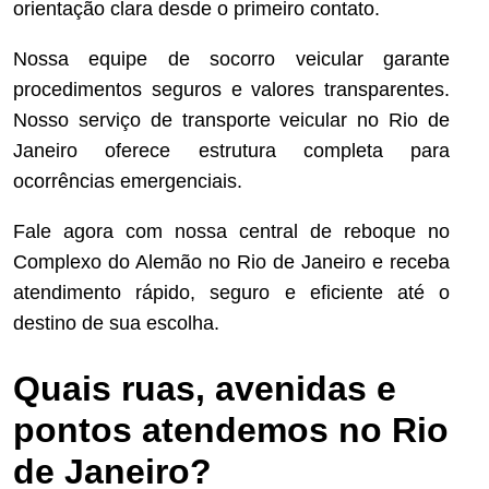
orientação clara desde o primeiro contato.
Nossa equipe de socorro veicular garante
procedimentos seguros e valores transparentes.
Nosso serviço de transporte veicular no Rio de
Janeiro oferece estrutura completa para
ocorrências emergenciais.
Fale agora com nossa central de reboque no
Complexo do Alemão no Rio de Janeiro e receba
atendimento rápido, seguro e eficiente até o
destino de sua escolha.
Quais ruas, avenidas e
pontos atendemos no Rio
de Janeiro?