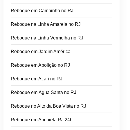
Reboque em Campinho no RJ
Reboque na Linha Amarela no RJ
Reboque na Linha Vermelha no RJ
Reboque em Jardim América
Reboque em Abolição no RJ
Reboque em Acari no RJ
Reboque em Água Santa no RJ
Reboque no Alto da Boa Vista no RJ
Reboque em Anchieta RJ 24h