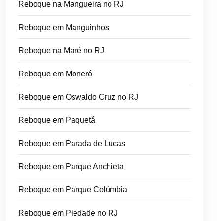
Reboque na Mangueira no RJ
Reboque em Manguinhos
Reboque na Maré no RJ
Reboque em Moneró
Reboque em Oswaldo Cruz no RJ
Reboque em Paquetá
Reboque em Parada de Lucas
Reboque em Parque Anchieta
Reboque em Parque Colúmbia
Reboque em Piedade no RJ