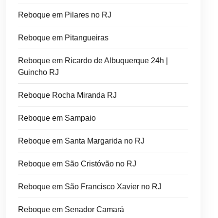
Reboque em Pilares no RJ
Reboque em Pitangueiras
Reboque em Ricardo de Albuquerque 24h |
Guincho RJ
Reboque Rocha Miranda RJ
Reboque em Sampaio
Reboque em Santa Margarida no RJ
Reboque em São Cristóvão no RJ
Reboque em São Francisco Xavier no RJ
Reboque em Senador Camará