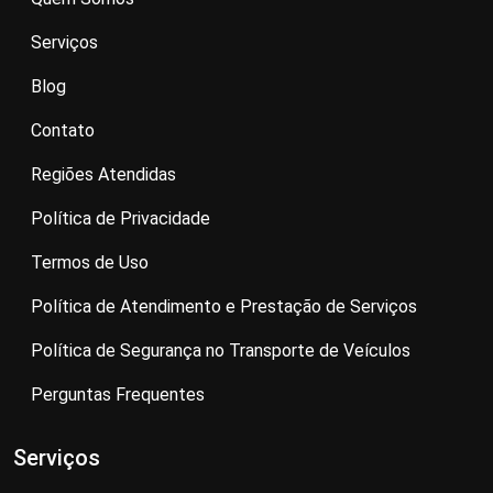
Serviços
Blog
Contato
Regiões Atendidas
Política de Privacidade
Termos de Uso
Política de Atendimento e Prestação de Serviços
Política de Segurança no Transporte de Veículos
Perguntas Frequentes
Serviços