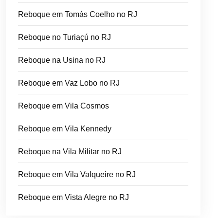
Reboque em Tomás Coelho no RJ
Reboque no Turiaçú no RJ
Reboque na Usina no RJ
Reboque em Vaz Lobo no RJ
Reboque em Vila Cosmos
Reboque em Vila Kennedy
Reboque na Vila Militar no RJ
Reboque em Vila Valqueire no RJ
Reboque em Vista Alegre no RJ