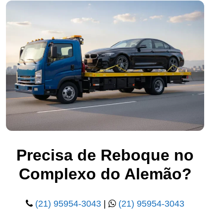
Precisa de Reboque no
Complexo do Alemão?
(21) 95954-3043
|
(21) 95954-3043