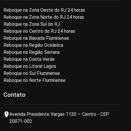
Reboque na Zona Oeste do RJ 24 horas
Reboque na Zona Norte do RJ 24 horas
Reboque na Zona Sul do RJ
Reboque no Centro do RJ 24 horas
Reboque na Baixada Fluminense
Reboque na Região Oceânica
Reboque na Região Serrana
Reboque na Costa Verde
Reboque no Litoral Lagos
Reboque no Sul Fluminense
Reboque no Norte Fluminense
Contato
Avenida Presidente Vargas 1120 — Centro - CEP
20071-002