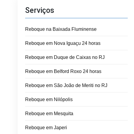
Serviços
Reboque na Baixada Fluminense
Reboque em Nova Iguaçu 24 horas
Reboque em Duque de Caixas no RJ
Reboque em Belford Roxo 24 horas
Reboque em São João de Meriti no RJ
Reboque em Nilópolis
Reboque em Mesquita
Reboque em Japeri