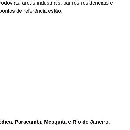
dovias, áreas industriais, bairros residenciais e
pontos de referência estão:
dica, Paracambi, Mesquita e Rio de Janeiro
.