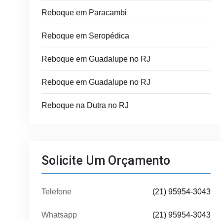
Reboque em Paracambi
Reboque em Seropédica
Reboque em Guadalupe no RJ
Reboque em Guadalupe no RJ
Reboque na Dutra no RJ
Solicite Um Orçamento
Telefone
(21) 95954-3043
Whatsapp
(21) 95954-3043